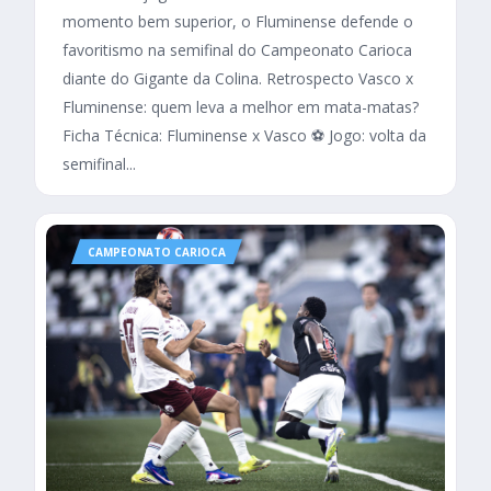
momento bem superior, o Fluminense defende o
favoritismo na semifinal do Campeonato Carioca
diante do Gigante da Colina. Retrospecto Vasco x
Fluminense: quem leva a melhor em mata-matas?
Ficha Técnica: Fluminense x Vasco ⚽ Jogo: volta da
semifinal...
CAMPEONATO CARIOCA