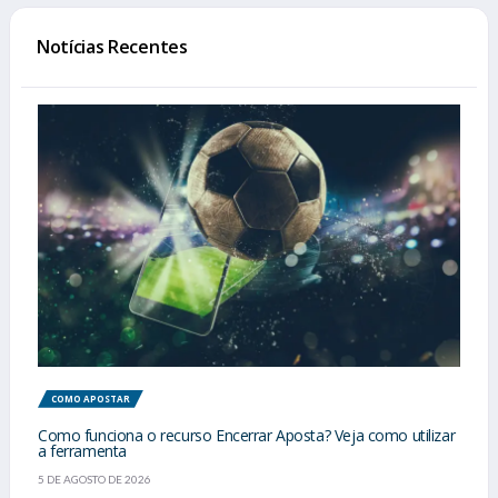
Notícias Recentes
COMO APOSTAR
Como funciona o recurso Encerrar Aposta? Veja como utilizar
a ferramenta
5 DE AGOSTO DE 2026