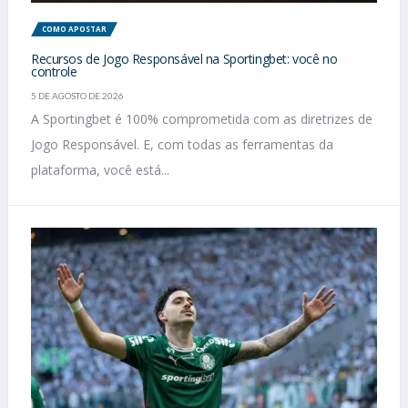
COMO APOSTAR
Recursos de Jogo Responsável na Sportingbet: você no
controle
5 DE AGOSTO DE 2026
A Sportingbet é 100% comprometida com as diretrizes de
Jogo Responsável. E, com todas as ferramentas da
plataforma, você está...