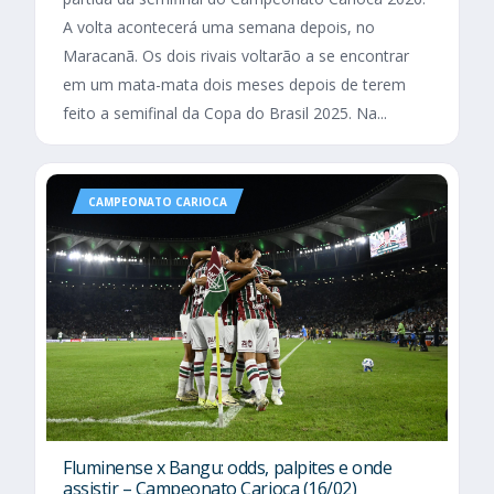
A volta acontecerá uma semana depois, no
Maracanã. Os dois rivais voltarão a se encontrar
em um mata-mata dois meses depois de terem
feito a semifinal da Copa do Brasil 2025. Na...
CAMPEONATO CARIOCA
Fluminense x Bangu: odds, palpites e onde
assistir – Campeonato Carioca (16/02)