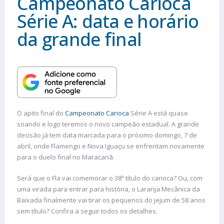
Campeonato Carioca
Série A: data e horário
da grande final
O apito final do
Campeonato Carioca
Série A está quase
soando e logo teremos o novo campeão estadual. A grande
decisão já tem data marcada para o próximo domingo, 7 de
abril, onde Flamengo e Nova Iguaçu se enfrentam novamente
para o duelo final no Maracanã.
Será que o Fla vai comemorar o 38ª título do carioca? Ou, com
uma virada para entrar para história, o Laranja Mecânica da
Baixada finalmente vai tirar os pequenos do jejum de 58 anos
sem título? Confira a seguir todos os detalhes.