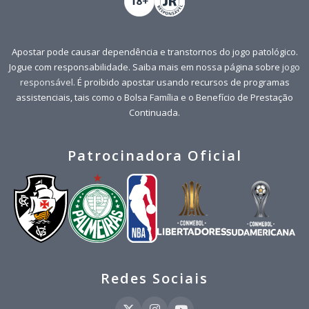
Apostar pode causar dependência e transtornos do jogo patológico.
Jogue com responsabilidade. Saiba mais em nossa página sobre
jogo
responsável
. É proibido apostar usando recursos de programas
assistenciais, tais como o Bolsa Família e o Benefício de Prestação
Continuada.
Patrocinadora Oficial
Redes Sociais