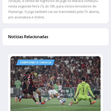
coração, a venda de ingressos do jogo no Maraca começou
nesta segunda-feira (1), às 10h, para sócios-torcedores do
Flamengo. O jogo também vai ser transmitido pela TV aberta,
por assinatura e Online.
Notícias Relacionadas
CAMPEONATO CARIOCA