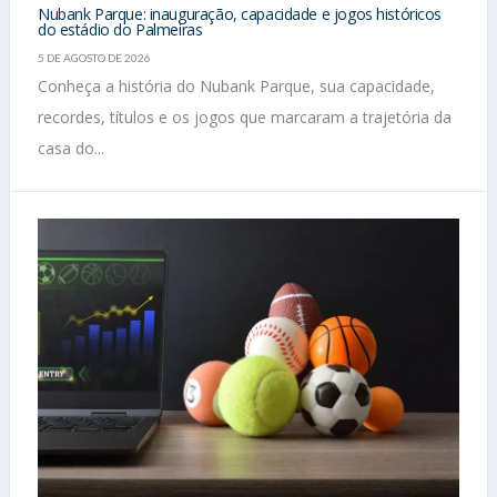
Nubank Parque: inauguração, capacidade e jogos históricos
do estádio do Palmeiras
5 DE AGOSTO DE 2026
Conheça a história do Nubank Parque, sua capacidade,
recordes, títulos e os jogos que marcaram a trajetória da
casa do...