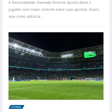
A funcionalidade chamada Encerrar Aposta deixa o
jogador com maior controle sobre suas apostas. Assim,
veja como utilizá-la....
FUTEBOL