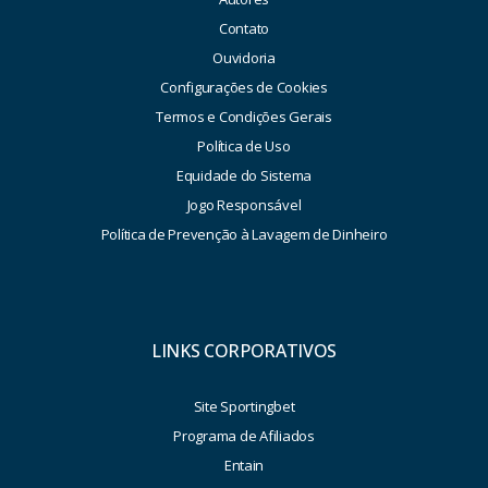
Contato
Ouvidoria
Configurações de Cookies
Termos e Condições Gerais
Política de Uso
Equidade do Sistema
Jogo Responsável
Política de Prevenção à Lavagem de Dinheiro
LINKS CORPORATIVOS
Site Sportingbet
Programa de Afiliados
Entain