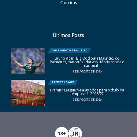
Carreiras
Últimos Posts
CAMPEONATO BRASILEIRO
Bruno Vicari: Big Odd para Mauricio, do
Palmeiras, marcar ou dar assistência contra o
Internacional
8 DE AGOSTO DE 2026
PREMIER LEAGUE
Premier League: veja as odds para o título da
temporada 2026/27
6 DE AGOSTO DE 2026