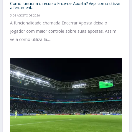
Como funciona o recurso Encerrar Aposta? Veja como utilizar
a ferramenta
5 DE AGOSTO DE 2026
A funcionalidade chamada Encerrar Aposta deixa o
jogador com maior controle sobre suas apostas. Assim,
veja como utilizá-la....