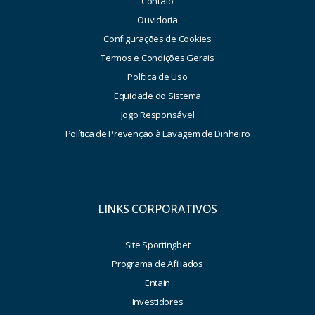
Contato
Ouvidoria
Configurações de Cookies
Termos e Condições Gerais
Política de Uso
Equidade do Sistema
Jogo Responsável
Política de Prevenção à Lavagem de Dinheiro
LINKS CORPORATIVOS
Site Sportingbet
Programa de Afiliados
Entain
Investidores