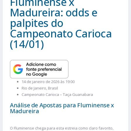
Fluminense x
Madureira: odds e
palpites do
Campeonato Carioca
(14/01)
14 de janeiro de 2026 às 19:00
Rio de Janeiro, Brasil
Campeonato Carioca – Taça Guanabara
Análise de Apostas para Fluminense x
Madureira
O Fluminense chega para esta estreia como claro favorito,