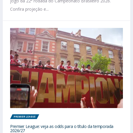
jogo da 22ª rodada do Campeonato Brasileiro 2026.
Confira projeção e...
PREMIER LEAGUE
Premier League: veja as odds para o título da temporada
2026/27