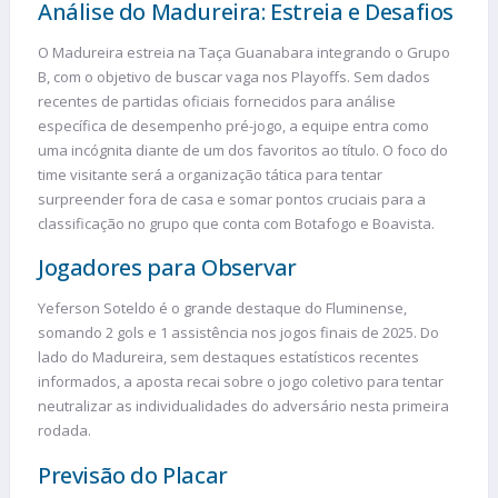
Análise do Madureira: Estreia e Desafios
O Madureira estreia na Taça Guanabara integrando o Grupo
B, com o objetivo de buscar vaga nos Playoffs. Sem dados
recentes de partidas oficiais fornecidos para análise
específica de desempenho pré-jogo, a equipe entra como
uma incógnita diante de um dos favoritos ao título. O foco do
time visitante será a organização tática para tentar
surpreender fora de casa e somar pontos cruciais para a
classificação no grupo que conta com Botafogo e Boavista.
Jogadores para Observar
Yeferson Soteldo é o grande destaque do Fluminense,
somando 2 gols e 1 assistência nos jogos finais de 2025. Do
lado do Madureira, sem destaques estatísticos recentes
informados, a aposta recai sobre o jogo coletivo para tentar
neutralizar as individualidades do adversário nesta primeira
rodada.
Previsão do Placar