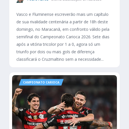
Vasco e Fluminense escreverão mais um capítulo
de sua rivalidade centenária a partir de 18h deste
domingo, no Maracanã, em confronto válido pela
semifinal do Campeonato Carioca 2026. Sete dias
após a vitória tricolor por 1 a 0, agora só um
triunfo por dois ou mais gols de diferença
classificará o Cruzmaltino sem a necessidade...
CAMPEONATO CARIOCA