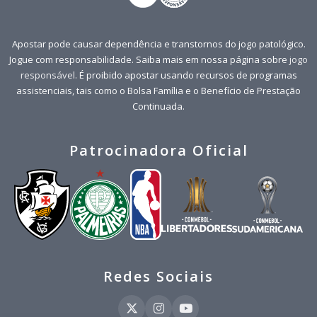
Apostar pode causar dependência e transtornos do jogo patológico.
Jogue com responsabilidade. Saiba mais em nossa página sobre
jogo
responsável
. É proibido apostar usando recursos de programas
assistenciais, tais como o Bolsa Família e o Benefício de Prestação
Continuada.
Patrocinadora Oficial
Redes Sociais