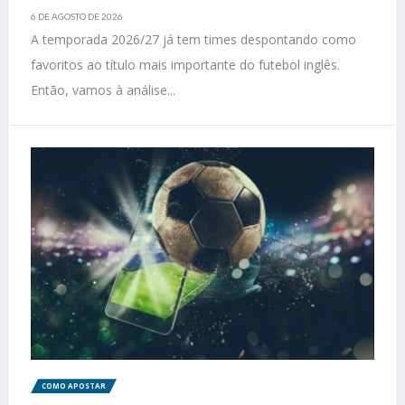
6 DE AGOSTO DE 2026
A temporada 2026/27 já tem times despontando como
favoritos ao título mais importante do futebol inglês.
Então, vamos à análise...
COMO APOSTAR