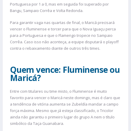
Portuguesa por 1 a 0, mas em seguida foi superado por
Bangu, Sampaio Corrêa e Volta Redonda.
Para garantir vaga nas quartas de final, o Maricá precisará
vencer o Fluminense e torcer para que o Nova Iguaçu perca
para a Portuguesa e que o Flamengo tropece no Sampaio
Corrêa. Caso isso não aconteça, a equipe disputará o playoff
contra o rebaixamento diante de outros três times.
Quem vence: Fluminense ou
Maricá?
Entre com titulares ou time misto, o Fluminense é muito
favorito para vencer o Maricá neste domingo, mas é claro que
a tendência de vitória aumenta se Zubeldía mandar a campo
força máxima. Mesmo que já esteja classificado, o Tricolor
ainda não garantiu o primeiro lugar do grupo A nem o título
simbólico da Taça Guanabara.