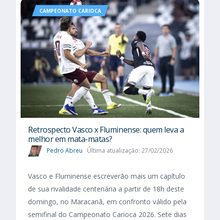
CAMPEONATO CARIOCA
Retrospecto Vasco x Fluminense: quem leva a
melhor em mata-matas?
Pedro Abreu
Última atualização: 27/02/2026
Vasco e Fluminense escreverão mais um capítulo
de sua rivalidade centenária a partir de 18h deste
domingo, no Maracanã, em confronto válido pela
semifinal do Campeonato Carioca 2026. Sete dias