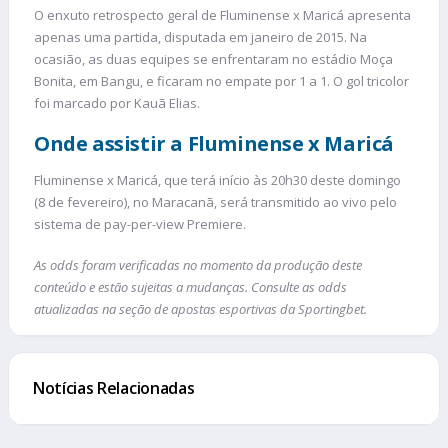
O enxuto retrospecto geral de Fluminense x Maricá apresenta
apenas uma partida, disputada em janeiro de 2015. Na
ocasião, as duas equipes se enfrentaram no estádio Moça
Bonita, em Bangu, e ficaram no empate por 1 a 1. O gol tricolor
foi marcado por Kauã Elias.
Onde assistir a Fluminense x Maricá
Fluminense x Maricá, que terá início às 20h30 deste domingo
(8 de fevereiro), no Maracanã, será transmitido ao vivo pelo
sistema de pay-per-view Premiere.
As odds foram verificadas no momento da produção deste
conteúdo e estão sujeitas a mudanças. Consulte as odds
atualizadas na seção de apostas esportivas da Sportingbet.
Notícias Relacionadas