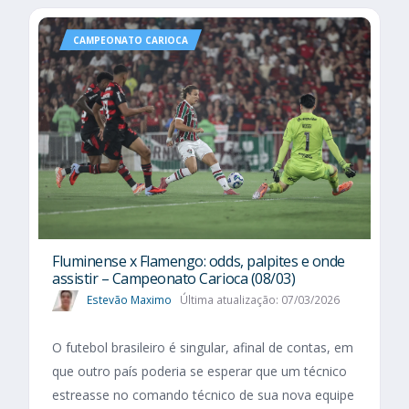
CAMPEONATO CARIOCA
Fluminense x Flamengo: odds, palpites e onde
assistir – Campeonato Carioca (08/03)
Estevão Maximo
Última atualização: 07/03/2026
O futebol brasileiro é singular, afinal de contas, em
que outro país poderia se esperar que um técnico
estreasse no comando técnico de sua nova equipe