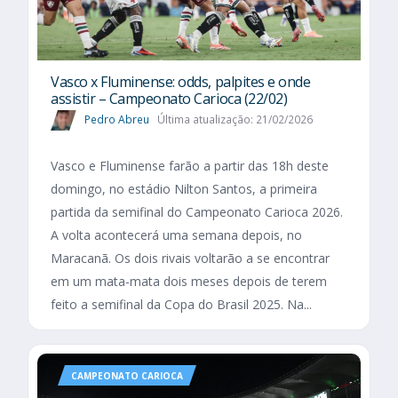
Vasco x Fluminense: odds, palpites e onde
assistir – Campeonato Carioca (22/02)
Pedro Abreu
Última atualização: 21/02/2026
Vasco e Fluminense farão a partir das 18h deste
domingo, no estádio Nilton Santos, a primeira
partida da semifinal do Campeonato Carioca 2026.
A volta acontecerá uma semana depois, no
Maracanã. Os dois rivais voltarão a se encontrar
em um mata-mata dois meses depois de terem
feito a semifinal da Copa do Brasil 2025. Na...
CAMPEONATO CARIOCA