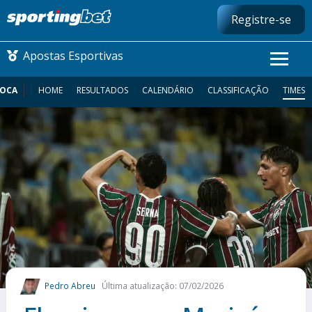
Registre-se
Apostas Esportivas
IOCA
HOME
RESULTADOS
CALENDÁRIO
CLASSIFICAÇÃO
TIMES
CONMEBOL LIBERTADORES
FUTEBOL NACIONAL
FUTEBOL INTERNACIONAL
COMO APOSTAR
MAIS ESPORTES
Pedro Abreu
Última atualização: 07/02/2026