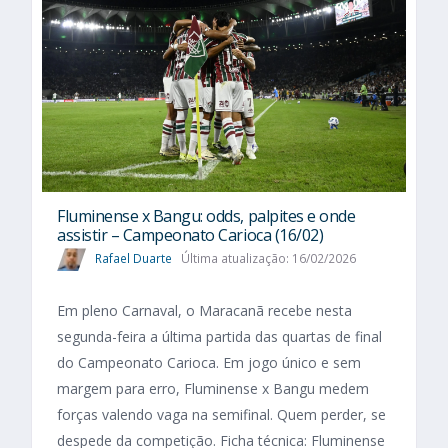
Fluminense x Bangu: odds, palpites e onde
assistir – Campeonato Carioca (16/02)
Rafael Duarte
Última atualização: 16/02/2026
Em pleno Carnaval, o Maracanã recebe nesta
segunda-feira a última partida das quartas de final
do Campeonato Carioca. Em jogo único e sem
margem para erro, Fluminense x Bangu medem
forças valendo vaga na semifinal. Quem perder, se
despede da competição. Ficha técnica: Fluminense