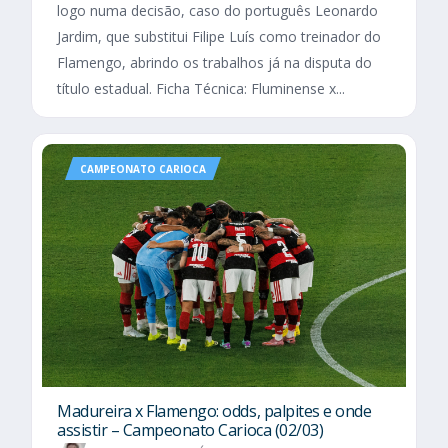
logo numa decisão, caso do português Leonardo
Jardim, que substitui Filipe Luís como treinador do
Flamengo, abrindo os trabalhos já na disputa do
título estadual. Ficha Técnica: Fluminense x...
CAMPEONATO CARIOCA
Madureira x Flamengo: odds, palpites e onde
assistir – Campeonato Carioca (02/03)