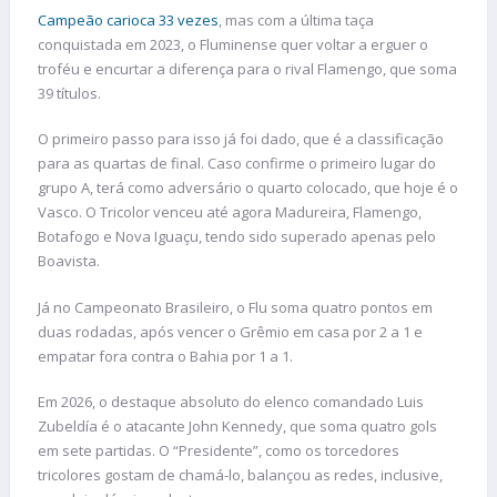
Campeão carioca 33 vezes
, mas com a última taça
conquistada em 2023, o Fluminense quer voltar a erguer o
troféu e encurtar a diferença para o rival Flamengo, que soma
39 títulos.
O primeiro passo para isso já foi dado, que é a classificação
para as quartas de final. Caso confirme o primeiro lugar do
grupo A, terá como adversário o quarto colocado, que hoje é o
Vasco. O Tricolor venceu até agora Madureira, Flamengo,
Botafogo e Nova Iguaçu, tendo sido superado apenas pelo
Boavista.
Já no Campeonato Brasileiro, o Flu soma quatro pontos em
duas rodadas, após vencer o Grêmio em casa por 2 a 1 e
empatar fora contra o Bahia por 1 a 1.
Em 2026, o destaque absoluto do elenco comandado Luis
Zubeldía é o atacante John Kennedy, que soma quatro gols
em sete partidas. O “Presidente”, como os torcedores
tricolores gostam de chamá-lo, balançou as redes, inclusive,