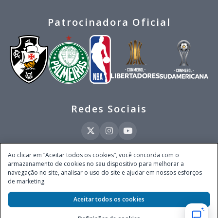
Patrocinadora Oficial
Redes Sociais
Ao clicar em “Aceitar todos os cookies”, você concorda com o
armazenamento de cookies no seu dispositivo para melhorar a
Este site é operado pela Ventmear Brasil LTDA (CNPJ 52.868.380/0001-84), com
navegação no site, analisar o uso do site e ajudar em nossos esforços
endereço na Avenida Brigadeiro Faria Lima, nº 4.055, 3º andar, Itaim Bibi, no
de marketing.
Município de São Paulo, Estado de São Paulo, CEP 04538-133, Brasil - empresa
autorizada a operar apostas de quota fixa em todo território nacional pela
Secretaria de Prêmios e Apostas do Ministério da Fazenda, conforme Portaria nº
Aceitar todos os cookies
247, de 07.02.2025, publicada no DOU em 11.2.2025.