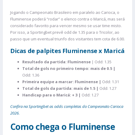
Jogando o Campeonato Brasileiro em paralelo ao Carioca, o
Fluminense poderá “rodar” o elenco contra o Maricá, mas será
considerado favorito para vencer mesmo se usar time misto.
Por isso, a Sportingbet prevê odd de 1.35 para o Tricolor, ao
passo que um eventual triunfo dos visitantes tem cota de 6.00.
Dicas de palpites Fluminense x Maricá
Resultado da partida: Fluminense
| Odd: 1.35
Total de gols no primeiro tempo: mais de 0.5 |
Odd: 1.36
Primeira equipe a marcar: Fluminense |
Odd: 1.31
Total de gols da partida: mais de 1.5 |
Odd: 1.27
Handicap para o Maricá: + 3 |
Odd: 1.27
Confira na Sportingbet as odds completas do Campeonato Carioca
2026.
Como chega o Fluminense