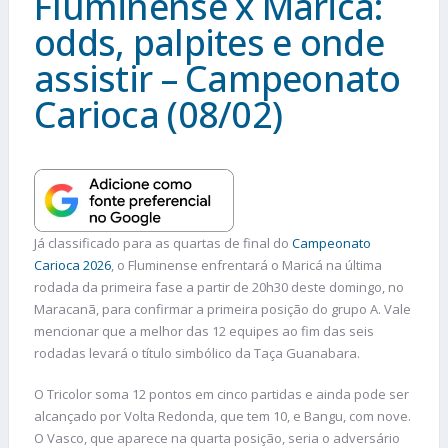
Fluminense x Maricá:
odds, palpites e onde
assistir – Campeonato
Carioca (08/02)
Já classificado para as quartas de final do
Campeonato
Carioca 2026
, o Fluminense enfrentará o Maricá na última
rodada da primeira fase a partir de 20h30 deste domingo, no
Maracanã, para confirmar a primeira posição do grupo A. Vale
mencionar que a melhor das 12 equipes ao fim das seis
rodadas levará o título simbólico da Taça Guanabara.
O Tricolor soma 12 pontos em cinco partidas e ainda pode ser
alcançado por Volta Redonda, que tem 10, e Bangu, com nove.
O Vasco, que aparece na quarta posição, seria o adversário