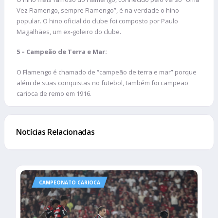
Vez Flamengo, sempre Flamengo”, é na verdade o hino
popular. O hino oficial do clube foi composto por Paulo
Magalhães, um ex-goleiro do clube.
5 –
Campeão de Terra e Mar:
O Flamengo é chamado de “campeão de terra e mar” porque
além de suas conquistas no futebol, também foi campeão
carioca de remo em 1916.
Notícias Relacionadas
CAMPEONATO CARIOCA