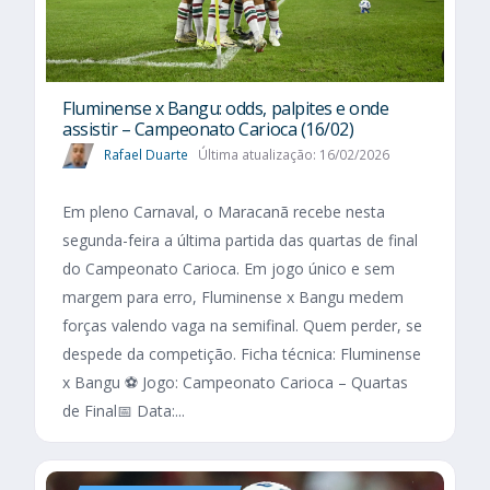
Fluminense x Bangu: odds, palpites e onde
assistir – Campeonato Carioca (16/02)
Rafael Duarte
Última atualização: 16/02/2026
Em pleno Carnaval, o Maracanã recebe nesta
segunda-feira a última partida das quartas de final
do Campeonato Carioca. Em jogo único e sem
margem para erro, Fluminense x Bangu medem
forças valendo vaga na semifinal. Quem perder, se
despede da competição. Ficha técnica: Fluminense
x Bangu ⚽ Jogo: Campeonato Carioca – Quartas
de Final📅 Data:...