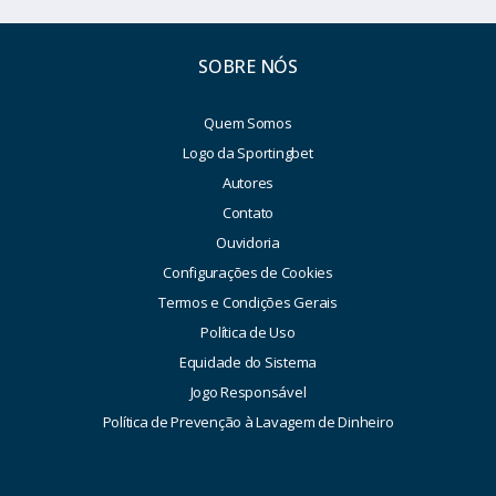
SOBRE NÓS
Quem Somos
Logo da Sportingbet
Autores
Contato
Ouvidoria
Configurações de Cookies
Termos e Condições Gerais
Política de Uso
Equidade do Sistema
Jogo Responsável
Política de Prevenção à Lavagem de Dinheiro