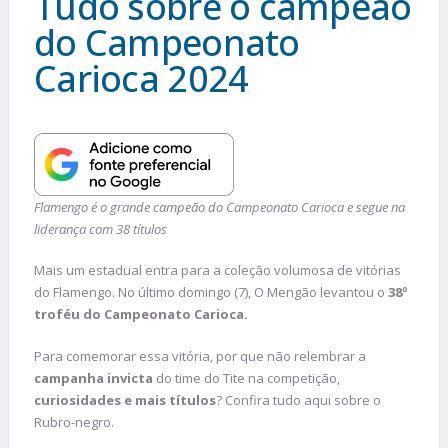
Tudo sobre o campeão
do Campeonato
Carioca 2024
Flamengo é o grande campeão do Campeonato Carioca e segue na
liderança com 38 títulos
Mais um estadual entra para a coleção volumosa de vitórias
do Flamengo. No último domingo (7), O Mengão levantou o
38º
troféu do Campeonato Carioca.
Para comemorar essa vitória, por que não relembrar a
campanha invicta
do time do Tite na competição,
curiosidades e mais títulos
? Confira tudo aqui sobre o
Rubro-negro.