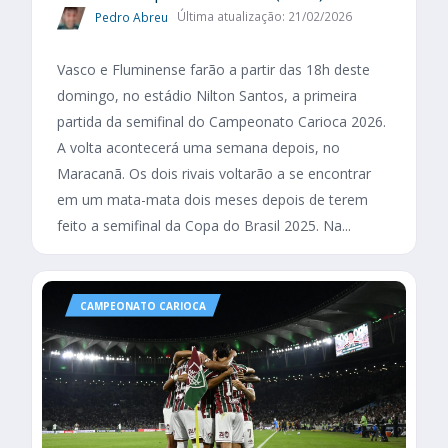
Pedro Abreu
Última atualização: 21/02/2026
Vasco e Fluminense farão a partir das 18h deste
domingo, no estádio Nilton Santos, a primeira
partida da semifinal do Campeonato Carioca 2026.
A volta acontecerá uma semana depois, no
Maracanã. Os dois rivais voltarão a se encontrar
em um mata-mata dois meses depois de terem
feito a semifinal da Copa do Brasil 2025. Na...
CAMPEONATO CARIOCA