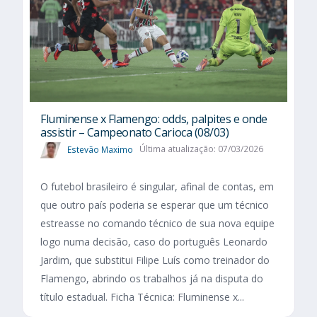
Fluminense x Flamengo: odds, palpites e onde
assistir – Campeonato Carioca (08/03)
Estevão Maximo
Última atualização: 07/03/2026
O futebol brasileiro é singular, afinal de contas, em
que outro país poderia se esperar que um técnico
estreasse no comando técnico de sua nova equipe
logo numa decisão, caso do português Leonardo
Jardim, que substitui Filipe Luís como treinador do
Flamengo, abrindo os trabalhos já na disputa do
título estadual. Ficha Técnica: Fluminense x...