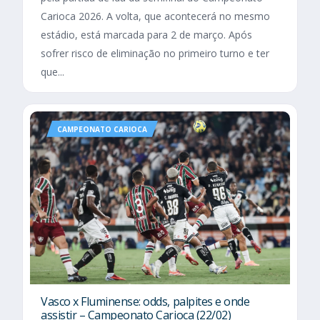
Carioca 2026. A volta, que acontecerá no mesmo
estádio, está marcada para 2 de março. Após
sofrer risco de eliminação no primeiro turno e ter
que...
CAMPEONATO CARIOCA
Vasco x Fluminense: odds, palpites e onde
assistir – Campeonato Carioca (22/02)