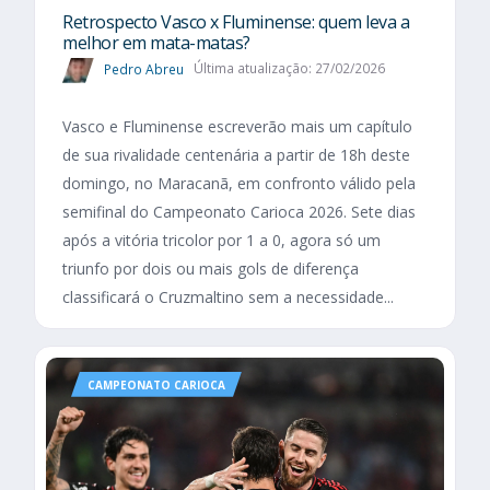
Retrospecto Vasco x Fluminense: quem leva a
melhor em mata-matas?
Pedro Abreu
Última atualização: 27/02/2026
Vasco e Fluminense escreverão mais um capítulo
de sua rivalidade centenária a partir de 18h deste
domingo, no Maracanã, em confronto válido pela
semifinal do Campeonato Carioca 2026. Sete dias
após a vitória tricolor por 1 a 0, agora só um
triunfo por dois ou mais gols de diferença
classificará o Cruzmaltino sem a necessidade...
CAMPEONATO CARIOCA