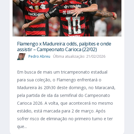
Flamengo x Madureira: odds, palpites e onde
assistir – Campeonato Carioca (22/02)
Pedro Abreu
Última atualização: 21/02/2026
Em busca de mais um tricampeonato estadual
para sua coleção, o Flamengo enfrentará o
Madureira às 20h30 deste domingo, no Maracanã,
pela partida de ida da semifinal do Campeonato
Carioca 2026. A volta, que acontecerá no mesmo
estádio, está marcada para 2 de março. Após
sofrer risco de eliminação no primeiro turno e ter
que...