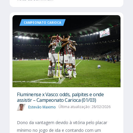
CAMPEONATO CARIOCA
Fluminense x Vasco: odds, palpites e onde
assistir – Campeonato Carioca (01/03)
Estevão Maximo
Última atualização: 28/02/2026
Dono da vantagem devido à vitória pelo placar
mínimo no jogo de ida e contando com um