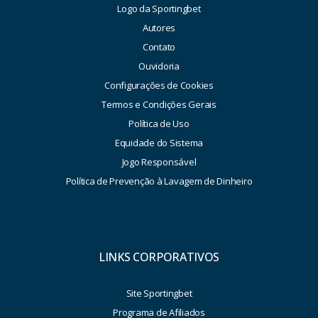
Logo da Sportingbet
Autores
Contato
Ouvidoria
Configurações de Cookies
Termos e Condições Gerais
Política de Uso
Equidade do Sistema
Jogo Responsável
Política de Prevenção à Lavagem de Dinheiro
LINKS CORPORATIVOS
Site Sportingbet
Programa de Afiliados