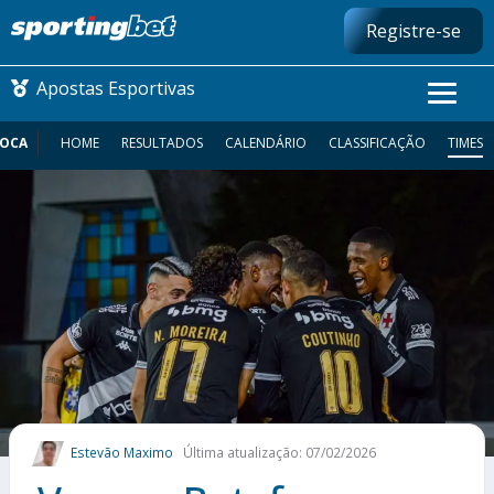
Registre-se
Apostas Esportivas
IOCA
HOME
RESULTADOS
CALENDÁRIO
CLASSIFICAÇÃO
TIMES
CONMEBOL LIBERTADORES
FUTEBOL NACIONAL
FUTEBOL INTERNACIONAL
COMO APOSTAR
MAIS ESPORTES
Estevão Maximo
Última atualização: 07/02/2026