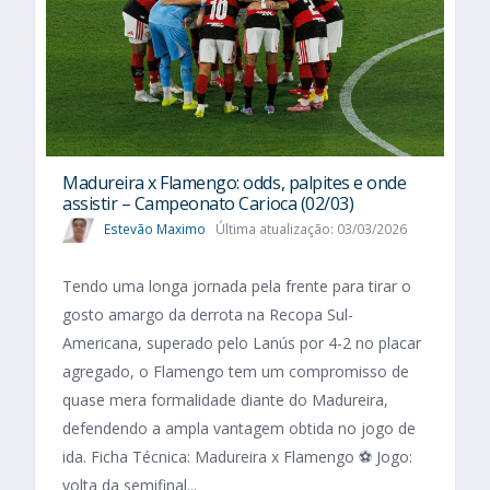
Madureira x Flamengo: odds, palpites e onde
assistir – Campeonato Carioca (02/03)
Estevão Maximo
Última atualização: 03/03/2026
Tendo uma longa jornada pela frente para tirar o
gosto amargo da derrota na Recopa Sul-
Americana, superado pelo Lanús por 4-2 no placar
agregado, o Flamengo tem um compromisso de
quase mera formalidade diante do Madureira,
defendendo a ampla vantagem obtida no jogo de
ida. Ficha Técnica: Madureira x Flamengo ⚽ Jogo:
volta da semifinal...