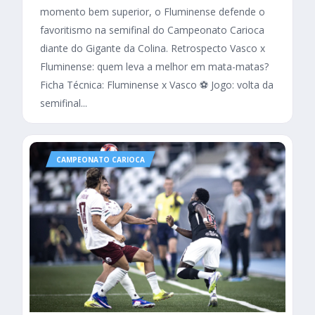
momento bem superior, o Fluminense defende o
favoritismo na semifinal do Campeonato Carioca
diante do Gigante da Colina. Retrospecto Vasco x
Fluminense: quem leva a melhor em mata-matas?
Ficha Técnica: Fluminense x Vasco ⚽ Jogo: volta da
semifinal...
CAMPEONATO CARIOCA