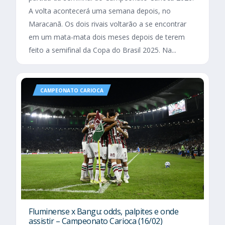
A volta acontecerá uma semana depois, no
Maracanã. Os dois rivais voltarão a se encontrar
em um mata-mata dois meses depois de terem
feito a semifinal da Copa do Brasil 2025. Na...
CAMPEONATO CARIOCA
Fluminense x Bangu: odds, palpites e onde
assistir – Campeonato Carioca (16/02)