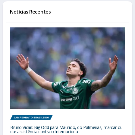
Notícias Recentes
CAMPEONATO BRASILEIRO
Bruno Vicari: Big Odd para Mauricio, do Palmeiras, marcar ou
dar assistência contra o Internacional