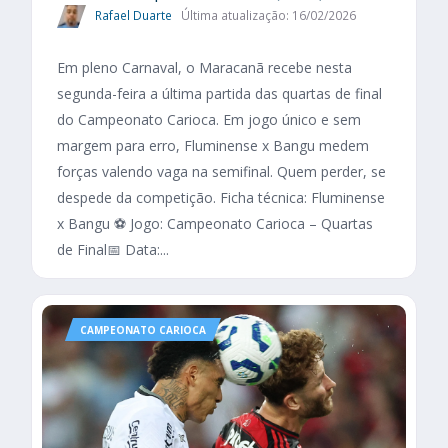
Rafael Duarte
Última atualização: 16/02/2026
Em pleno Carnaval, o Maracanã recebe nesta
segunda-feira a última partida das quartas de final
do Campeonato Carioca. Em jogo único e sem
margem para erro, Fluminense x Bangu medem
forças valendo vaga na semifinal. Quem perder, se
despede da competição. Ficha técnica: Fluminense
x Bangu ⚽ Jogo: Campeonato Carioca – Quartas
de Final📅 Data:...
CAMPEONATO CARIOCA