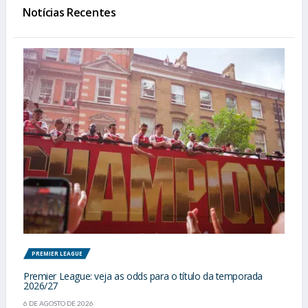
Notícias Recentes
PREMIER LEAGUE
Premier League: veja as odds para o título da temporada
2026/27
6 DE AGOSTO DE 2026