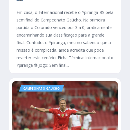
Em casa, o Internacional recebe o Ypiranga-RS pela
semifinal do Campeonato Gaúcho. Na primeira
partida o Colorado venceu por 3 a 0, praticamente
encaminhando sua classificação para a grande
final. Contudo, o Ypiranga, mesmo sabendo que a
missão é complicada, ainda acredita que pode
reverter este cenário. Ficha Técnica: Internacional x
Ypiranga ⚽ Jogo: Semifinal...
CAMPEONATO GAÚCHO