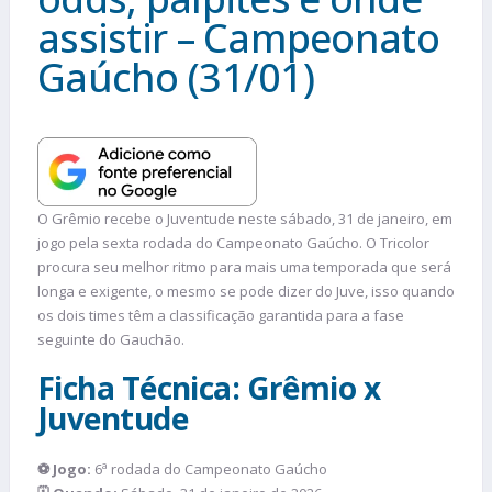
assistir – Campeonato
Gaúcho (31/01)
O Grêmio recebe o Juventude neste sábado, 31 de janeiro, em
jogo pela sexta rodada do Campeonato Gaúcho. O Tricolor
procura seu melhor ritmo para mais uma temporada que será
longa e exigente, o mesmo se pode dizer do Juve, isso quando
os dois times têm a classificação garantida para a fase
seguinte do Gauchão.
Ficha Técnica: Grêmio x
Juventude
⚽ Jogo:
6ª rodada do Campeonato Gaúcho