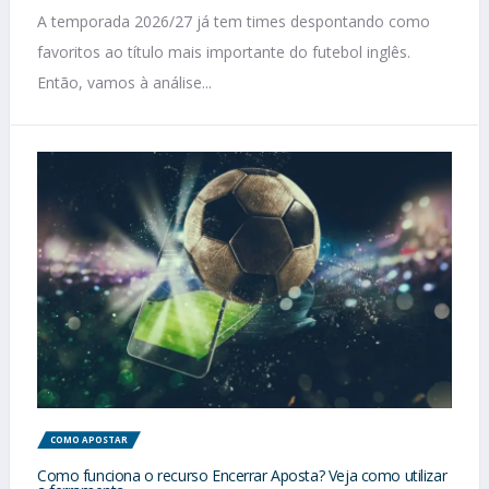
A temporada 2026/27 já tem times despontando como
favoritos ao título mais importante do futebol inglês.
Então, vamos à análise...
COMO APOSTAR
Como funciona o recurso Encerrar Aposta? Veja como utilizar