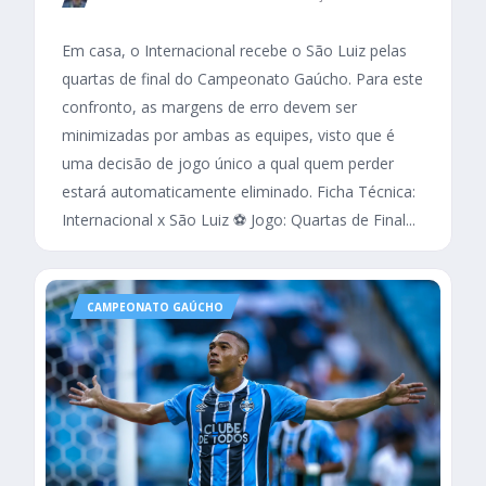
Em casa, o Internacional recebe o São Luiz pelas
quartas de final do Campeonato Gaúcho. Para este
confronto, as margens de erro devem ser
minimizadas por ambas as equipes, visto que é
uma decisão de jogo único a qual quem perder
estará automaticamente eliminado. Ficha Técnica:
Internacional x São Luiz ⚽ Jogo: Quartas de Final...
CAMPEONATO GAÚCHO