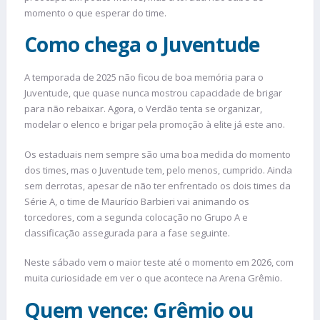
momento o que esperar do time.
Como chega o Juventude
A temporada de 2025 não ficou de boa memória para o
Juventude, que quase nunca mostrou capacidade de brigar
para não rebaixar. Agora, o Verdão tenta se organizar,
modelar o elenco e brigar pela promoção à elite já este ano.
Os estaduais nem sempre são uma boa medida do momento
dos times, mas o Juventude tem, pelo menos, cumprido. Ainda
sem derrotas, apesar de não ter enfrentado os dois times da
Série A, o time de Maurício Barbieri vai animando os
torcedores, com a segunda colocação no Grupo A e
classificação assegurada para a fase seguinte.
Neste sábado vem o maior teste até o momento em 2026, com
muita curiosidade em ver o que acontece na Arena Grêmio.
Quem vence: Grêmio ou