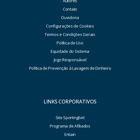
Autores
Contato
Ouvidoria
Configurações de Cookies
Termos e Condições Gerais
Política de Uso
Equidade do Sistema
Jogo Responsável
Política de Prevenção à Lavagem de Dinheiro
LINKS CORPORATIVOS
Site Sportingbet
Programa de Afiliados
Entain