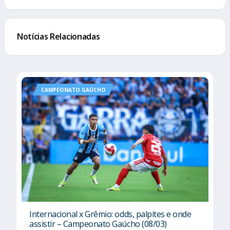
Notícias Relacionadas
CAMPEONATO GAÚCHO
Internacional x Grêmio: odds, palpites e onde
assistir – Campeonato Gaúcho (08/03)