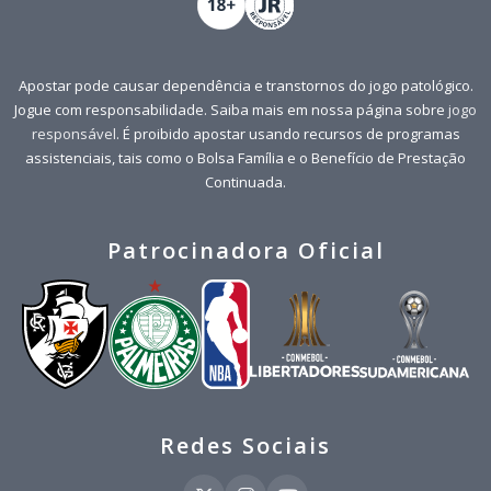
Apostar pode causar dependência e transtornos do jogo patológico.
Jogue com responsabilidade. Saiba mais em nossa página sobre
jogo
responsável
. É proibido apostar usando recursos de programas
assistenciais, tais como o Bolsa Família e o Benefício de Prestação
Continuada.
Patrocinadora Oficial
Redes Sociais