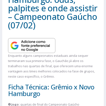
palpites e onde assistir
– Campeonato Gaúcho
(07/02)
Enquanto alguns campeonatos estaduais ainda sequer
terminaram sua primeira fase, o Gauchão já abre os
trabalhos nas quartas de final, que oferecem uma enorme
vantagem aos times melhores colocados na fase de grupos,
neste caso específico, o Grêmio.
Ficha Técnica: Grêmio x Novo
Hamburgo
⚽ Jogo:
quartas de final do Campeonato Gaúcho