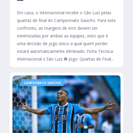
Em casa, o Internacional recebe o São Luiz pelas
quartas de final do Campeonato Gaúcho. Para este
confronto, as margens de erro devem ser
minimizadas por ambas as equipes, visto que é
uma decisão de jogo único a qual quem perder
estará automaticamente eliminado. Ficha Técnica:
Internacional x São Luiz ⚽ Jogo: Quartas de Final...
CAMPEONATO GAÚCHO