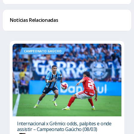
Notícias Relacionadas
CAMPEONATO GAÚCHO
Internacional x Grêmio: odds, palpites e onde
assistir – Campeonato Gaúcho (08/03)