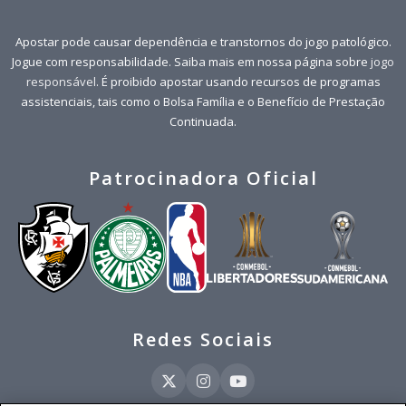
Apostar pode causar dependência e transtornos do jogo patológico.
Jogue com responsabilidade. Saiba mais em nossa página sobre
jogo
responsável
. É proibido apostar usando recursos de programas
assistenciais, tais como o Bolsa Família e o Benefício de Prestação
Continuada.
Patrocinadora Oficial
Redes Sociais