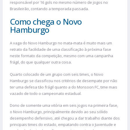
responsável por 16 gols no mesmo número de jogos no
Brasileirão, contando a temporada passada.
Como chega o Novo
Hamburgo
A vaga do Novo Hamburgo no mata-mata é muito mais um
retrato da facilidade de uma classificação à próxima fase
neste formato da competição, mesmo com uma campanha
frágil, do que qualquer outra coisa.
Quarto colocado de um grupo com seis times, o Novo
Hamburgo se classificou nos critérios de desempate por não
ter uma defesa tão frágil quanto a do Monsoon FC, time mais
vazado de todo o campeonato estadual.
Dono de somente uma vitória em seis jogos na primeira fase,
o Novo Hamburgo, principalmente devido ao seu sólido
desempenho defensivo, até chegou a dar trabalho diante dos
principais times do estado, empatando contra o Juventude e