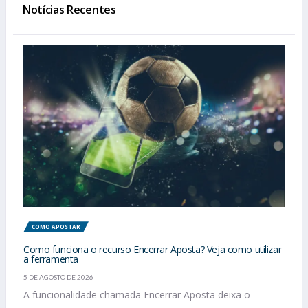
Notícias Recentes
COMO APOSTAR
Como funciona o recurso Encerrar Aposta? Veja como utilizar
a ferramenta
5 DE AGOSTO DE 2026
A funcionalidade chamada Encerrar Aposta deixa o