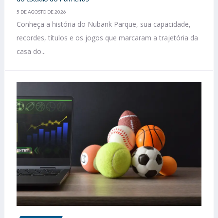
5 DE AGOSTO DE 2026
Conheça a história do Nubank Parque, sua capacidade,
recordes, títulos e os jogos que marcaram a trajetória da
casa do...