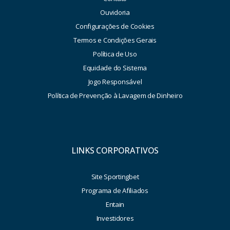
Ouvidoria
Configurações de Cookies
Termos e Condições Gerais
Política de Uso
Equidade do Sistema
Jogo Responsável
Política de Prevenção à Lavagem de Dinheiro
LINKS CORPORATIVOS
Site Sportingbet
Programa de Afiliados
Entain
Investidores