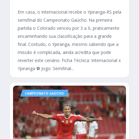
Em casa, o Internacional recebe o Ypiranga-RS pela
semifinal do Campeonato Gaúcho. Na primeira
partida o Colorado venceu por 3 a 0, praticamente
encaminhando sua classificação para a grande
final. Contudo, o Ypiranga, mesmo sabendo que a
missão é complicada, ainda acredita que pode
reverter este cenário. Ficha Técnica: Internacional x
Ypiranga ⚽ Jogo: Semifinal...
CAMPEONATO GAÚCHO