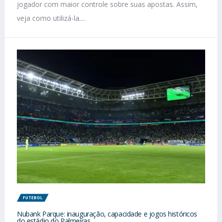
jogador com maior controle sobre suas apostas. Assim,
veja como utilizá-la....
FUTEBOL
Nubank Parque: inauguração, capacidade e jogos históricos
do estádio do Palmeiras