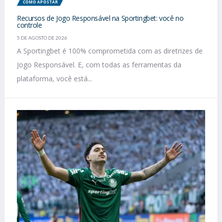
COMO APOSTAR
Recursos de Jogo Responsável na Sportingbet: você no
controle
5 DE AGOSTO DE 2026
A Sportingbet é 100% comprometida com as diretrizes de
Jogo Responsável. E, com todas as ferramentas da
plataforma, você está...