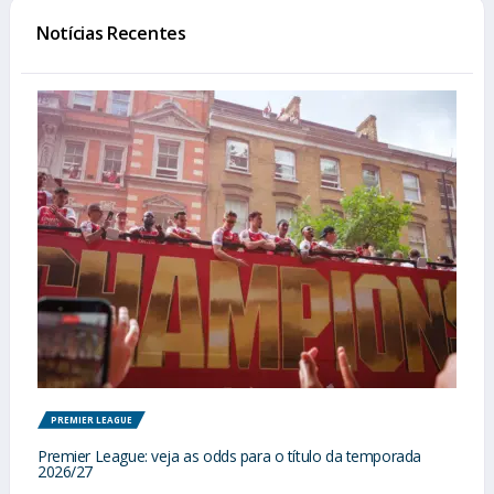
Notícias Recentes
PREMIER LEAGUE
Premier League: veja as odds para o título da temporada
2026/27