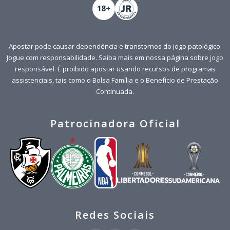
Apostar pode causar dependência e transtornos do jogo patológico.
Jogue com responsabilidade. Saiba mais em nossa página sobre
jogo
responsável
. É proibido apostar usando recursos de programas
assistenciais, tais como o Bolsa Família e o Benefício de Prestação
Continuada.
Patrocinadora Oficial
Redes Sociais