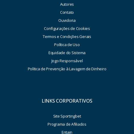
Autores
Contato
Ouvidoria
Configurações de Cookies
Termos e Condições Gerais
Política de Uso
Equidade do Sistema
Jogo Responsável
Política de Prevenção à Lavagem de Dinheiro
LINKS CORPORATIVOS
Site Sportingbet
Programa de Afiliados
Entain