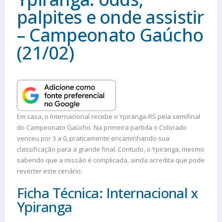
palpites e onde assistir
– Campeonato Gaúcho
(21/02)
Em casa, o Internacional recebe o Ypiranga-RS pela semifinal
do Campeonato Gaúcho. Na primeira partida o Colorado
venceu por 3 a 0, praticamente encaminhando sua
classificação para a grande final. Contudo, o Ypiranga, mesmo
sabendo que a missão é complicada, ainda acredita que pode
reverter este cenário.
Ficha Técnica: Internacional x
Ypiranga