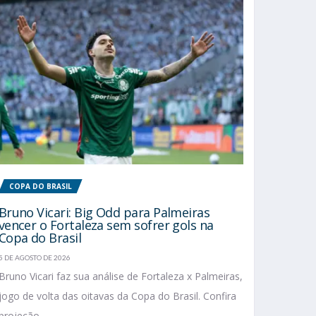
COPA DO BRASIL
Bruno Vicari: Big Odd para Palmeiras
vencer o Fortaleza sem sofrer gols na
Copa do Brasil
5 DE AGOSTO DE 2026
Bruno Vicari faz sua análise de Fortaleza x Palmeiras,
jogo de volta das oitavas da Copa do Brasil. Confira
projeção...