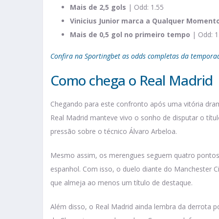
Mais de 2,5 gols
| Odd: 1.55
Vinicius Junior marca a Qualquer Moment
Mais de 0,5 gol no primeiro tempo
| Odd: 1
Confira na Sportingbet as odds completas da tempor
Como chega o Real Madrid
Chegando para este confronto após uma vitória dram
Real Madrid manteve vivo o sonho de disputar o títul
pressão sobre o técnico Álvaro Arbeloa.
Mesmo assim, os merengues seguem quatro pontos a
espanhol. Com isso, o duelo diante do Manchester C
que almeja ao menos um título de destaque.
Além disso, o Real Madrid ainda lembra da derrota po