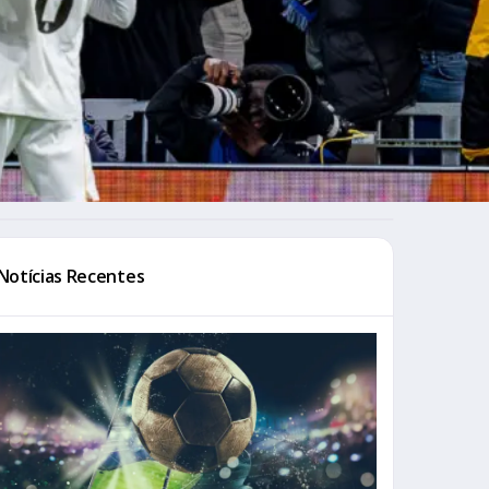
Notícias Recentes