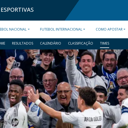
 ESPORTIVAS
EBOL NACIONAL
FUTEBOL INTERNACIONAL
COMO APOSTAR
OME
RESULTADOS
CALENDÁRIO
CLASSIFICAÇÃO
TIMES