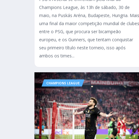
Champions League, às 13h de sábado, 30 de
maio, na Puskás Aréna, Budapeste, Hungria. Mai
uma final da maior competição mundial de clube
entre o PSG, que procura ser bicampeão
europeu, e os Gunners, que tentam conquistar
seu primeiro título neste torneio, isso após
ambos os times...
CHAMPIONS LEAGUE