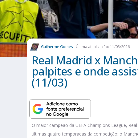
Guilherme Gomes
Última atualização: 11/03/2026
Real Madrid x Manche
palpites e onde assi
(11/03)
O maior campeão da UEFA Champions League, Real M
últimas quatro temporadas da competição: o Manche