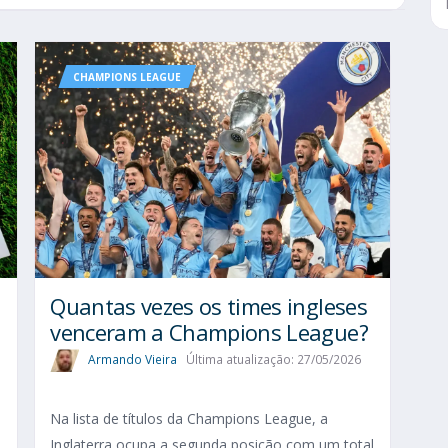
CHAMPIONS LEAGUE
Quantas vezes os times ingleses
a
venceram a Champions League?
Armando Vieira
Última atualização: 27/05/2026
Na lista de títulos da Champions League, a
Inglaterra ocupa a segunda posição com um total