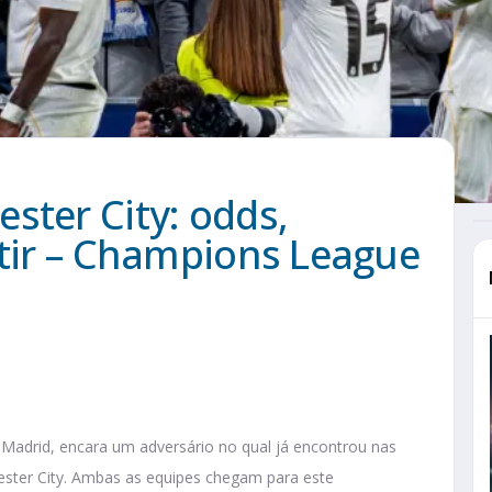
ster City: odds,
stir – Champions League
adrid, encara um adversário no qual já encontrou nas
ster City. Ambas as equipes chegam para este