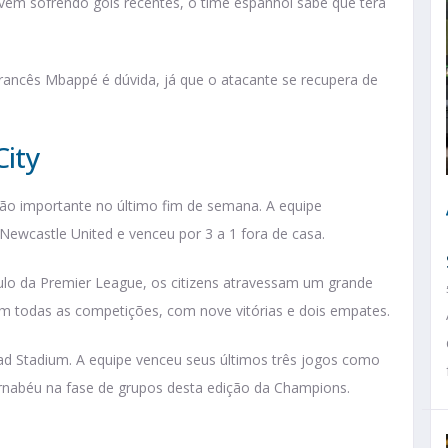
m sofrendo gols recentes, o time espanhol sabe que terá
rancês Mbappé é dúvida, já que o atacante se recupera de
ity
ão importante no último fim de semana. A equipe
Newcastle United e venceu por 3 a 1 fora de casa.
tulo da Premier League, os citizens atravessam um grande
em todas as competições, com nove vitórias e dois empates.
had Stadium. A equipe venceu seus últimos três jogos como
Bernabéu na fase de grupos desta edição da Champions.