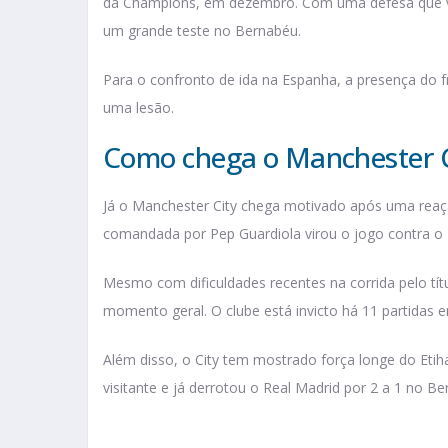
da Champions, em dezembro. Com uma defesa que ve
um grande teste no Bernabéu.
Para o confronto de ida na Espanha, a presença do f
uma lesão.
Como chega o Manchester C
Já o Manchester City chega motivado após uma reaç
comandada por Pep Guardiola virou o jogo contra o 
Mesmo com dificuldades recentes na corrida pelo tí
momento geral. O clube está invicto há 11 partidas 
Além disso, o City tem mostrado força longe do Eti
visitante e já derrotou o Real Madrid por 2 a 1 no 