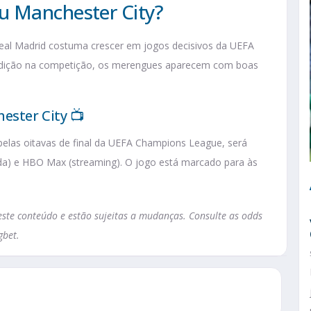
u Manchester City?
Real Madrid costuma crescer em jogos decisivos da UEFA
dição na competição, os merengues aparecem com boas
ester City 📺
 pelas oitavas de final da UEFA Champions League, será
ada) e HBO Max (streaming). O jogo está marcado para às
te conteúdo e estão sujeitas a mudanças. Consulte as odds
gbet.