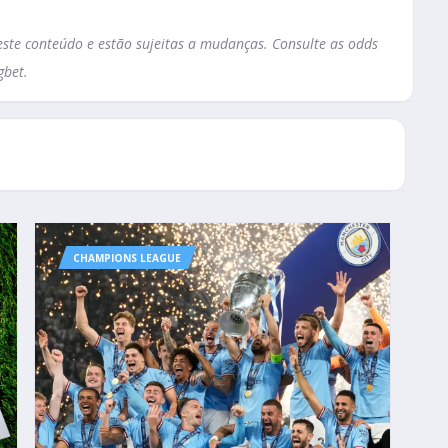
te conteúdo e estão sujeitas a mudanças. Consulte as odds
gbet.
CHAMPIONS LEAGUE