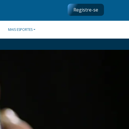
Registre-se
MAIS ESPORTES