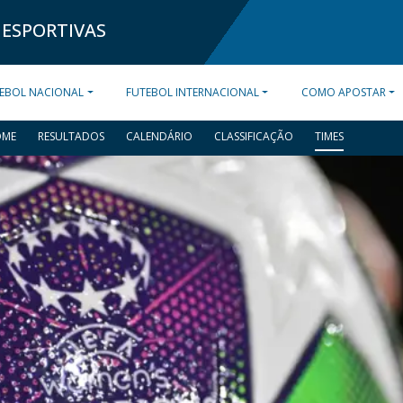
 ESPORTIVAS
EBOL NACIONAL
FUTEBOL INTERNACIONAL
COMO APOSTAR
OME
RESULTADOS
CALENDÁRIO
CLASSIFICAÇÃO
TIMES