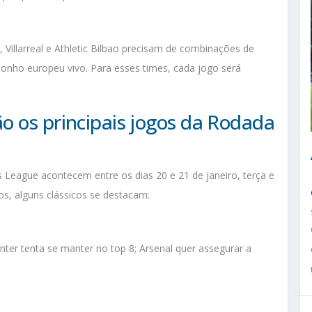
, Villarreal e Athletic Bilbao precisam de combinações de
 sonho europeu vivo. Para esses times, cada jogo será
o os principais jogos da Rodada
League acontecem entre os dias 20 e 21 de janeiro, terça e
os, alguns clássicos se destacam:
nter tenta se manter no top 8; Arsenal quer assegurar a