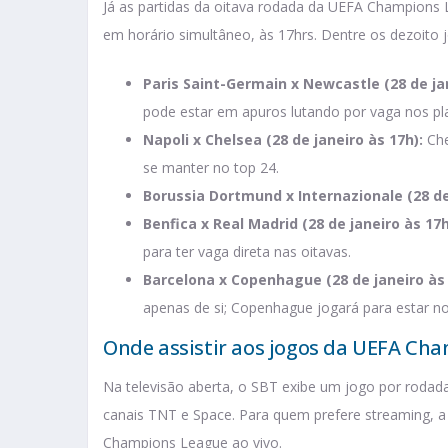
Já as partidas da oitava rodada da UEFA Champions L
em horário simultâneo, às 17hrs. Dentre os dezoito 
Paris Saint-Germain x Newcastle (28 de ja
pode estar em apuros lutando por vaga nos pla
Napoli x Chelsea (28 de janeiro às 17h):
Che
se manter no top 24.
Borussia Dortmund x Internazionale (28 de 
Benfica x Real Madrid (28 de janeiro às 17
para ter vaga direta nas oitavas.
Barcelona x Copenhague (28 de janeiro às
apenas de si; Copenhague jogará para estar no
Onde assistir aos jogos da UEFA Ch
Na televisão aberta, o SBT exibe um jogo por rodada.
canais TNT e Space. Para quem prefere streaming, a
Champions League ao vivo.