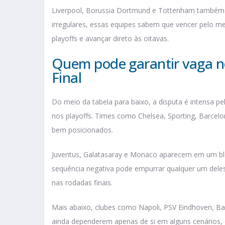
Liverpool, Borussia Dortmund e Tottenham também 
irregulares, essas equipes sabem que vencer pelo me
playoffs e avançar direto às oitavas.
Quem pode garantir vaga no
Final
Do meio da tabela para baixo, a disputa é intensa pe
nos playoffs. Times como Chelsea, Sporting, Barce
bem posicionados.
Juventus, Galatasaray e Monaco aparecem em um blo
sequência negativa pode empurrar qualquer um deles
nas rodadas finais.
Mais abaixo, clubes como Napoli, PSV Eindhoven, Ba
ainda dependerem apenas de si em alguns cenários, 