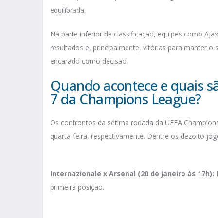
equilibrada.
Na parte inferior da classificação, equipes como Ajax
resultados e, principalmente, vitórias para manter o
encarado como decisão.
Quando acontece e quais sã
7 da Champions League?
Os confrontos da sétima rodada da UEFA Champions 
quarta-feira, respectivamente. Dentre os dezoito jog
Internazionale x Arsenal (20 de janeiro às 17h):
I
primeira posição.