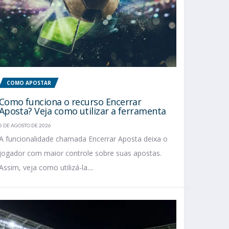
COMO APOSTAR
Como funciona o recurso Encerrar
Aposta? Veja como utilizar a ferramenta
5 DE AGOSTO DE 2026
A funcionalidade chamada Encerrar Aposta deixa o
jogador com maior controle sobre suas apostas.
Assim, veja como utilizá-la....