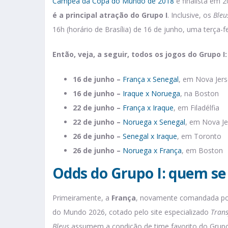
Campeã da Copa do Mundo de 2018
e finalista em 2
é a principal atração do Grupo I
. Inclusive, os
Bleu
16h (horário de Brasília) de 16 de junho, uma terça-f
Então, veja, a seguir, todos os jogos do Grupo I:
16 de junho –
França x Senegal
, em Nova Jer
16 de junho –
Iraque x Noruega
, na Boston
22 de junho –
França x Iraque
, em Filadélfia
22 de junho –
Noruega x Senegal
, em Nova Je
26 de junho –
Senegal x Iraque
, em Toronto
26 de junho –
Noruega x França
, em Boston
Odds do Grupo I: quem se 
Primeiramente, a
França
, novamente comandada por
do Mundo 2026, cotado pelo site especializado
Tran
Bleus
assumem a condição de time favorito do Grupo 