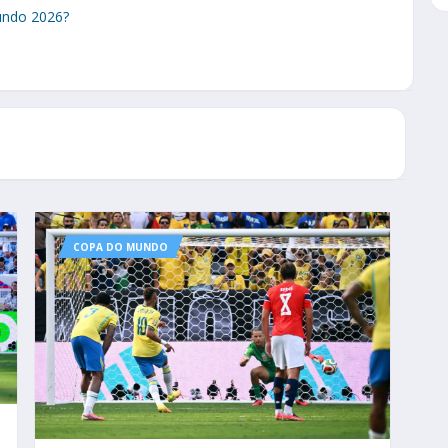
undo 2026?
COPA DO MUNDO