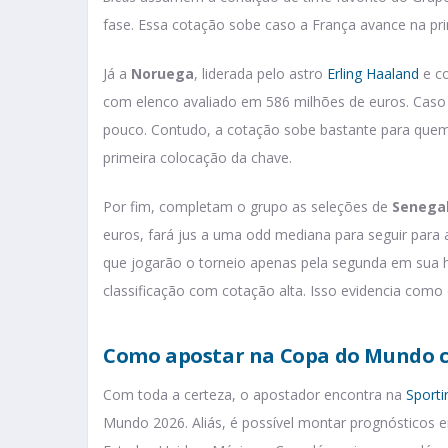
fase. Essa cotação sobe caso a França avance na pri
Já a
Noruega
, liderada pelo astro
Erling Haaland
e co
com elenco avaliado em 586 milhões de euros. Caso
pouco. Contudo, a cotação sobe bastante para quem
primeira colocação da chave.
Por fim, completam o grupo as seleções de
Senega
euros, fará jus a uma odd mediana para seguir para 
que jogarão o torneio apenas pela segunda em sua h
classificação com cotação alta. Isso evidencia como 
Como apostar na Copa do Mundo c
Com toda a certeza, o apostador encontra na
Sporti
Mundo 2026. Aliás, é possível montar prognósticos