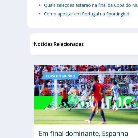
Quais seleções estarão na final da Copa do M
Como apostar em Portugal na Sportingbet
Notícias Relacionadas
COPA DO MUNDO
Em final dominante, Espanha