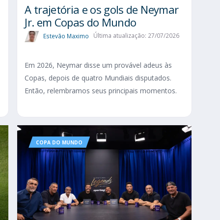
A trajetória e os gols de Neymar
Jr. em Copas do Mundo
Estevão Maximo
Última atualização: 27/07/2026
Em 2026, Neymar disse um provável adeus às
Copas, depois de quatro Mundiais disputados.
Então, relembramos seus principais momentos.
COPA DO MUNDO