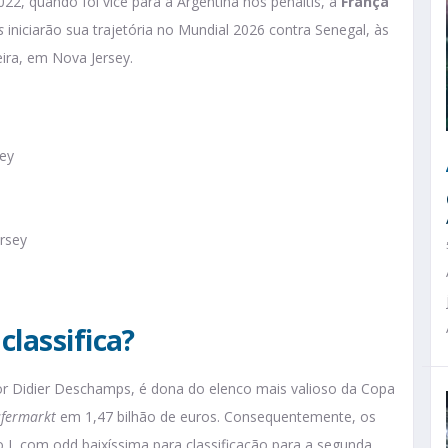
022, quando foi vice para a Argentina nos pênaltis, a
França
s
iniciarão sua trajetória no Mundial 2026 contra Senegal, às
eira, em Nova Jersey.
sey
rsey
classifica?
 Didier Deschamps, é dona do elenco mais valioso da Copa
sfermarkt
em 1,47 bilhão de euros. Consequentemente, os
I, com odd baixíssima para classificação para a segunda