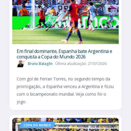
Em final dominante, Espanha bate Argentina e
conquista a Copa do Mundo 2026
Bruno Bataglin
Última atualização: 27/07/2026
Com gol de Ferran Torres, no segundo tempo da
prorrogação, a Espanha venceu a Argentina e ficou
com o bicampeonato mundial. Veja como foi o
jogo.
COPA DO MUNDO