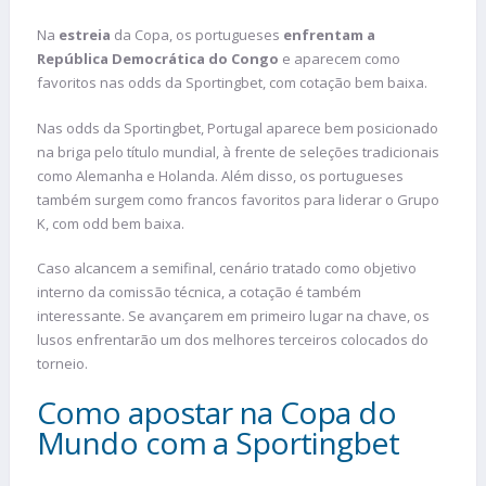
Na
estreia
da Copa, os portugueses
enfrentam a
República Democrática do Congo
e aparecem como
favoritos nas odds da Sportingbet, com cotação bem baixa.
Nas odds da Sportingbet, Portugal aparece bem posicionado
na briga pelo título mundial, à frente de seleções tradicionais
como Alemanha e Holanda. Além disso, os portugueses
também surgem como francos favoritos para liderar o Grupo
K, com odd bem baixa.
Caso alcancem a semifinal, cenário tratado como objetivo
interno da comissão técnica, a cotação é também
interessante. Se avançarem em primeiro lugar na chave, os
lusos enfrentarão um dos melhores terceiros colocados do
torneio.
Como apostar na Copa do
Mundo com a Sportingbet