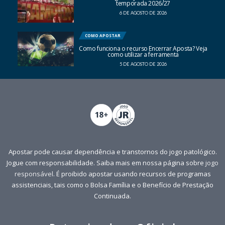
temporada 2026/27
6 DE AGOSTO DE 2026
COMO APOSTAR
Como funciona o recurso Encerrar Aposta? Veja
como utilizar a ferramenta
5 DE AGOSTO DE 2026
Apostar pode causar dependência e transtornos do jogo patológico.
Jogue com responsabilidade. Saiba mais em nossa página sobre
jogo
responsável
. É proibido apostar usando recursos de programas
assistenciais, tais como o Bolsa Família e o Benefício de Prestação
Continuada.