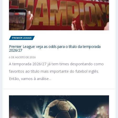
PREMIER LEAGUE
Premier League: veja as odds para o título da temporada
2026/27
6 DE AGOSTO DE 2026
A temporada 2026/27 já tem times despontando como
favoritos ao título mais importante do futebol inglês.
Então, vamos à análise...