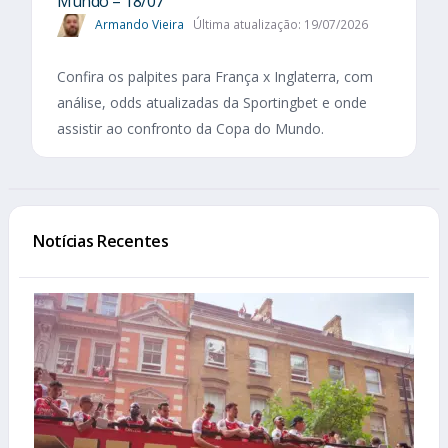
Mundo – 18/07
Armando Vieira
Última atualização: 19/07/2026
Confira os palpites para França x Inglaterra, com
análise, odds atualizadas da Sportingbet e onde
assistir ao confronto da Copa do Mundo.
Notícias Recentes