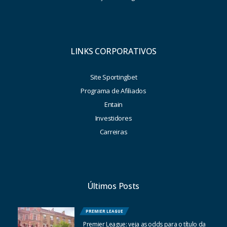
LINKS CORPORATIVOS
Site Sportingbet
Programa de Afiliados
Entain
Investidores
Carreiras
Últimos Posts
PREMIER LEAGUE
Premier League: veja as odds para o título da