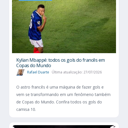
Kylian Mbappé: todos os gols do francês em
Copas do Mundo
Rafael Duarte
Última atualização: 27/07/2026
O astro francês é uma máquina de fazer gols e
vem se transformando em um fenômeno também
de Copas do Mundo. Confira todos os gols do
camisa 10.