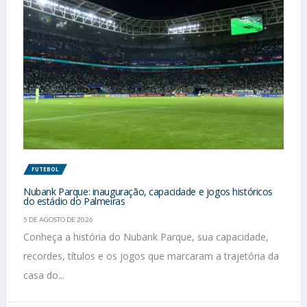
FUTEBOL
Nubank Parque: inauguração, capacidade e jogos históricos
do estádio do Palmeiras
5 DE AGOSTO DE 2026
Conheça a história do Nubank Parque, sua capacidade,
recordes, títulos e os jogos que marcaram a trajetória da
casa do...