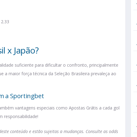
 2.33
l x Japão?
idade suficiente para dificultar o confronto, principalmente
 a maior força técnica da Seleção Brasileira prevaleça ao
m a Sportingbet
ambém vantagens especiais como Apostas Grátis a cada gol
m responsabilidade!
este conteúdo e estão sujeitas a mudanças. Consulte as odds