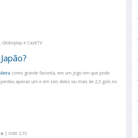
, Globoplay e CazéTV
 Japão?
ileira
como grande favorita, em um jogo em que pode
 perdeu apenas um e em seis deles viu mais de 2,5 gols no
to
| Odd: 2.55