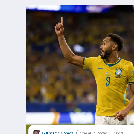
Guilherme Gomes
Última atualização: 29/06/2026