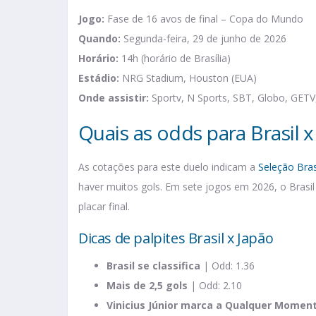
Jogo:
Fase de 16 avos de final – Copa do Mundo
Quando:
Segunda-feira, 29 de junho de 2026
Horário:
14h (horário de Brasília)
Estádio:
NRG Stadium, Houston (EUA)
Onde assistir:
Sportv, N Sports, SBT, Globo, GETV
Quais as odds para Brasil x
As cotações para este duelo indicam a
Seleção Bras
haver muitos gols. Em sete jogos em 2026, o Brasil
placar final.
Dicas de palpites Brasil x Japão
Brasil se classifica
| Odd: 1.36
Mais de 2,5 gols
| Odd: 2.10
Vinicius Júnior marca a Qualquer Momen