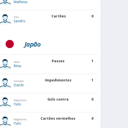
Matheus
Cartões
0
Alex
Sandro
Japão
Passes
1
Doan
Ritsu
Impedimentos
1
Kamada
Daichi
Gols contra
0
Nagatomo
Yuto
Cartões vermelhos
0
Nagatomo
Yuto