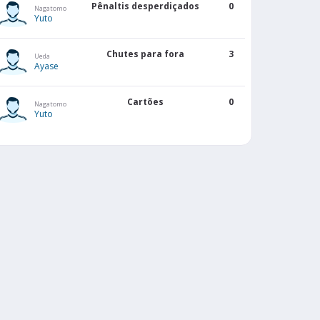
Pênaltis desperdiçados
0
Nagatomo
Yuto
Chutes para fora
3
Ueda
Ayase
Cartões
0
Nagatomo
Yuto