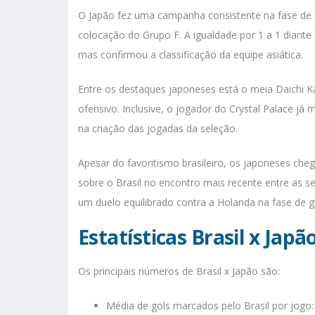
O Japão fez uma campanha consistente na fase de 
colocação do Grupo F. A igualdade por 1 a 1 diante 
mas confirmou a classificação da equipe asiática.
Entre os destaques japoneses está o meia Daichi 
ofensivo. Inclusive, o jogador do Crystal Palace j
na criação das jogadas da seleção.
Apesar do favoritismo brasileiro, os japoneses cheg
sobre o Brasil no encontro mais recente entre as 
um duelo equilibrado contra a Holanda na fase de g
Estatísticas Brasil x Japã
Os principais números de Brasil x Japão são:
Média de gols marcados pelo Brasil por jogo: