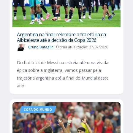
Argentina na final: relembre a trajetória da
Albiceleste até a decisão da Copa 2026
Bruno Bataglin
Última atualização: 27/07/2026
Do hat-trick de Messi na estreia até uma virada
épica sobre a Inglaterra, vamos passar pela
trajetória argentina até a final do Mundial deste
ano
COPA DO MUNDO