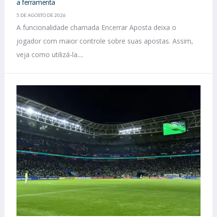
a ferramenta
5 DE AGOSTO DE 2026
A funcionalidade chamada Encerrar Aposta deixa o
jogador com maior controle sobre suas apostas. Assim,
veja como utilizá-la....