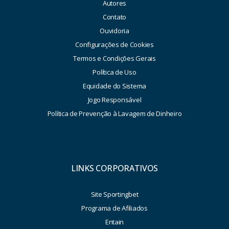
Autores
Contato
Ouvidoria
Configurações de Cookies
Termos e Condições Gerais
Política de Uso
Equidade do Sistema
Jogo Responsável
Política de Prevenção à Lavagem de Dinheiro
LINKS CORPORATIVOS
Site Sportingbet
Programa de Afiliados
Entain