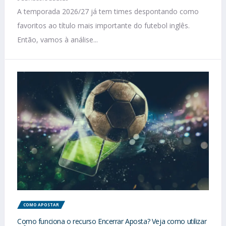
A temporada 2026/27 já tem times despontando como
favoritos ao título mais importante do futebol inglês.
Então, vamos à análise...
COMO APOSTAR
Como funciona o recurso Encerrar Aposta? Veja como utilizar