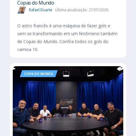
Copas do Mundo
Rafael Duarte
Última atualização: 27/07/2026
O astro francês é uma máquina de fazer gols e
vem se transformando em um fenômeno também
de Copas do Mundo. Confira todos os gols do
camisa 10.
COPA DO MUNDO