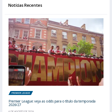
Notícias Recentes
PREMIER LEAGUE
Premier League: veja as odds para o título da temporada
2026/27
6 DE AGOSTO DE 2026