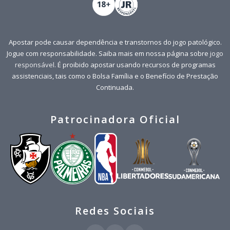
Apostar pode causar dependência e transtornos do jogo patológico.
Jogue com responsabilidade. Saiba mais em nossa página sobre
jogo
responsável
. É proibido apostar usando recursos de programas
assistenciais, tais como o Bolsa Família e o Benefício de Prestação
Continuada.
Patrocinadora Oficial
Redes Sociais