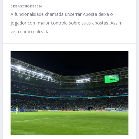
5 DE AGOSTO DE 2026
A funcionalidade chamada Encerrar Aposta deixa o
jogador com maior controle sobre suas apostas. Assim,
veja como utilizá-la....