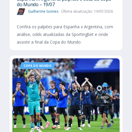
do Mundo – 19/07
Guilherme Gomes
Última atualização: 19/07/2026
Confira os palpites para Espanha x Argentina, com
análise, odds atualizadas da Sportingbet e onde
assistir a final da Copa do Mundo.
COPA DO MUNDO