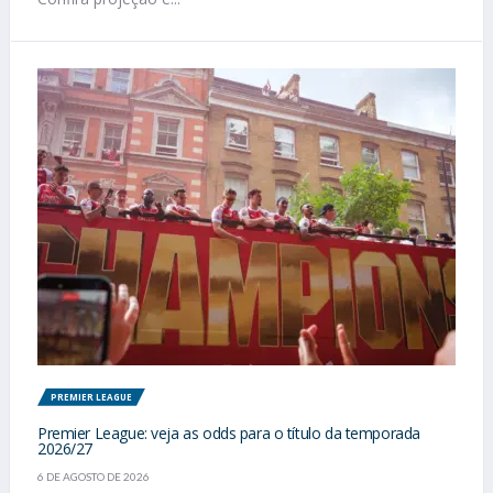
PREMIER LEAGUE
Premier League: veja as odds para o título da temporada
2026/27
6 DE AGOSTO DE 2026