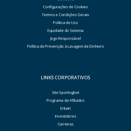
Configurações de Cookies
Termos e Condições Gerais
Política de Uso
Equidade do Sistema
Jogo Responsável
Política de Prevenção à Lavagem de Dinheiro
LINKS CORPORATIVOS
Site Sportingbet
Programa de Afiliados
Entain
Investidores
Carreiras