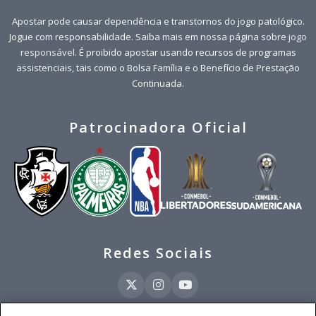
Apostar pode causar dependência e transtornos do jogo patológico.
Jogue com responsabilidade. Saiba mais em nossa página sobre
jogo
responsável
. É proibido apostar usando recursos de programas
assistenciais, tais como o Bolsa Família e o Benefício de Prestação
Continuada.
Patrocinadora Oficial
Redes Sociais