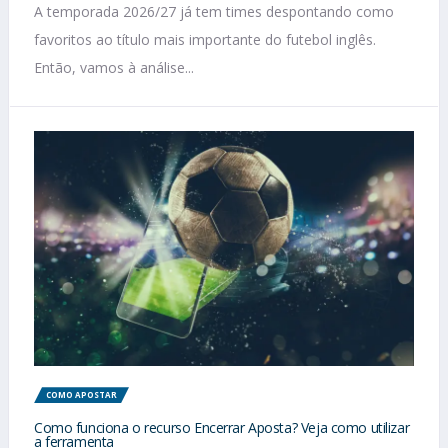
A temporada 2026/27 já tem times despontando como
favoritos ao título mais importante do futebol inglês.
Então, vamos à análise...
COMO APOSTAR
Como funciona o recurso Encerrar Aposta? Veja como utilizar
a ferramenta