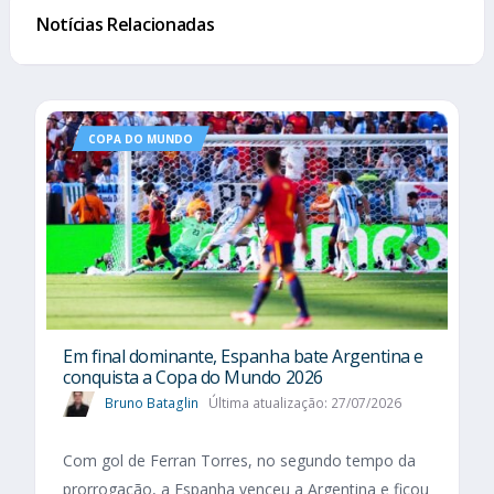
Notícias Relacionadas
COPA DO MUNDO
Em final dominante, Espanha bate Argentina e
conquista a Copa do Mundo 2026
Bruno Bataglin
Última atualização: 27/07/2026
Com gol de Ferran Torres, no segundo tempo da
prorrogação, a Espanha venceu a Argentina e ficou