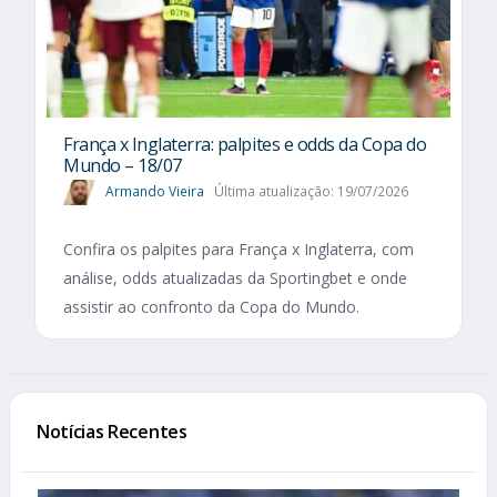
França x Inglaterra: palpites e odds da Copa do
Mundo – 18/07
Armando Vieira
Última atualização: 19/07/2026
Confira os palpites para França x Inglaterra, com
análise, odds atualizadas da Sportingbet e onde
assistir ao confronto da Copa do Mundo.
Notícias Recentes