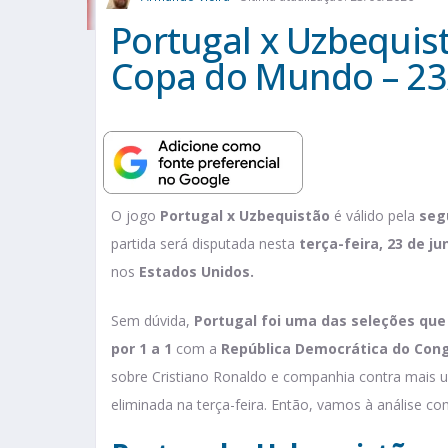
Portugal x Uzbequist
Copa do Mundo – 23
O jogo
Portugal x Uzbequistão
é válido pela
seg
partida será disputada nesta
terça-feira, 23 de ju
nos
Estados Unidos.
Sem dúvida,
Portugal foi uma das seleções que
por 1 a 1
com a
República Democrática do Con
sobre Cristiano Ronaldo e companhia contra mais 
eliminada na terça-feira. Então, vamos à análise c