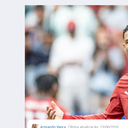
Armando Vieira
Última atualização: 23/06/2026