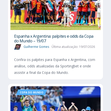
Espanha x Argentina: palpites e odds da Copa
do Mundo – 19/07
Guilherme Gomes
Última atualização: 19/07/2026
Confira os palpites para Espanha x Argentina, com
análise, odds atualizadas da Sportingbet e onde
assistir a final da Copa do Mundo.
COPA DO MUNDO