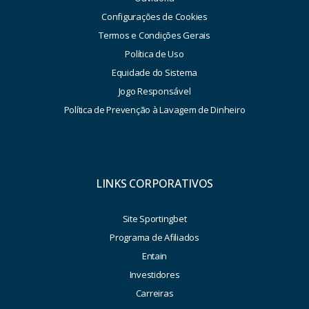
Configurações de Cookies
Termos e Condições Gerais
Política de Uso
Equidade do Sistema
Jogo Responsável
Política de Prevenção à Lavagem de Dinheiro
LINKS CORPORATIVOS
Site Sportingbet
Programa de Afiliados
Entain
Investidores
Carreiras