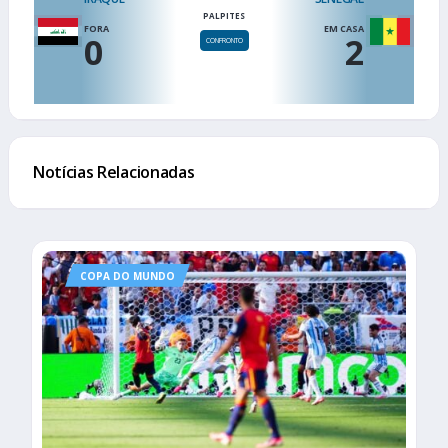
PALPITES
FORA
EM CASA
0
2
CONFRONTO
Notícias Relacionadas
COPA DO MUNDO