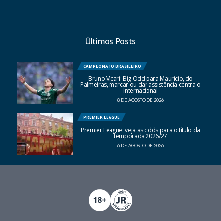
Últimos Posts
CAMPEONATO BRASILEIRO
Bruno Vicari: Big Odd para Mauricio, do
Palmeiras, marcar ou dar assistência contra o
Internacional
8 DE AGOSTO DE 2026
PREMIER LEAGUE
Premier League: veja as odds para o título da
temporada 2026/27
6 DE AGOSTO DE 2026