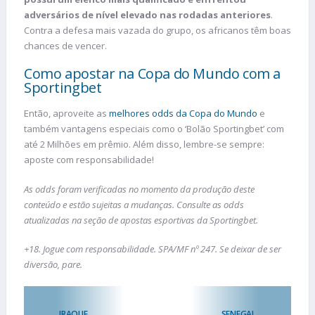
adversários de nível elevado nas rodadas anteriores
.
Contra a defesa mais vazada do grupo, os africanos têm boas
chances de vencer.
Como apostar na Copa do Mundo com a
Sportingbet
Então, aproveite as
melhores odds da Copa do Mundo
e
também vantagens especiais como o ‘Bolão Sportingbet’ com
até 2 Milhões em prêmio. Além disso, lembre-se sempre:
aposte com responsabilidade!
As odds foram verificadas no momento da produção deste
conteúdo e estão sujeitas a mudanças. Consulte as odds
atualizadas na seção de apostas esportivas da Sportingbet.
+18. Jogue com responsabilidade. SPA/MF nº 247. Se deixar de ser
diversão, pare.
IRAQUE
SENEGAL