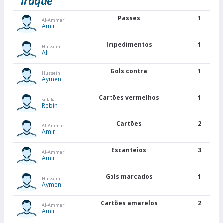
Iraque
Passes
1
Al-Ammari
Amir
Impedimentos
1
Hussein
Ali
Gols contra
1
Hussein
Aymen
Cartões vermelhos
1
Sulaka
Rebin
Cartões
2
Al-Ammari
Amir
Escanteios
3
Al-Ammari
Amir
Gols marcados
1
Hussein
Aymen
Cartões amarelos
2
Al-Ammari
Amir