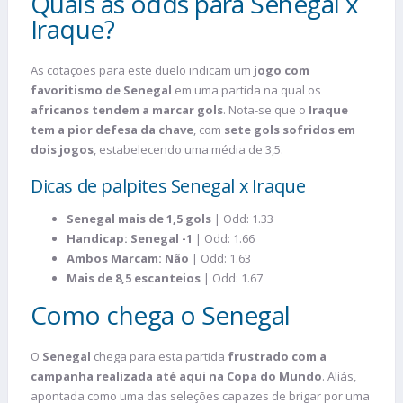
Quais as odds para Senegal x
Iraque?
As cotações para este duelo indicam um
jogo com
favoritismo de Senegal
em uma partida na qual os
africanos tendem a marcar gols
. Nota-se que o
Iraque
tem a pior defesa da chave
, com
sete gols sofridos em
dois jogos
, estabelecendo uma média de 3,5.
Dicas de palpites Senegal x Iraque
Senegal mais de 1,5 gols
| Odd: 1.33
Handicap: Senegal -1
| Odd: 1.66
Ambos Marcam: Não
| Odd: 1.63
Mais de 8,5 escanteios
| Odd: 1.67
Como chega o Senegal
O
Senegal
chega para esta partida
frustrado com a
campanha realizada até aqui na Copa do Mundo
. Aliás,
apontada como uma das seleções capazes de brigar por uma