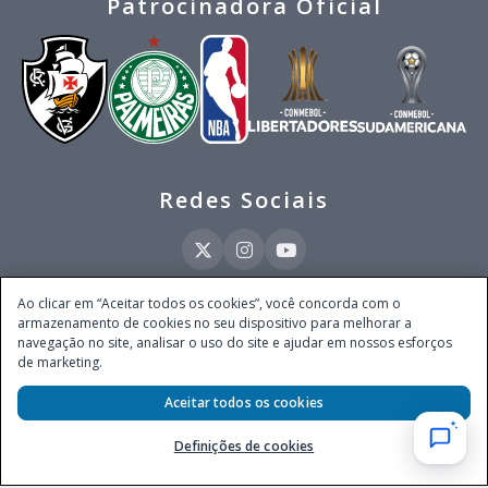
Patrocinadora Oficial
Redes Sociais
Ao clicar em “Aceitar todos os cookies”, você concorda com o
armazenamento de cookies no seu dispositivo para melhorar a
Este site é operado pela Ventmear Brasil LTDA (CNPJ 52.868.380/0001-84), com
navegação no site, analisar o uso do site e ajudar em nossos esforços
endereço na Avenida Brigadeiro Faria Lima, nº 4.055, 3º andar, Itaim Bibi, no
de marketing.
Município de São Paulo, Estado de São Paulo, CEP 04538-133, Brasil - empresa
autorizada a operar apostas de quota fixa em todo território nacional pela
Secretaria de Prêmios e Apostas do Ministério da Fazenda, conforme Portaria nº
Aceitar todos os cookies
247, de 07.02.2025, publicada no DOU em 11.2.2025.
Definições de cookies