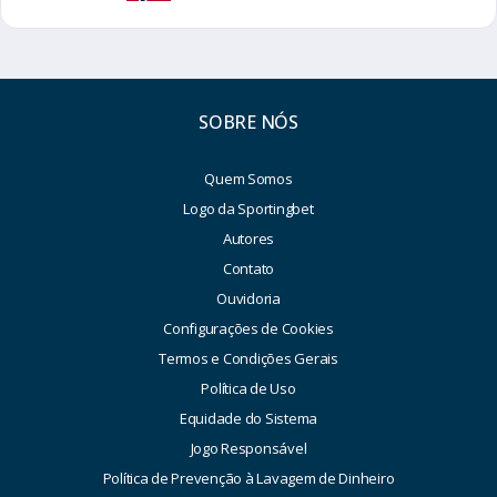
SOBRE NÓS
Quem Somos
Logo da Sportingbet
Autores
Contato
Ouvidoria
Configurações de Cookies
Termos e Condições Gerais
Política de Uso
Equidade do Sistema
Jogo Responsável
Política de Prevenção à Lavagem de Dinheiro