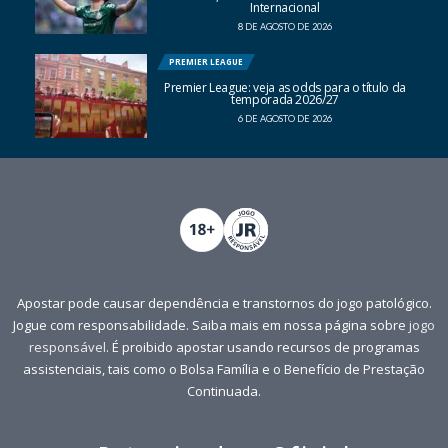
Internacional
8 DE AGOSTO DE 2026
PREMIER LEAGUE
Premier League: veja as odds para o título da
temporada 2026/27
6 DE AGOSTO DE 2026
Apostar pode causar dependência e transtornos do jogo patológico.
Jogue com responsabilidade. Saiba mais em nossa página sobre
jogo
responsável
. É proibido apostar usando recursos de programas
assistenciais, tais como o Bolsa Família e o Benefício de Prestação
Continuada.