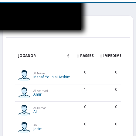
Estatísticas
JOGADOR
PASSES
IMPEDIMENTOS
0
0
Al Tekreeti
Manaf Younis Hashim
1
0
Al-Ammari
Amir
0
0
Al-Hamadi
Ali
0
0
Ali
Jasim