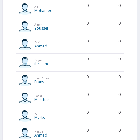
0
0
Ali
Mohamed
0
0
Amyn
Youssef
0
0
Basil
Ahmed
0
0
Bayesh
Ibrahim
0
0
Dhia Putros
Frans
0
0
Doski
Merchas
0
0
Farji
Marko
0
0
Hasan
Ahmed