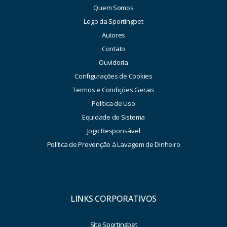
Quem Somos
Logo da Sportingbet
Autores
Contato
Ouvidoria
Configurações de Cookies
Termos e Condições Gerais
Política de Uso
Equidade do Sistema
Jogo Responsável
Política de Prevenção à Lavagem de Dinheiro
LINKS CORPORATIVOS
Site Sportingbet