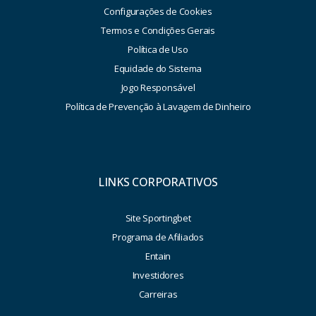
Configurações de Cookies
Termos e Condições Gerais
Política de Uso
Equidade do Sistema
Jogo Responsável
Política de Prevenção à Lavagem de Dinheiro
LINKS CORPORATIVOS
Site Sportingbet
Programa de Afiliados
Entain
Investidores
Carreiras