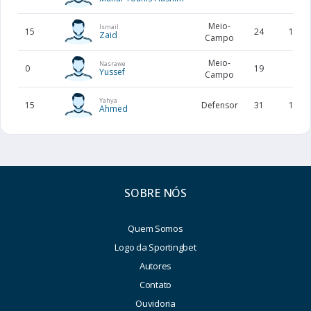
Meio-
Ismail
15
24
185
Zaid
Campo
Meio-
Nasrawe
0
19
Yussef
Campo
Yahya
15
Defensor
31
187
Ahmed
SOBRE NÓS
Quem Somos
Logo da Sportingbet
Autores
Contato
Ouvidoria