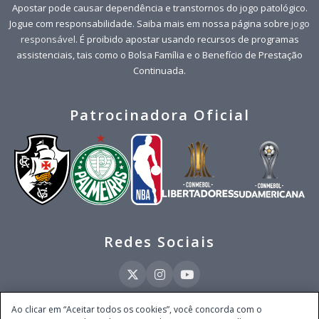
Apostar pode causar dependência e transtornos do jogo patológico.
Jogue com responsabilidade. Saiba mais em nossa página sobre
jogo
responsável
. É proibido apostar usando recursos de programas
assistenciais, tais como o Bolsa Família e o Benefício de Prestação
Continuada.
Patrocinadora Oficial
Redes Sociais
Ao clicar em “Aceitar todos os cookies”, você concorda com o