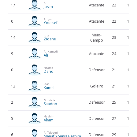
Ali
17
Atacante
22
175
Jasim
Amyn
0
Atacante
22
175
Youssef
Meio-
Iqbal
14
23
181
Zidane
Campo
Al-Hamadi
9
Atacante
24
187
Ali
Naamo
0
Defensor
21
174
Dario
Saadi
12
Goleiro
21
190
Kumel
Mustafa
2
Defensor
25
182
Saadoo
Hashim
5
Defensor
27
184
Akam
Al Tekreeti
6
Defensor
29
190
Manaf Younis Hashim