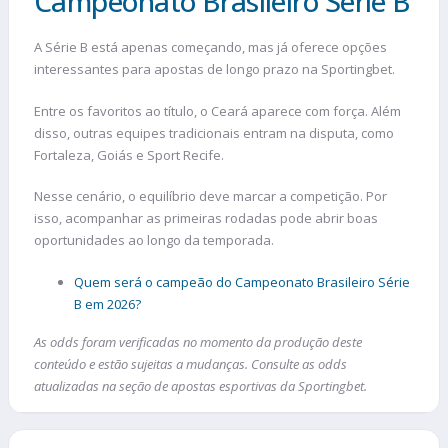
Campeonato Brasileiro Série B
A Série B está apenas começando, mas já oferece opções
interessantes para apostas de longo prazo na Sportingbet.
Entre os favoritos ao título, o Ceará aparece com força. Além
disso, outras equipes tradicionais entram na disputa, como
Fortaleza, Goiás e Sport Recife.
Nesse cenário, o equilíbrio deve marcar a competição. Por
isso, acompanhar as primeiras rodadas pode abrir boas
oportunidades ao longo da temporada.
Quem será o campeão do Campeonato Brasileiro Série
B em 2026?
As odds foram verificadas no momento da produção deste
conteúdo e estão sujeitas a mudanças. Consulte as odds
atualizadas na seção de apostas esportivas da Sportingbet.