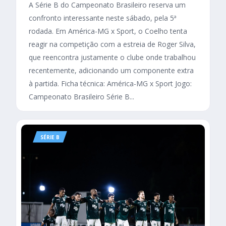
A Série B do Campeonato Brasileiro reserva um
confronto interessante neste sábado, pela 5ª
rodada. Em América-MG x Sport, o Coelho tenta
reagir na competição com a estreia de Roger Silva,
que reencontra justamente o clube onde trabalhou
recentemente, adicionando um componente extra
à partida. Ficha técnica: América-MG x Sport Jogo:
Campeonato Brasileiro Série B...
SÉRIE B