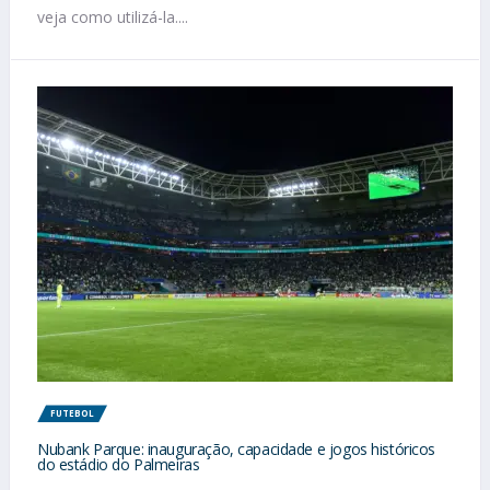
veja como utilizá-la....
FUTEBOL
Nubank Parque: inauguração, capacidade e jogos históricos
do estádio do Palmeiras