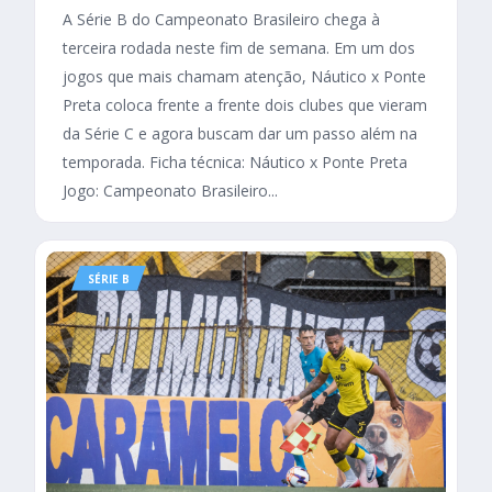
A Série B do Campeonato Brasileiro chega à
terceira rodada neste fim de semana. Em um dos
jogos que mais chamam atenção, Náutico x Ponte
Preta coloca frente a frente dois clubes que vieram
da Série C e agora buscam dar um passo além na
temporada. Ficha técnica: Náutico x Ponte Preta
Jogo: Campeonato Brasileiro...
SÉRIE B