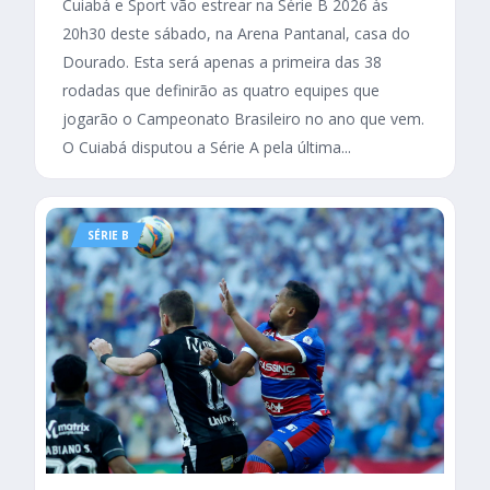
Cuiabá e Sport vão estrear na Série B 2026 às
20h30 deste sábado, na Arena Pantanal, casa do
Dourado. Esta será apenas a primeira das 38
rodadas que definirão as quatro equipes que
jogarão o Campeonato Brasileiro no ano que vem.
O Cuiabá disputou a Série A pela última...
SÉRIE B