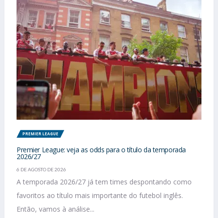
PREMIER LEAGUE
Premier League: veja as odds para o título da temporada
2026/27
6 DE AGOSTO DE 2026
A temporada 2026/27 já tem times despontando como
favoritos ao título mais importante do futebol inglês.
Então, vamos à análise...