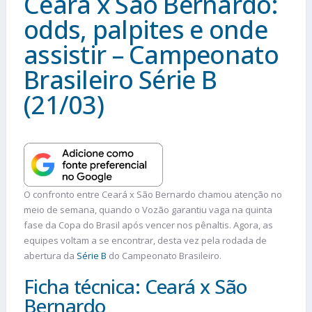
Ceará x São Bernardo:
odds, palpites e onde
assistir – Campeonato
Brasileiro Série B
(21/03)
O confronto entre Ceará x São Bernardo chamou atenção no
meio de semana, quando o Vozão garantiu vaga na quinta
fase da Copa do Brasil após vencer nos pênaltis. Agora, as
equipes voltam a se encontrar, desta vez pela rodada de
abertura da
Série B
do Campeonato Brasileiro.
Ficha técnica: Ceará x São
Bernardo