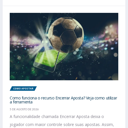
COMO APOSTAR
Como funciona o recurso Encerrar Aposta? Veja como utilizar
a ferramenta
5 DE AGOSTO DE 2026
A funcionalidade chamada Encerrar Aposta deixa o
jogador com maior controle sobre suas apostas. Assim,