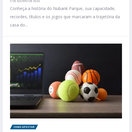
5 DE AGOSTO DE 2026
Conheça a história do Nubank Parque, sua capacidade,
recordes, títulos e os jogos que marcaram a trajetória da
casa do...
COMO APOSTAR