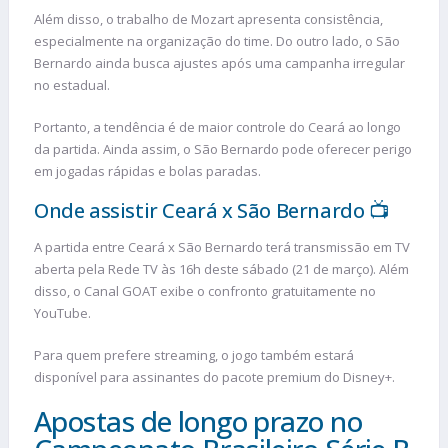
Além disso, o trabalho de Mozart apresenta consistência,
especialmente na organização do time. Do outro lado, o São
Bernardo ainda busca ajustes após uma campanha irregular
no estadual.
Portanto, a tendência é de maior controle do Ceará ao longo
da partida. Ainda assim, o São Bernardo pode oferecer perigo
em jogadas rápidas e bolas paradas.
Onde assistir Ceará x São Bernardo 📺
A partida entre Ceará x São Bernardo terá transmissão em TV
aberta pela Rede TV às 16h deste sábado (21 de março). Além
disso, o Canal GOAT exibe o confronto gratuitamente no
YouTube.
Para quem prefere streaming, o jogo também estará
disponível para assinantes do pacote premium do Disney+.
Apostas de longo prazo no