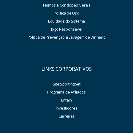
Termos e Condições Gerais
Política de Uso
Equidade do Sistema
Jogo Responsável
Política de Prevenção à Lavagem de Dinheiro
LINKS CORPORATIVOS
Site Sportingbet
Programa de Afiliados
Entain
Investidores
Carreiras