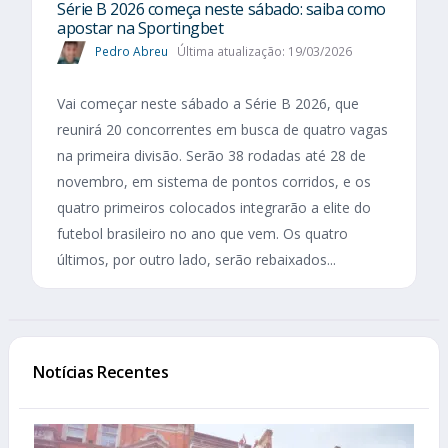
Série B 2026 começa neste sábado: saiba como
apostar na Sportingbet
Pedro Abreu
Última atualização: 19/03/2026
Vai começar neste sábado a Série B 2026, que
reunirá 20 concorrentes em busca de quatro vagas
na primeira divisão. Serão 38 rodadas até 28 de
novembro, em sistema de pontos corridos, e os
quatro primeiros colocados integrarão a elite do
futebol brasileiro no ano que vem. Os quatro
últimos, por outro lado, serão rebaixados...
Notícias Recentes