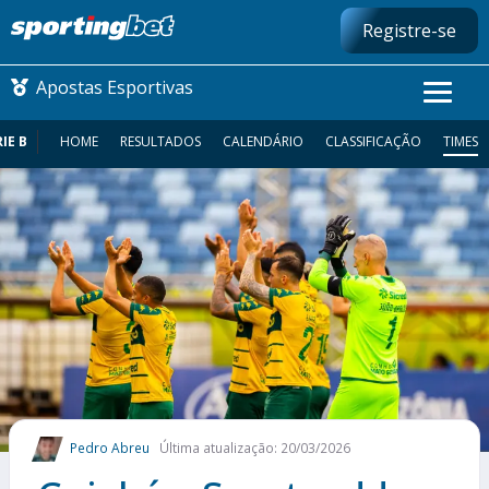
Registre-se
Apostas Esportivas
IE B
HOME
RESULTADOS
CALENDÁRIO
CLASSIFICAÇÃO
TIMES
CONMEBOL LIBERTADORES
FUTEBOL NACIONAL
FUTEBOL INTERNACIONAL
COMO APOSTAR
MAIS ESPORTES
Pedro Abreu
Última atualização: 20/03/2026