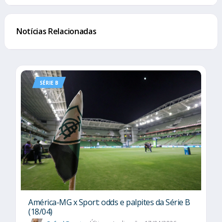
Notícias Relacionadas
SÉRIE B
América-MG x Sport: odds e palpites da Série B
(18/04)