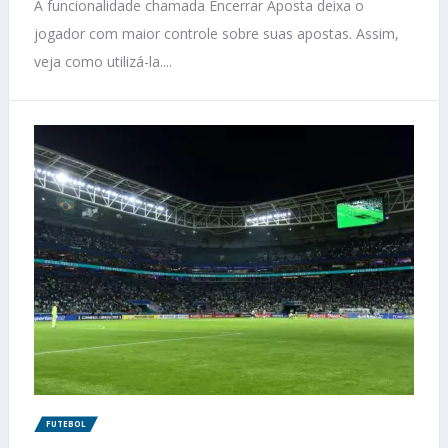
A funcionalidade chamada Encerrar Aposta deixa o
jogador com maior controle sobre suas apostas. Assim,
veja como utilizá-la....
FUTEBOL