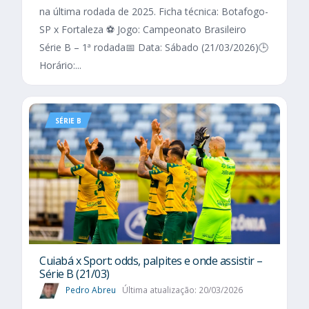
na última rodada de 2025. Ficha técnica: Botafogo-
SP x Fortaleza ⚽ Jogo: Campeonato Brasileiro
Série B – 1ª rodada📅 Data: Sábado (21/03/2026)🕒
Horário:...
SÉRIE B
Cuiabá x Sport: odds, palpites e onde assistir –
Série B (21/03)
Pedro Abreu
Última atualização: 20/03/2026