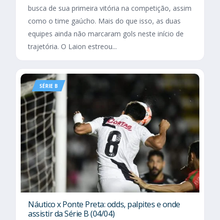
busca de sua primeira vitória na competição, assim
como o time gaúcho. Mais do que isso, as duas
equipes ainda não marcaram gols neste início de
trajetória. O Laion estreou...
SÉRIE B
Náutico x Ponte Preta: odds, palpites e onde
assistir da Série B (04/04)