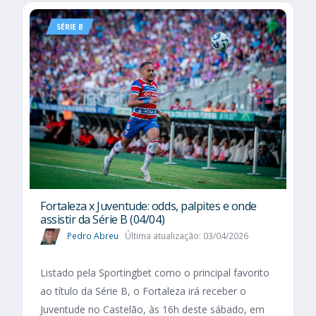
SÉRIE B
Fortaleza x Juventude: odds, palpites e onde
assistir da Série B (04/04)
Pedro Abreu
Última atualização: 03/04/2026
Listado pela Sportingbet como o principal favorito
ao título da Série B, o Fortaleza irá receber o
Juventude no Castelão, às 16h deste sábado, em