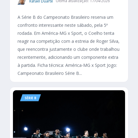
Rafael Duarte
Última atualização: 17/04/2026
A Série B do Campeonato Brasileiro reserva um
confronto interessante neste sábado, pela 5ª
rodada. Em América-MG x Sport, o Coelho tenta
reagir na competição com a estreia de Roger Silva,
que reencontra justamente o clube onde trabalhou
recentemente, adicionando um componente extra
à partida. Ficha técnica: América-MG x Sport Jogo:
Campeonato Brasileiro Série B...
SÉRIE B