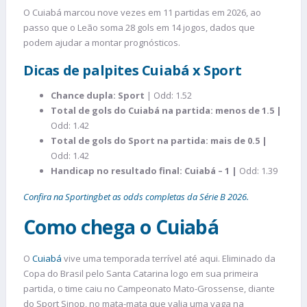
O Cuiabá marcou nove vezes em 11 partidas em 2026, ao
passo que o Leão soma 28 gols em 14 jogos, dados que
podem ajudar a montar prognósticos.
Dicas de palpites Cuiabá x Sport
Chance dupla: Sport
| Odd: 1.52
Total de gols do Cuiabá na partida: menos de 1.5 |
Odd: 1.42
Total de gols do Sport na partida: mais de 0.5 |
Odd: 1.42
Handicap no resultado final: Cuiabá – 1 |
Odd: 1.39
Confira na Sportingbet as odds completas da Série B 2026.
Como chega o Cuiabá
O
Cuiabá
vive uma temporada terrível até aqui. Eliminado da
Copa do Brasil pelo Santa Catarina logo em sua primeira
partida, o time caiu no Campeonato Mato-Grossense, diante
do Sport Sinop, no mata-mata que valia uma vaga na