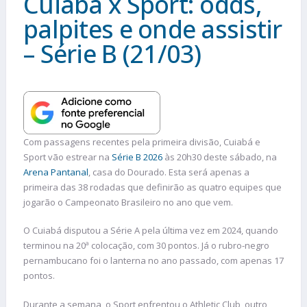
Cuiabá x Sport: odds,
palpites e onde assistir
– Série B (21/03)
Com passagens recentes pela primeira divisão, Cuiabá e
Sport vão estrear na
Série B 2026
às 20h30 deste sábado, na
Arena Pantanal
, casa do Dourado. Esta será apenas a
primeira das 38 rodadas que definirão as quatro equipes que
jogarão o Campeonato Brasileiro no ano que vem.
O Cuiabá disputou a Série A pela última vez em 2024, quando
terminou na 20ª colocação, com 30 pontos. Já o rubro-negro
pernambucano foi o lanterna no ano passado, com apenas 17
pontos.
Durante a semana, o Sport enfrentou o Athletic Club, outro