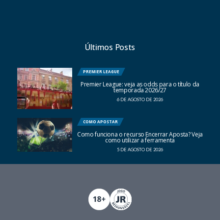
Últimos Posts
PREMIER LEAGUE
Premier League: veja as odds para o título da
temporada 2026/27
6 DE AGOSTO DE 2026
COMO APOSTAR
Como funciona o recurso Encerrar Aposta? Veja
como utilizar a ferramenta
5 DE AGOSTO DE 2026