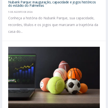
Nubank Parque: inauguração, capacidade e jogos históricos
do estádio do Palmeiras
5 DE AGOSTO DE 2026
Conheça a história do Nubank Parque, sua capacidade,
recordes, títulos e os jogos que marcaram a trajetória da
casa do...