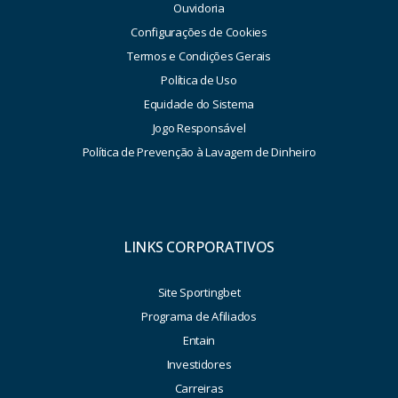
Ouvidoria
Configurações de Cookies
Termos e Condições Gerais
Política de Uso
Equidade do Sistema
Jogo Responsável
Política de Prevenção à Lavagem de Dinheiro
LINKS CORPORATIVOS
Site Sportingbet
Programa de Afiliados
Entain
Investidores
Carreiras