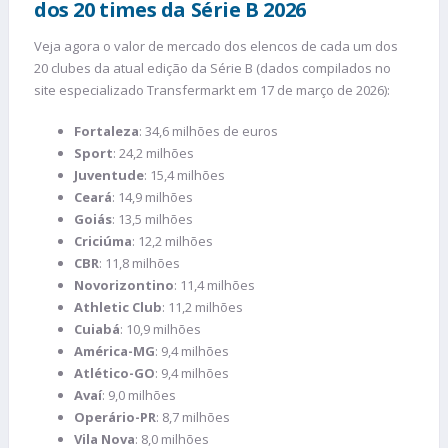
dos 20 times da Série B 2026
Veja agora o valor de mercado dos elencos de cada um dos
20 clubes da atual edição da Série B (dados compilados no
site especializado Transfermarkt em 17 de março de 2026):
Fortaleza
: 34,6 milhões de euros
Sport
: 24,2 milhões
Juventude
: 15,4 milhões
Ceará
: 14,9 milhões
Goiás
: 13,5 milhões
Criciúma
: 12,2 milhões
CBR
: 11,8 milhões
Novorizontino
: 11,4 milhões
Athletic
Club
: 11,2 milhões
Cuiabá
: 10,9 milhões
América-MG
: 9,4 milhões
Atlético-GO
: 9,4 milhões
Avaí
: 9,0 milhões
Operário-PR
: 8,7 milhões
Vila Nova
: 8,0 milhões