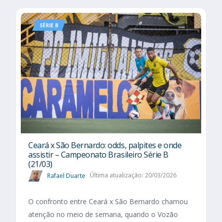
SÉRIE B
Ceará x São Bernardo: odds, palpites e onde
assistir – Campeonato Brasileiro Série B
(21/03)
Rafael Duarte
Última atualização: 20/03/2026
O confronto entre Ceará x São Bernardo chamou
atenção no meio de semana, quando o Vozão