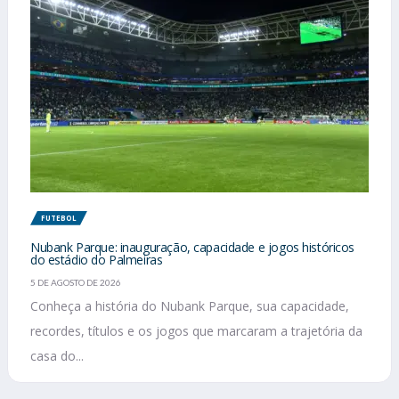
FUTEBOL
Nubank Parque: inauguração, capacidade e jogos históricos
do estádio do Palmeiras
5 DE AGOSTO DE 2026
Conheça a história do Nubank Parque, sua capacidade,
recordes, títulos e os jogos que marcaram a trajetória da
casa do...