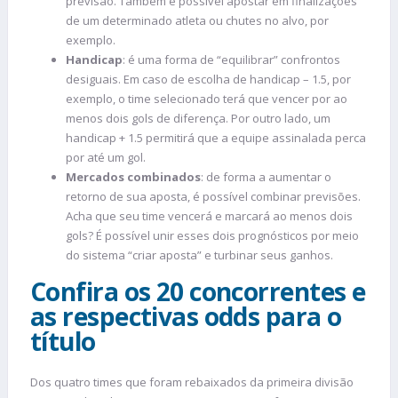
previsão. Também é possível apostar em finalizações
de um determinado atleta ou chutes no alvo, por
exemplo.
Handicap
: é uma forma de “equilibrar” confrontos
desiguais. Em caso de escolha de handicap – 1.5, por
exemplo, o time selecionado terá que vencer por ao
menos dois gols de diferença. Por outro lado, um
handicap + 1.5 permitirá que a equipe assinalada perca
por até um gol.
Mercados combinados
: de forma a aumentar o
retorno de sua aposta, é possível combinar previsões.
Acha que seu time vencerá e marcará ao menos dois
gols? É possível unir esses dois prognósticos por meio
do sistema “criar aposta” e turbinar seus ganhos.
Confira os 20 concorrentes e
as respectivas odds para o
título
Dos quatro times que foram rebaixados da primeira divisão