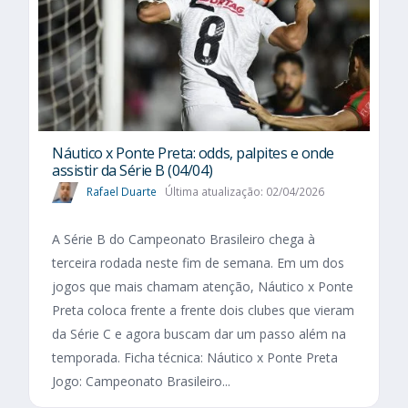
Náutico x Ponte Preta: odds, palpites e onde
assistir da Série B (04/04)
Rafael Duarte
Última atualização: 02/04/2026
A Série B do Campeonato Brasileiro chega à
terceira rodada neste fim de semana. Em um dos
jogos que mais chamam atenção, Náutico x Ponte
Preta coloca frente a frente dois clubes que vieram
da Série C e agora buscam dar um passo além na
temporada. Ficha técnica: Náutico x Ponte Preta
Jogo: Campeonato Brasileiro...