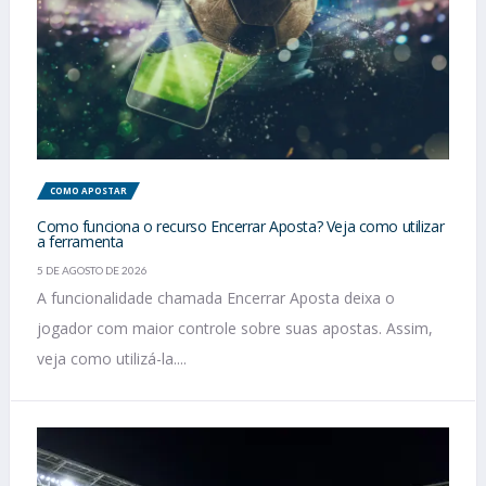
COMO APOSTAR
Como funciona o recurso Encerrar Aposta? Veja como utilizar
a ferramenta
5 DE AGOSTO DE 2026
A funcionalidade chamada Encerrar Aposta deixa o
jogador com maior controle sobre suas apostas. Assim,
veja como utilizá-la....