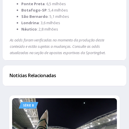
Ponte Preta
: 6,5 milhões
Botafogo-SP
: 5,4 milhões
São Bernardo
: 5,1 milhões
Londrina
: 3,6 milhões
Náutico
: 2,8 milhões
As odds foram verificadas no momento da produção deste
conteúdo e estão sujeitas a mudanças. Consulte as odds
atualizadas na seção de apostas esportivas da Sportingbet.
Notícias Relacionadas
SÉRIE B