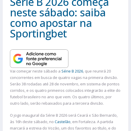
Série B 2026 começa
neste sábado: saiba
como apostar na
Sportingbet
Vai começar neste sábado a
Série B 2026
, que reunirá 20
concorrentes em busca de quatro vagas na primeira divisão.
Serão 38 rodadas até 28 de novembro, em sistema de pontos
corridos, e os quatro primeiros colocados integrarão a elite do
futebol brasileiro no ano que vem. Os quatro últimos, por
outro lado, serão rebaixados para a terceira divisão.
O jogo inaugural da Série B 2026 será Ceará x São Bernardo,
às 16h deste sábado, no
Castelão
, em Fortaleza. A partida
marcará a estreia do Vozão, um dos favoritos ao título, e do