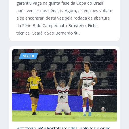
garantiu vaga na quinta fase da Copa do Brasil
após vencer nos pênaltis. Agora, as equipes voltam
a se encontrar, desta vez pela rodada de abertura
da Série B do Campeonato Brasileiro. Ficha
técnica: Ceará x São Bernardo ⚽...
SÉRIE B
Botafogo-SP x Fortaleza: odds, palpites e onde