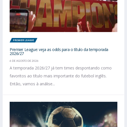
PREMIER LEAGUE
Premier League: veja as odds para o título da temporada
2026/27
6 DE AGOSTO DE 2026
A temporada 2026/27 já tem times despontando como
favoritos ao título mais importante do futebol inglês.
Então, vamos à análise...