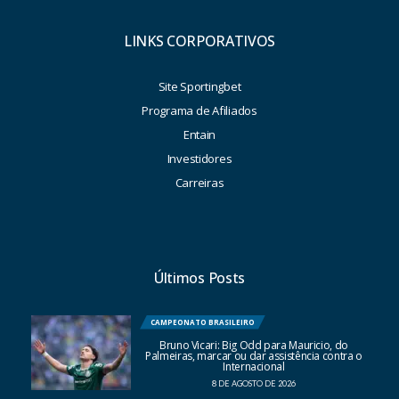
LINKS CORPORATIVOS
Site Sportingbet
Programa de Afiliados
Entain
Investidores
Carreiras
Últimos Posts
CAMPEONATO BRASILEIRO
Bruno Vicari: Big Odd para Mauricio, do
Palmeiras, marcar ou dar assistência contra o
Internacional
8 DE AGOSTO DE 2026