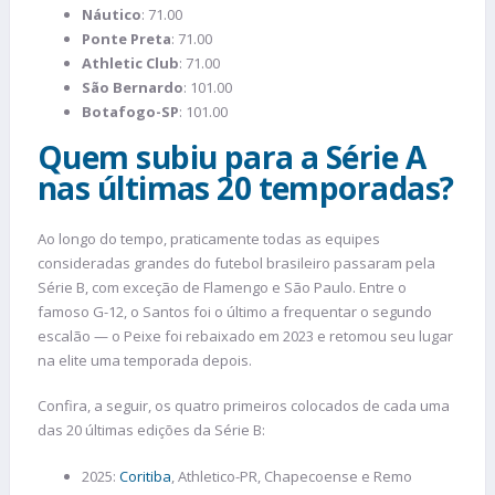
Náutico
: 71.00
Ponte Preta
: 71.00
Athletic
Club
: 71.00
São Bernardo
: 101.00
Botafogo-SP
: 101.00
Quem subiu para a Série A
nas últimas 20 temporadas?
Ao longo do tempo, praticamente todas as equipes
consideradas grandes do futebol brasileiro passaram pela
Série B, com exceção de Flamengo e São Paulo. Entre o
famoso G-12, o Santos foi o último a frequentar o segundo
escalão — o Peixe foi rebaixado em 2023 e retomou seu lugar
na elite uma temporada depois.
Confira, a seguir, os quatro primeiros colocados de cada uma
das 20 últimas edições da Série B:
2025:
Coritiba
, Athletico-PR, Chapecoense e Remo