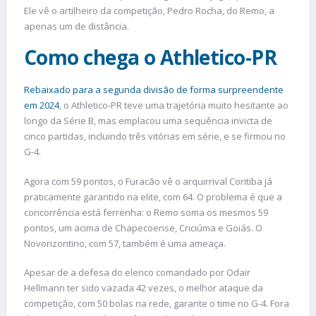
Ele vê o artilheiro da competição, Pedro Rocha, do Remo, a
apenas um de distância.
Como chega o Athletico-PR
Rebaixado para a segunda divisão de forma surpreendente
em 2024
, o Athletico-PR teve uma trajetória muito hesitante ao
longo da Série B, mas emplacou uma sequência invicta de
cinco partidas, incluindo três vitórias em série, e se firmou no
G-4.
Agora com 59 pontos, o Furacão vê o arquirrival Coritiba já
praticamente garantido na elite, com 64. O problema é que a
concorrência está ferrenha: o Remo soma os mesmos 59
pontos, um acima de Chapecoense, Criciúma e Goiás. O
Novorizontino, com 57, também é uma ameaça.
Apesar de a defesa do elenco comandado por Odair
Hellmann ter sido vazada 42 vezes, o melhor ataque da
competição, com 50 bolas na rede, garante o time no G-4. Fora