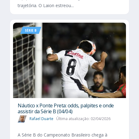
trajetória. O Laion estreou...
SÉRIE B
Náutico x Ponte Preta: odds, palpites e onde
assistir da Série B (04/04)
Rafael Duarte
Última atualização: 02/04/2026
A Série B do Campeonato Brasileiro chega à