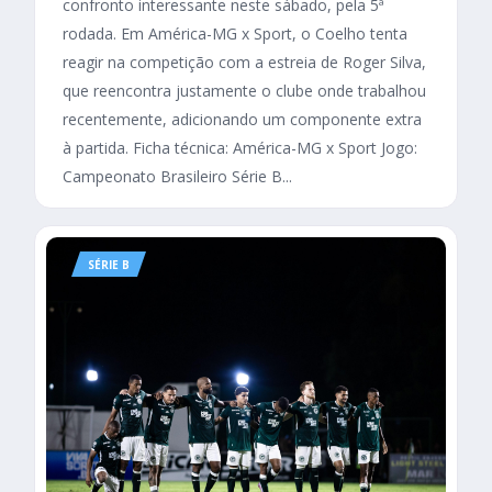
confronto interessante neste sábado, pela 5ª
rodada. Em América-MG x Sport, o Coelho tenta
reagir na competição com a estreia de Roger Silva,
que reencontra justamente o clube onde trabalhou
recentemente, adicionando um componente extra
à partida. Ficha técnica: América-MG x Sport Jogo:
Campeonato Brasileiro Série B...
SÉRIE B