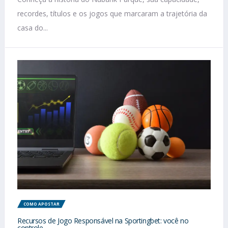
recordes, títulos e os jogos que marcaram a trajetória da
casa do...
COMO APOSTAR
Recursos de Jogo Responsável na Sportingbet: você no
controle