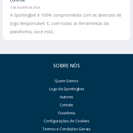
5 DE AGOSTO DE 2026
A Sportingbet é 100% comprometida com as diretrizes de
Jogo Responsável. E, com todas as ferramentas da
plataforma, você está...
SOBRE NÓS
Quem Somos
Logo da Sportingbet
Autores
Contato
Ouvidoria
Configurações de Cookies
Termos e Condições Gerais