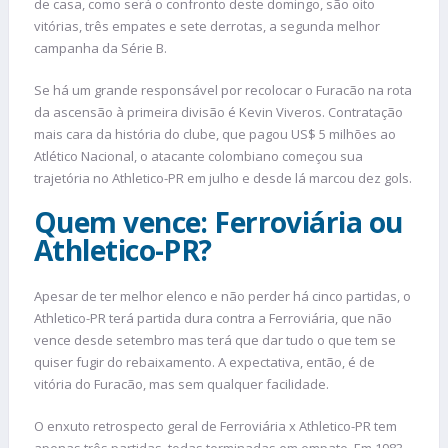
de casa, como será o confronto deste domingo, são oito
vitórias, três empates e sete derrotas, a segunda melhor
campanha da Série B.
Se há um grande responsável por recolocar o Furacão na rota
da ascensão à primeira divisão é Kevin Viveros. Contratação
mais cara da história do clube, que pagou US$ 5 milhões ao
Atlético Nacional, o atacante colombiano começou sua
trajetória no Athletico-PR em julho e desde lá marcou dez gols.
Quem vence: Ferroviária ou
Athletico-PR?
Apesar de ter melhor elenco e não perder há cinco partidas, o
Athletico-PR terá partida dura contra a Ferroviária, que não
vence desde setembro mas terá que dar tudo o que tem se
quiser fugir do rebaixamento. A expectativa, então, é de
vitória do Furacão, mas sem qualquer facilidade.
O enxuto retrospecto geral de Ferroviária x Athletico-PR tem
apenas três partidas, todas terminadas em empate. Em 1983,