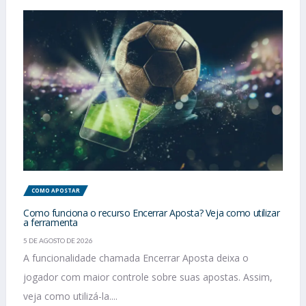
COMO APOSTAR
Como funciona o recurso Encerrar Aposta? Veja como utilizar
a ferramenta
5 DE AGOSTO DE 2026
A funcionalidade chamada Encerrar Aposta deixa o
jogador com maior controle sobre suas apostas. Assim,
veja como utilizá-la....