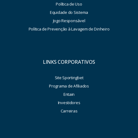
Política de Uso
Equidade do Sistema
Jogo Responsável
Política de Prevenção à Lavagem de Dinheiro
LINKS CORPORATIVOS
Site Sportingbet
Programa de Afiliados
Entain
Investidores
Carreiras