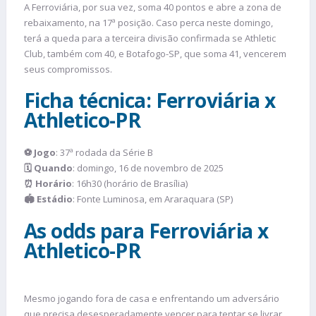
A Ferroviária, por sua vez, soma 40 pontos e abre a zona de
rebaixamento, na 17ª posição. Caso perca neste domingo,
terá a queda para a terceira divisão confirmada se Athletic
Club, também com 40, e Botafogo-SP, que soma 41, vencerem
seus compromissos.
Ficha técnica: Ferroviária x
Athletico-PR
⚽
Jogo
: 37ª rodada da Série B
🗓️
Quando
: domingo, 16 de novembro de 2025
⏰
Horário
: 16h30 (horário de Brasília)
🏟️
Estádio
: Fonte Luminosa, em Araraquara (SP)
As odds para Ferroviária x
Athletico-PR
Mesmo jogando fora de casa e enfrentando um adversário
que precisa desesperadamente vencer para tentar se livrar