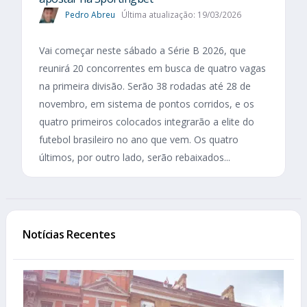
Pedro Abreu
Última atualização: 19/03/2026
Vai começar neste sábado a Série B 2026, que
reunirá 20 concorrentes em busca de quatro vagas
na primeira divisão. Serão 38 rodadas até 28 de
novembro, em sistema de pontos corridos, e os
quatro primeiros colocados integrarão a elite do
futebol brasileiro no ano que vem. Os quatro
últimos, por outro lado, serão rebaixados...
Notícias Recentes