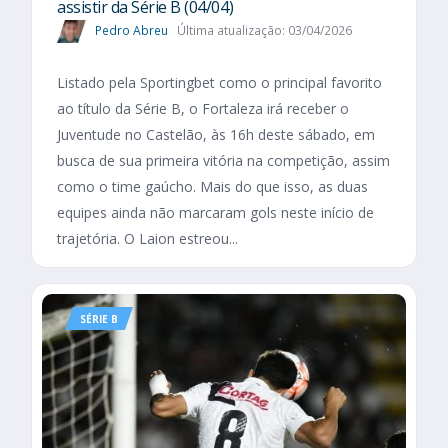
assistir da Série B (04/04)
Pedro Abreu
Última atualização: 03/04/2026
Listado pela Sportingbet como o principal favorito
ao título da Série B, o Fortaleza irá receber o
Juventude no Castelão, às 16h deste sábado, em
busca de sua primeira vitória na competição, assim
como o time gaúcho. Mais do que isso, as duas
equipes ainda não marcaram gols neste início de
trajetória. O Laion estreou...
SÉRIE B