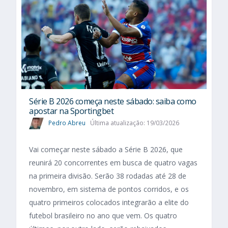
Série B 2026 começa neste sábado: saiba como
apostar na Sportingbet
Pedro Abreu
Última atualização: 19/03/2026
Vai começar neste sábado a Série B 2026, que
reunirá 20 concorrentes em busca de quatro vagas
na primeira divisão. Serão 38 rodadas até 28 de
novembro, em sistema de pontos corridos, e os
quatro primeiros colocados integrarão a elite do
futebol brasileiro no ano que vem. Os quatro