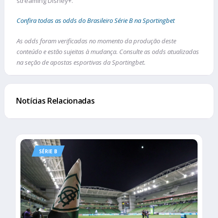
streaming Disney+.
Confira todas as odds do Brasileiro Série B na Sportingbet
As odds foram verificadas no momento da produção deste
conteúdo e estão sujeitas à mudança. Consulte as odds atualizadas
na seção de apostas esportivas da Sportingbet.
Notícias Relacionadas
SÉRIE B