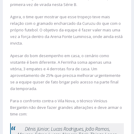
primeira vez de virada nesta Série B.
Agora, o time quer mostrar que esse tropeço teve mais
relação com o gramado encharcado da Curuzu do que com o
próprio futebol. O objetivo da equipe é fazer valer mais uma
vez a força dentro da Arena Fonte Luminosa, onde ainda está
invicta.
Apesar do bom desempenho em casa, o cenário como
visitante é bem diferente. A Ferrinha soma apenas uma
vitória, 3 empates e 4 derrotas fora de casa. Um
aproveitamento de 25% que precisa melhorar urgentemente
se a equipe quiser de fato brigar pelo acesso na parte final
da temporada.
Para o confronto contra o Vila Nova, o técnico Vinícius
Bergantin não deve fazer grandes alterações e deve armar o
time com:
Dênis Júnior; Lucas Rodrigues, João Ramos,