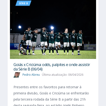
SÉRIE B
Goiás x Criciúma: odds, palpites e onde assistir
da Série B (06/04)
Pedro Abreu
Última atualização: 06/04/2026
Presentes entre os favoritos para retornar à
primeira divisão, Goiás e Criciúma se enfrentarão
pela terceira rodada da Série B a partir das 21h
desta segunda-feira, no estádio Hailé Pinheiro,