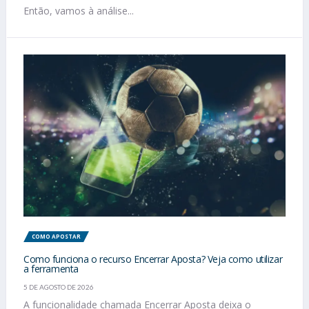
Então, vamos à análise...
COMO APOSTAR
Como funciona o recurso Encerrar Aposta? Veja como utilizar
a ferramenta
5 DE AGOSTO DE 2026
A funcionalidade chamada Encerrar Aposta deixa o