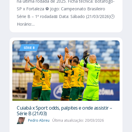
na última rodada de 2025. Ficha técnica: Botafogo-
SP x Fortaleza ⚽ Jogo: Campeonato Brasileiro
Série B – 1ª rodada📅 Data: Sábado (21/03/2026)🕒
Horário:...
SÉRIE B
Cuiabá x Sport: odds, palpites e onde assistir –
Série B (21/03)
Pedro Abreu
Última atualização: 20/03/2026