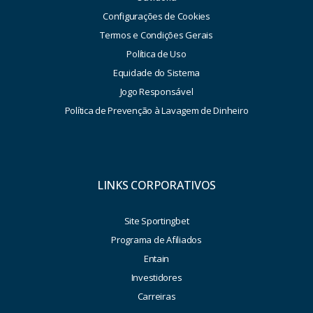
Configurações de Cookies
Termos e Condições Gerais
Política de Uso
Equidade do Sistema
Jogo Responsável
Política de Prevenção à Lavagem de Dinheiro
LINKS CORPORATIVOS
Site Sportingbet
Programa de Afiliados
Entain
Investidores
Carreiras