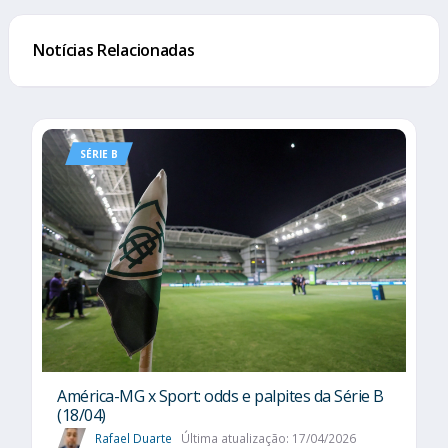
Notícias Relacionadas
SÉRIE B
América-MG x Sport: odds e palpites da Série B
(18/04)
Rafael Duarte
Última atualização: 17/04/2026