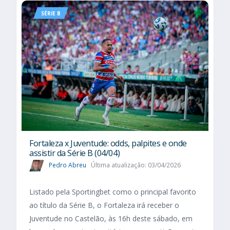
SÉRIE B
Fortaleza x Juventude: odds, palpites e onde
assistir da Série B (04/04)
Pedro Abreu
Última atualização: 03/04/2026
Listado pela Sportingbet como o principal favorito
ao título da Série B, o Fortaleza irá receber o
Juventude no Castelão, às 16h deste sábado, em