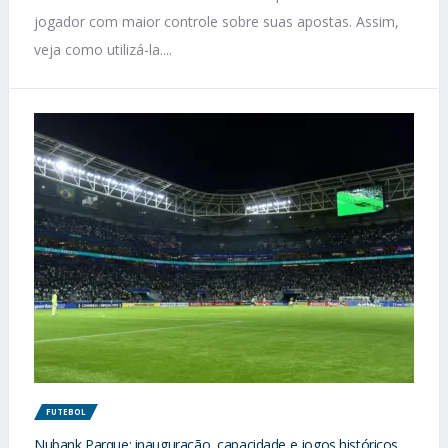
jogador com maior controle sobre suas apostas. Assim,
veja como utilizá-la....
FUTEBOL
Nubank Parque: inauguração, capacidade e jogos históricos