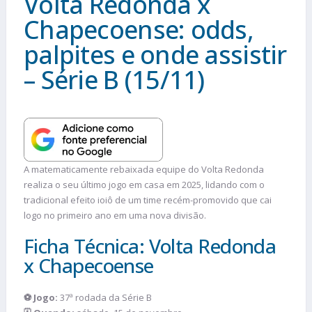
Volta Redonda x
Chapecoense: odds,
palpites e onde assistir
– Série B (15/11)
A matematicamente rebaixada equipe do Volta Redonda
realiza o seu último jogo em casa em 2025, lidando com o
tradicional efeito ioiô de um time recém-promovido que cai
logo no primeiro ano em uma nova divisão.
Ficha Técnica: Volta Redonda
x Chapecoense
⚽ Jogo:
37ª rodada da Série B