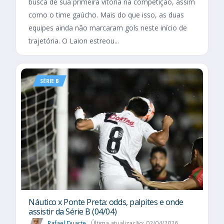
busca de sua primeira vitória na competição, assim
como o time gaúcho. Mais do que isso, as duas
equipes ainda não marcaram gols neste início de
trajetória. O Laion estreou...
SÉRIE B
Náutico x Ponte Preta: odds, palpites e onde
assistir da Série B (04/04)
Rafael Duarte
Última atualização: 02/04/2026