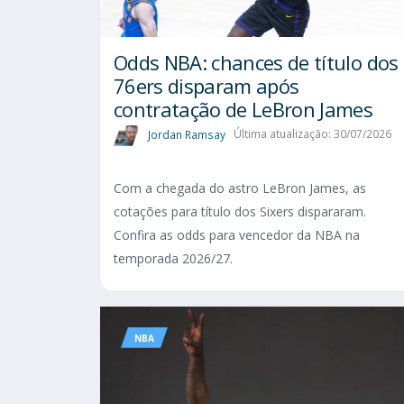
Odds NBA: chances de título dos
76ers disparam após
contratação de LeBron James
Jordan Ramsay
Última atualização: 30/07/2026
Com a chegada do astro LeBron James, as
cotações para título dos Sixers dispararam.
Confira as odds para vencedor da NBA na
temporada 2026/27.
NBA