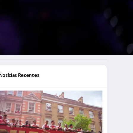
Notícias Recentes