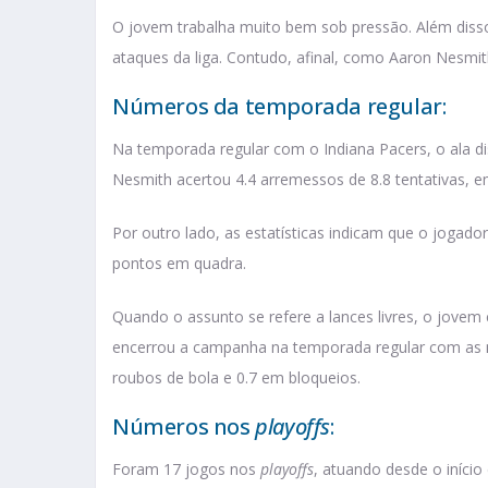
O jovem trabalha muito bem sob pressão. Além diss
ataques da liga. Contudo, afinal, como Aaron Nesmi
Números da temporada regular:
Na temporada regular com o Indiana Pacers, o ala d
Nesmith acertou 4.4 arremessos de 8.8 tentativas, 
Por outro lado, as estatísticas indicam que o jogad
pontos em quadra.
Quando o assunto se refere a lances livres, o jovem
encerrou a campanha na temporada regular com as m
roubos de bola e 0.7 em bloqueios.
Números nos
playoffs
:
Foram 17 jogos nos
playoffs
, atuando desde o início