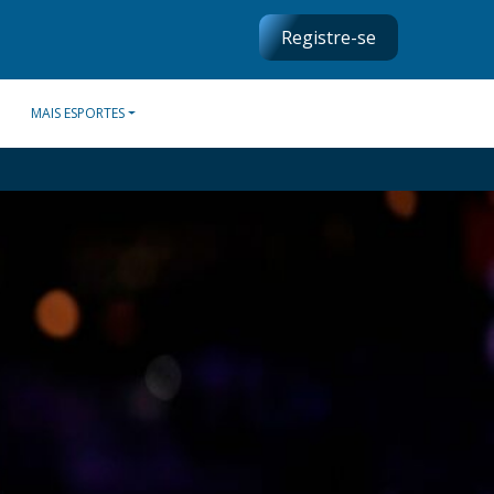
Registre-se
MAIS ESPORTES