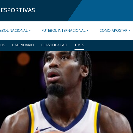
 ESPORTIVAS
EBOL NACIONAL
FUTEBOL INTERNACIONAL
COMO APOSTAR
DOS
CALENDÁRIO
CLASSIFICAÇÃO
TIMES