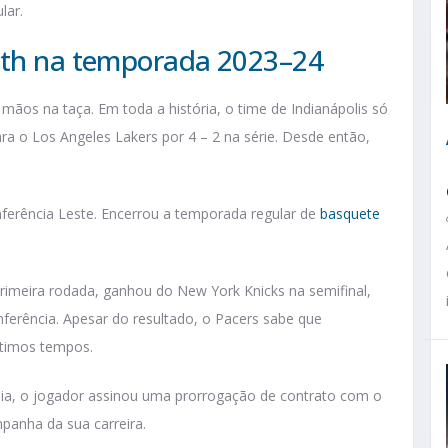
lar.
mith na temporada 2023–24
mãos na taça. Em toda a história, o time de Indianápolis só
a o Los Angeles Lakers por 4 – 2 na série. Desde então,
nferência Leste. Encerrou a temporada regular de
basquete
rimeira rodada, ganhou do New York Knicks na semifinal,
nferência. Apesar do resultado, o Pacers sabe que
timos tempos.
eia, o jogador assinou uma prorrogação de contrato com o
mpanha da sua carreira.