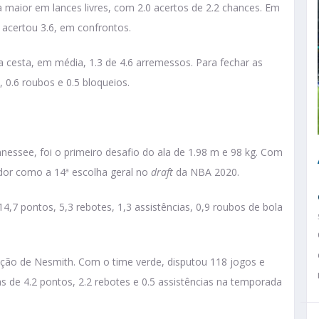
 maior em lances livres, com 2.0 acertos de 2.2 chances. Em
 acertou 3.6, em confrontos.
na cesta, em média, 1.3 de 4.6 arremessos. Para fechar as
s, 0.6 roubos e 0.5 bloqueios.
nnessee, foi o primeiro desafio do ala de 1.98 m e 98 kg. Com
ador como a 14ª escolha geral no
draft
da NBA 2020.
4,7 pontos, 5,3 rebotes, 1,3 assistências, 0,9 roubos de bola
ção de Nesmith. Com o time verde, disputou 118 jogos e
 de 4.2 pontos, 2.2 rebotes e 0.5 assistências na temporada