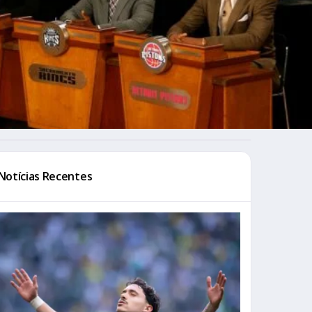
Notícias Recentes