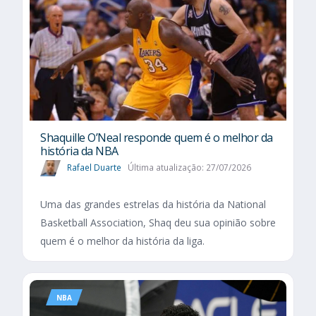
Shaquille O’Neal responde quem é o melhor da
história da NBA
Rafael Duarte
Última atualização: 27/07/2026
Uma das grandes estrelas da história da National
Basketball Association, Shaq deu sua opinião sobre
quem é o melhor da história da liga.
NBA