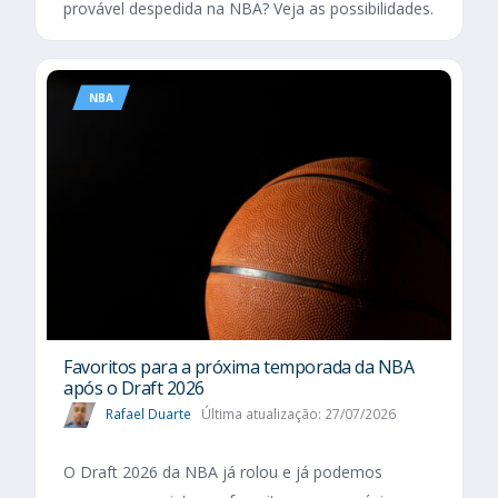
provável despedida na NBA? Veja as possibilidades.
NBA
Favoritos para a próxima temporada da NBA
após o Draft 2026
Rafael Duarte
Última atualização: 27/07/2026
O Draft 2026 da NBA já rolou e já podemos