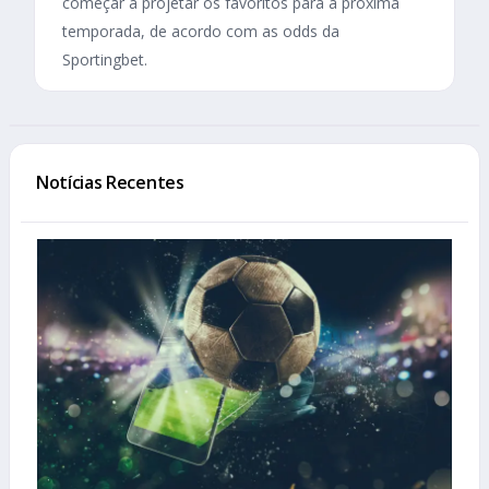
começar a projetar os favoritos para a próxima
temporada, de acordo com as odds da
Sportingbet.
Notícias Recentes