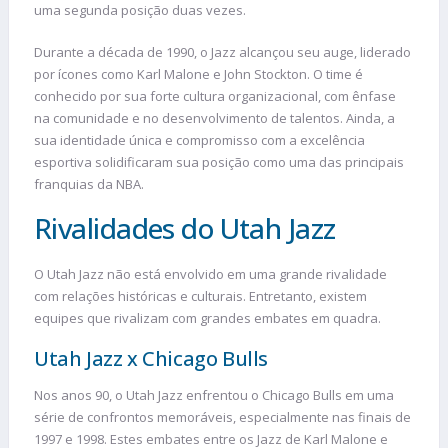
uma segunda posição duas vezes.
Durante a década de 1990, o Jazz alcançou seu auge, liderado
por ícones como Karl Malone e John Stockton. O time é
conhecido por sua forte cultura organizacional, com ênfase
na comunidade e no desenvolvimento de talentos. Ainda, a
sua identidade única e compromisso com a excelência
esportiva solidificaram sua posição como uma das principais
franquias da NBA.
Rivalidades do Utah Jazz
O Utah Jazz não está envolvido em uma grande rivalidade
com relações históricas e culturais. Entretanto, existem
equipes que rivalizam com grandes embates em quadra.
Utah Jazz x Chicago Bulls
Nos anos 90, o Utah Jazz enfrentou o Chicago Bulls em uma
série de confrontos memoráveis, especialmente nas finais de
1997 e 1998. Estes embates entre os Jazz de Karl Malone e