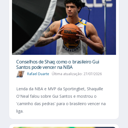
Conselhos de Shaq: como o brasileiro Gui
Santos pode vencer na NBA
Rafael Duarte
Última atualização: 27/07/2026
Lenda da NBA e MVP da Sportingbet, Shaquille
O'Neal falou sobre Gui Santos e mostrou o
'caminho das pedras' para o brasileiro vencer na
liga.