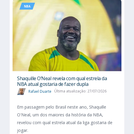
NBA
Shaquille O’Neal revela com qual estrela da
NBA atual gostaria de fazer dupla
Rafael Duarte
Última atualização: 27/07/2026
Em passagem pelo Brasil neste ano, Shaquille
O'Neal, um dos maiores da história da NBA,
revelou com qual estrela atual da liga gostaria de
jogar.