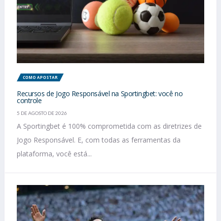
COMO APOSTAR
Recursos de Jogo Responsável na Sportingbet: você no
controle
5 DE AGOSTO DE 2026
A Sportingbet é 100% comprometida com as diretrizes de
Jogo Responsável. E, com todas as ferramentas da
plataforma, você está...