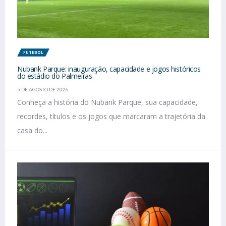
FUTEBOL
Nubank Parque: inauguração, capacidade e jogos históricos
do estádio do Palmeiras
5 DE AGOSTO DE 2026
Conheça a história do Nubank Parque, sua capacidade,
recordes, títulos e os jogos que marcaram a trajetória da
casa do...