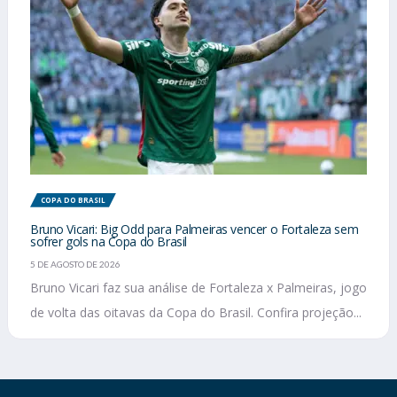
COPA DO BRASIL
Bruno Vicari: Big Odd para Palmeiras vencer o Fortaleza sem
sofrer gols na Copa do Brasil
5 DE AGOSTO DE 2026
Bruno Vicari faz sua análise de Fortaleza x Palmeiras, jogo
de volta das oitavas da Copa do Brasil. Confira projeção...