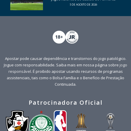
5 DE AGOSTO DE 2026
Apostar pode causar dependência e transtornos do jogo patológico.
Jogue com responsabilidade. Saiba mais em nossa página sobre
jogo
responsável
. É proibido apostar usando recursos de programas
assistenciais, tais como o Bolsa Família e o Benefício de Prestação
Continuada.
Patrocinadora Oficial