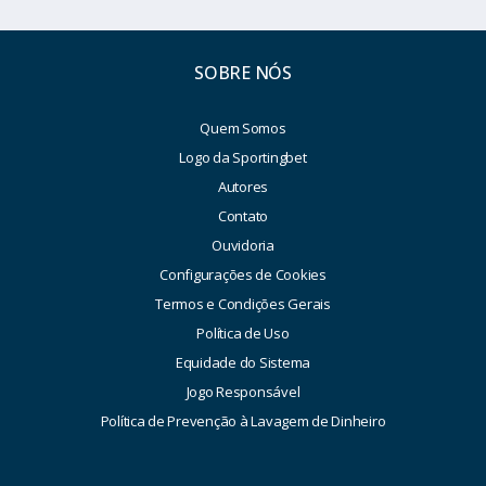
SOBRE NÓS
Quem Somos
Logo da Sportingbet
Autores
Contato
Ouvidoria
Configurações de Cookies
Termos e Condições Gerais
Política de Uso
Equidade do Sistema
Jogo Responsável
Política de Prevenção à Lavagem de Dinheiro