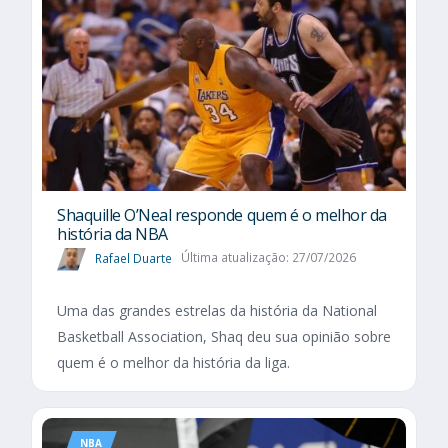
Shaquille O’Neal responde quem é o melhor da
história da NBA
Rafael Duarte
Última atualização: 27/07/2026
Uma das grandes estrelas da história da National
Basketball Association, Shaq deu sua opinião sobre
quem é o melhor da história da liga.
NBA