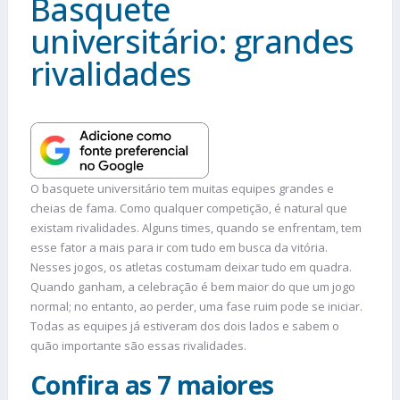
Basquete
universitário: grandes
rivalidades
O basquete universitário tem muitas equipes grandes e
cheias de fama. Como qualquer competição, é natural que
existam rivalidades. Alguns times, quando se enfrentam, tem
esse fator a mais para ir com tudo em busca da vitória.
Nesses jogos, os atletas costumam deixar tudo em quadra.
Quando ganham, a celebração é bem maior do que um jogo
normal; no entanto, ao perder, uma fase ruim pode se iniciar.
Todas as equipes já estiveram dos dois lados e sabem o
quão importante são essas rivalidades.
Confira as 7 maiores