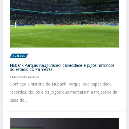
FUTEBOL
Nubank Parque: inauguração, capacidade e jogos históricos
do estádio do Palmeiras
5 DE AGOSTO DE 2026
Conheça a história do Nubank Parque, sua capacidade,
recordes, títulos e os jogos que marcaram a trajetória da
casa do...