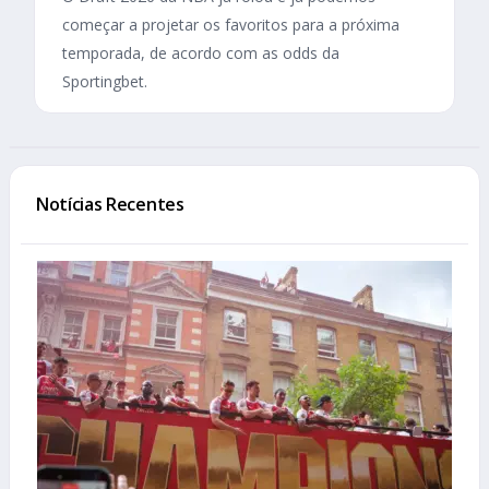
começar a projetar os favoritos para a próxima
temporada, de acordo com as odds da
Sportingbet.
Notícias Recentes