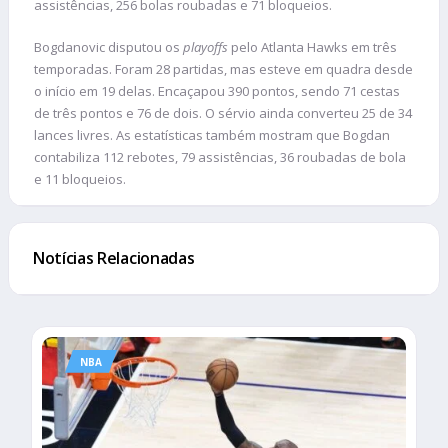
assistências, 256 bolas roubadas e 71 bloqueios.
Bogdanovic disputou os
playoffs
pelo Atlanta Hawks em três
temporadas. Foram 28 partidas, mas esteve em quadra desde
o início em 19 delas. Encaçapou 390 pontos, sendo 71 cestas
de três pontos e 76 de dois. O sérvio ainda converteu 25 de 34
lances livres. As estatísticas também mostram que Bogdan
contabiliza 112 rebotes, 79 assistências, 36 roubadas de bola
e 11 bloqueios.
Notícias Relacionadas
NBA