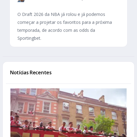
O Draft 2026 da NBA já rolou e já podemos
começar a projetar os favoritos para a próxima
temporada, de acordo com as odds da
Sportingbet.
Notícias Recentes