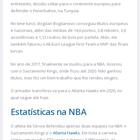
entretanto, decidiu voltar para o continente europeu para
defender o Fenerbahce, na Turquia.
No time turco, Bogdan Bogdanovic conseguiu títulos europeus
e nacionais, além das médias de 14,6 pontos, 3,8 rebotes, 3,6
assistências e 1,12 roubos de bola por partida. Aliás, ele
também faturou o All-Euro League First-Team e MVP das finais
turcas.
No ano de 2017, finalmente se mudou para a NBA. Assinou
com o Sacramento Kings, onde ficou até 2020. Não ganhou
títulos, mas fez um bom trabalho que lhe rendeu elogios.
O armador transferiu-se para o Atlanta Hawks em 2020, no
qual segue até hoje.
Estatísticas na NBA
O atleta da Sérvia defendeu apenas duas equipes na NBA: o
Sacramento Kings e o
Atlanta Hawks
. Em toda a carreira,
entrou em quadra 477 vezes e marcou 6.980 pontos. As