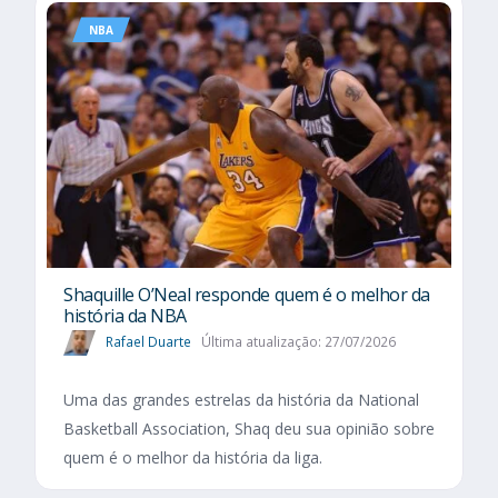
NBA
Shaquille O’Neal responde quem é o melhor da
história da NBA
Rafael Duarte
Última atualização: 27/07/2026
Uma das grandes estrelas da história da National
Basketball Association, Shaq deu sua opinião sobre
quem é o melhor da história da liga.