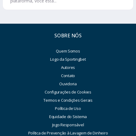
plataforma, você está...
SOBRE NÓS
Quem Somos
Logo da Sportingbet
Autores
Contato
Ouvidoria
Configurações de Cookies
Termos e Condições Gerais
Política de Uso
Equidade do Sistema
Jogo Responsável
Política de Prevenção à Lavagem de Dinheiro