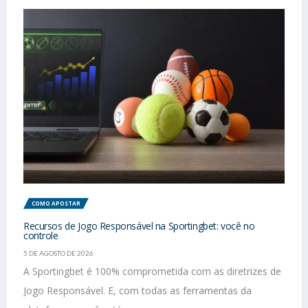
COMO APOSTAR
Recursos de Jogo Responsável na Sportingbet: você no
controle
5 DE AGOSTO DE 2026
A Sportingbet é 100% comprometida com as diretrizes de
Jogo Responsável. E, com todas as ferramentas da