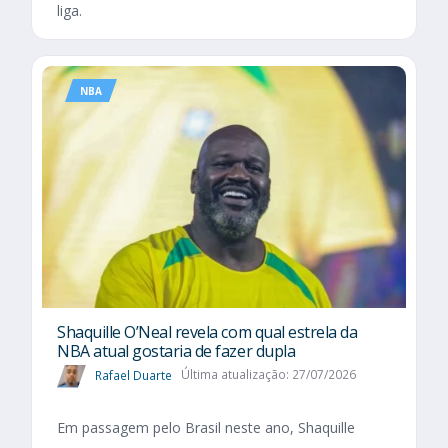
liga.
NBA
Shaquille O’Neal revela com qual estrela da
NBA atual gostaria de fazer dupla
Rafael Duarte
Última atualização: 27/07/2026
Em passagem pelo Brasil neste ano, Shaquille