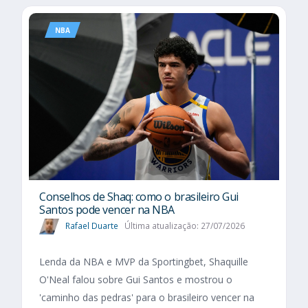
NBA
Conselhos de Shaq: como o brasileiro Gui
Santos pode vencer na NBA
Rafael Duarte
Última atualização: 27/07/2026
Lenda da NBA e MVP da Sportingbet, Shaquille
O'Neal falou sobre Gui Santos e mostrou o
'caminho das pedras' para o brasileiro vencer na