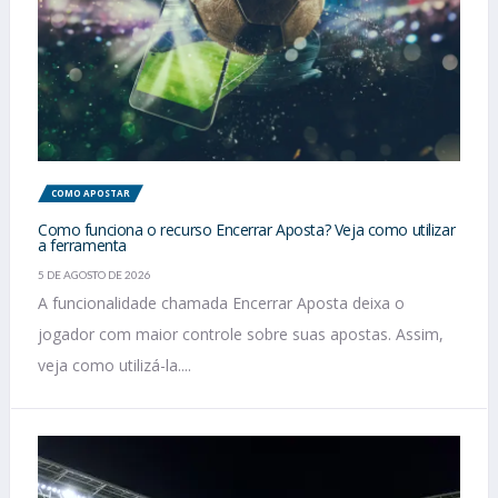
COMO APOSTAR
Como funciona o recurso Encerrar Aposta? Veja como utilizar
a ferramenta
5 DE AGOSTO DE 2026
A funcionalidade chamada Encerrar Aposta deixa o
jogador com maior controle sobre suas apostas. Assim,
veja como utilizá-la....