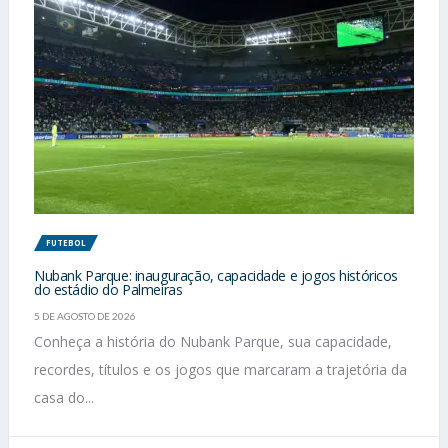
FUTEBOL
Nubank Parque: inauguração, capacidade e jogos históricos
do estádio do Palmeiras
5 DE AGOSTO DE 2026
Conheça a história do Nubank Parque, sua capacidade,
recordes, títulos e os jogos que marcaram a trajetória da
casa do...