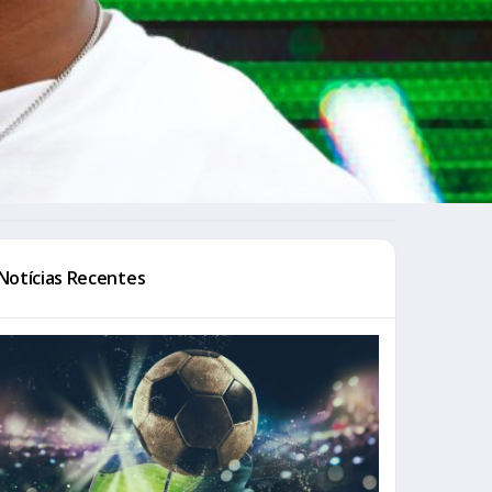
Notícias Recentes