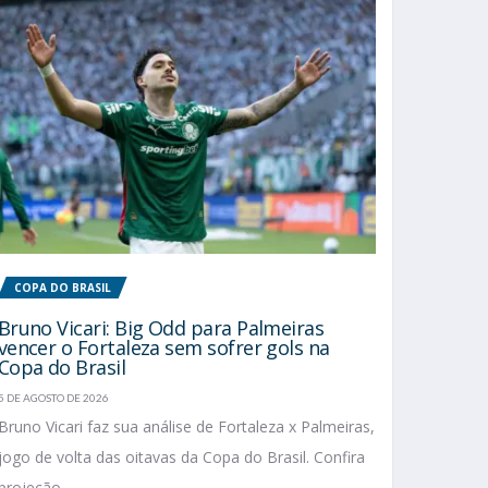
COPA DO BRASIL
Bruno Vicari: Big Odd para Palmeiras
vencer o Fortaleza sem sofrer gols na
Copa do Brasil
5 DE AGOSTO DE 2026
Bruno Vicari faz sua análise de Fortaleza x Palmeiras,
jogo de volta das oitavas da Copa do Brasil. Confira
projeção...