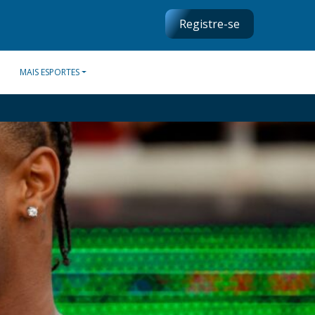
Registre-se
MAIS ESPORTES