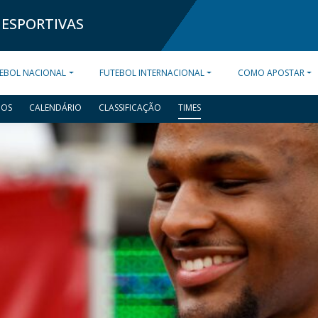
 ESPORTIVAS
EBOL NACIONAL
FUTEBOL INTERNACIONAL
COMO APOSTAR
DOS
CALENDÁRIO
CLASSIFICAÇÃO
TIMES