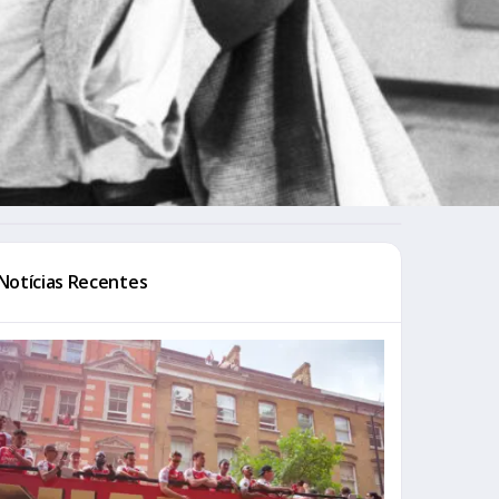
Notícias Recentes