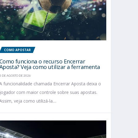
COMO APOSTAR
Como funciona o recurso Encerrar
Aposta? Veja como utilizar a ferramenta
5 DE AGOSTO DE 2026
A funcionalidade chamada Encerrar Aposta deixa o
jogador com maior controle sobre suas apostas.
Assim, veja como utilizá-la....