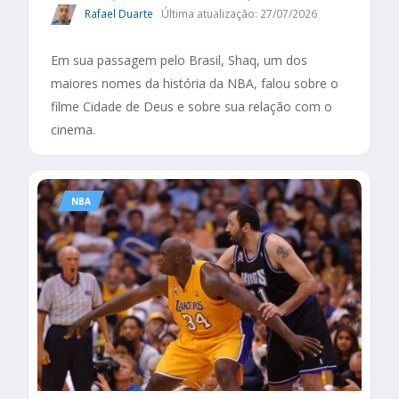
Rafael Duarte
Última atualização: 27/07/2026
Em sua passagem pelo Brasil, Shaq, um dos
maiores nomes da história da NBA, falou sobre o
filme Cidade de Deus e sobre sua relação com o
cinema.
NBA