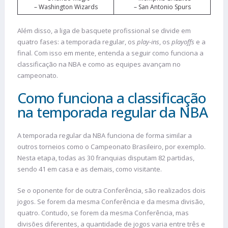
– Washington Wizards
– San Antonio Spurs
Além disso, a liga de basquete profissional se divide em
quatro fases: a temporada regular, os
play-ins
, os
playoffs
e a
final. Com isso em mente, entenda a seguir como funciona a
classificação na NBA e como as equipes avançam no
campeonato.
Como funciona a classificação
na temporada regular da NBA
A temporada regular da NBA funciona de forma similar a
outros torneios como o Campeonato Brasileiro, por exemplo.
Nesta etapa, todas as 30 franquias disputam 82 partidas,
sendo 41 em casa e as demais, como visitante.
Se o oponente for de outra Conferência, são realizados dois
jogos. Se forem da mesma Conferência e da mesma divisão,
quatro. Contudo, se forem da mesma Conferência, mas
divisões diferentes, a quantidade de jogos varia entre três e