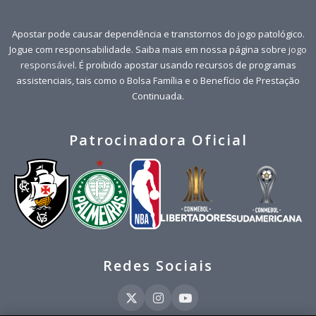
Apostar pode causar dependência e transtornos do jogo patológico.
Jogue com responsabilidade. Saiba mais em nossa página sobre
jogo
responsável
. É proibido apostar usando recursos de programas
assistenciais, tais como o Bolsa Família e o Benefício de Prestação
Continuada.
Patrocinadora Oficial
Redes Sociais