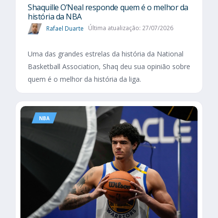
Shaquille O’Neal responde quem é o melhor da
história da NBA
Rafael Duarte
Última atualização: 27/07/2026
Uma das grandes estrelas da história da National
Basketball Association, Shaq deu sua opinião sobre
quem é o melhor da história da liga.
NBA