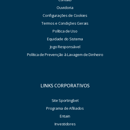
Ouvidoria
Configurações de Cookies
Termos e Condições Gerais
Política de Uso
Equidade do Sistema
Jogo Responsável
Política de Prevenção à Lavagem de Dinheiro
LINKS CORPORATIVOS
Site Sportingbet
Programa de Afiliados
Entain
Investidores