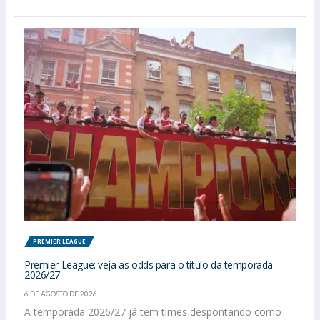
PREMIER LEAGUE
Premier League: veja as odds para o título da temporada
2026/27
6 DE AGOSTO DE 2026
A temporada 2026/27 já tem times despontando como