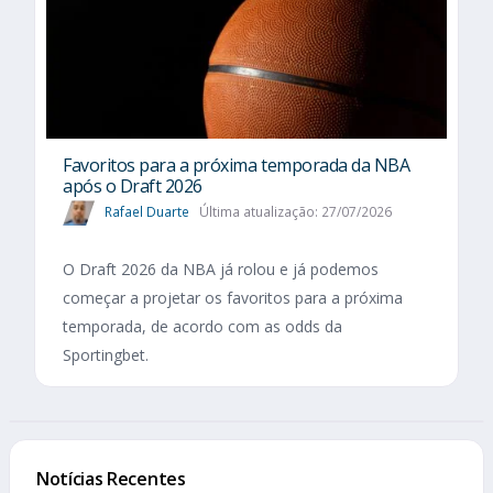
Favoritos para a próxima temporada da NBA
após o Draft 2026
Rafael Duarte
Última atualização: 27/07/2026
O Draft 2026 da NBA já rolou e já podemos
começar a projetar os favoritos para a próxima
temporada, de acordo com as odds da
Sportingbet.
Notícias Recentes