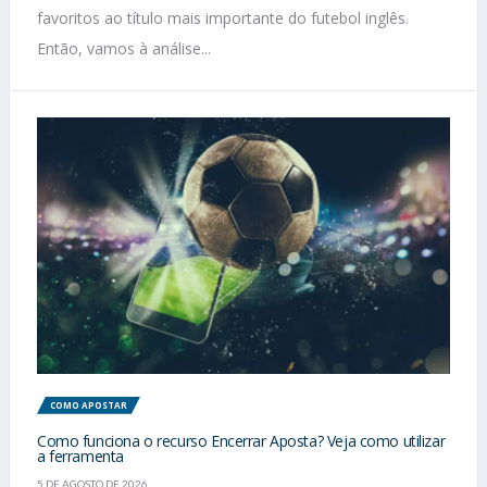
favoritos ao título mais importante do futebol inglês.
Então, vamos à análise...
COMO APOSTAR
Como funciona o recurso Encerrar Aposta? Veja como utilizar
a ferramenta
5 DE AGOSTO DE 2026