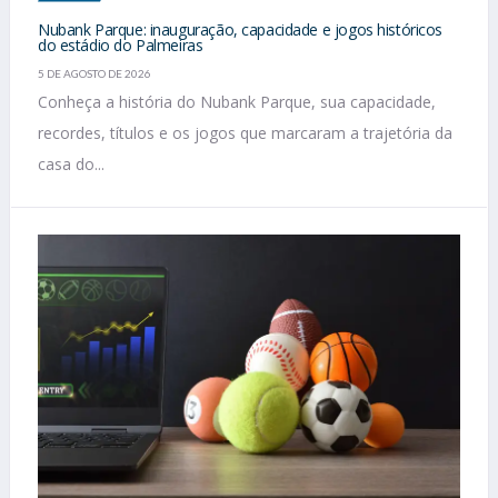
Nubank Parque: inauguração, capacidade e jogos históricos
do estádio do Palmeiras
5 DE AGOSTO DE 2026
Conheça a história do Nubank Parque, sua capacidade,
recordes, títulos e os jogos que marcaram a trajetória da
casa do...