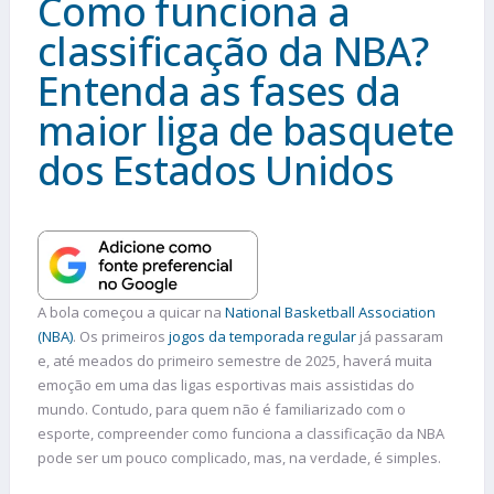
Como funciona a
classificação da NBA?
Entenda as fases da
maior liga de basquete
dos Estados Unidos
A bola começou a quicar na
National Basketball Association
(NBA)
. Os primeiros
jogos da temporada regular
já passaram
e, até meados do primeiro semestre de 2025, haverá muita
emoção em uma das ligas esportivas mais assistidas do
mundo. Contudo, para quem não é familiarizado com o
esporte, compreender como funciona a classificação da NBA
pode ser um pouco complicado, mas, na verdade, é simples.