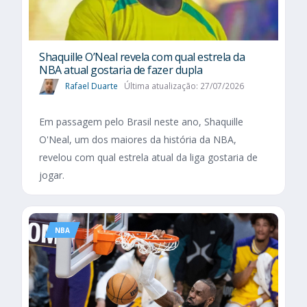
Shaquille O’Neal revela com qual estrela da
NBA atual gostaria de fazer dupla
Rafael Duarte
Última atualização: 27/07/2026
Em passagem pelo Brasil neste ano, Shaquille
O'Neal, um dos maiores da história da NBA,
revelou com qual estrela atual da liga gostaria de
jogar.
NBA