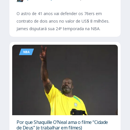
O astro de 41 anos vai defender os 76ers em
contrato de dois anos no valor de US$ 8 milhões.
James disputará sua 24ª temporada na NBA.
NBA
Por que Shaquille O’Neal ama o filme “Cidade
de Deus” (e trabalhar em filmes)