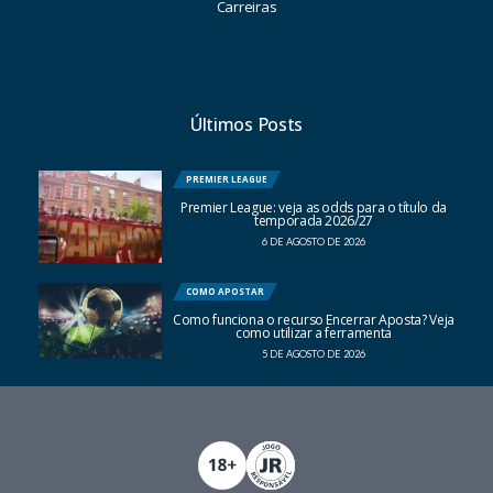
Carreiras
Últimos Posts
PREMIER LEAGUE
Premier League: veja as odds para o título da
temporada 2026/27
6 DE AGOSTO DE 2026
COMO APOSTAR
Como funciona o recurso Encerrar Aposta? Veja
como utilizar a ferramenta
5 DE AGOSTO DE 2026