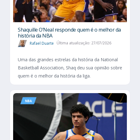
Shaquille O’Neal responde quem é o melhor da
história da NBA
Rafael Duarte
Última atualização: 27/07/2026
Uma das grandes estrelas da história da National
Basketball Association, Shaq deu sua opinião sobre
quem é o melhor da história da liga.
NBA