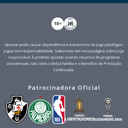
Apostar pode causar dependência e transtornos do jogo patológico.
Jogue com responsabilidade. Saiba mais em nossa página sobre
jogo
responsável
. É proibido apostar usando recursos de programas
assistenciais, tais como o Bolsa Família e o Benefício de Prestação
Continuada.
Patrocinadora Oficial