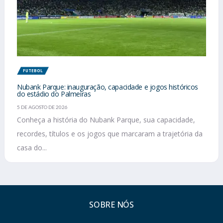
FUTEBOL
Nubank Parque: inauguração, capacidade e jogos históricos
do estádio do Palmeiras
5 DE AGOSTO DE 2026
Conheça a história do Nubank Parque, sua capacidade,
recordes, títulos e os jogos que marcaram a trajetória da
casa do...
SOBRE NÓS