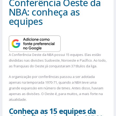
Conferência Oeste da
NBA: conheça as
equipes
A Conferência Oeste da NBA possui 15 equipes. Elas estão
divididas nas divisões Sudoeste, Noroeste e Pacífico. Ao todo,
as franquias do Oeste já conquistaram 37 títulos da liga.
A organização por conferências passou a ser adotada
apenas na temporada 1970-71, quando a NBA teve uma
grande expansão em número de times. Antes disso, haviam
apenas as divisões. O Oeste é, para muitos, a mais forte na
atualidade.
Conheça as 15 equipes da