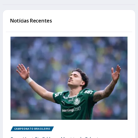
Notícias Recentes
CAMPEONATO BRASILEIRO