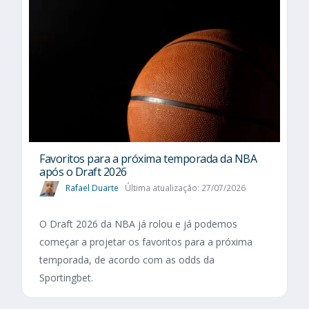
Favoritos para a próxima temporada da NBA
após o Draft 2026
Rafael Duarte
Última atualização: 27/07/2026
O Draft 2026 da NBA já rolou e já podemos
começar a projetar os favoritos para a próxima
temporada, de acordo com as odds da
Sportingbet.