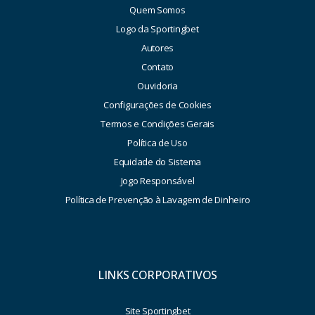
Quem Somos
Logo da Sportingbet
Autores
Contato
Ouvidoria
Configurações de Cookies
Termos e Condições Gerais
Política de Uso
Equidade do Sistema
Jogo Responsável
Política de Prevenção à Lavagem de Dinheiro
LINKS CORPORATIVOS
Site Sportingbet