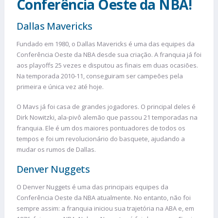
Conferência Oeste da NBA!
Dallas Mavericks
Fundado em 1980, o Dallas Mavericks é uma das equipes da
Conferência Oeste da NBA desde sua criação. A franquia já foi
aos playoffs 25 vezes e disputou as finais em duas ocasiões.
Na temporada 2010-11, conseguiram ser campeões pela
primeira e única vez até hoje.
O Mavs já foi casa de grandes jogadores. O principal deles é
Dirk Nowitzki, ala-pivô alemão que passou 21 temporadas na
franquia. Ele é um dos maiores pontuadores de todos os
tempos e foi um revolucionário do basquete, ajudando a
mudar os rumos de Dallas.
Denver Nuggets
O Denver Nuggets é uma das principais equipes da
Conferência Oeste da NBA atualmente. No entanto, não foi
sempre assim: a franquia iniciou sua trajetória na ABA e, em