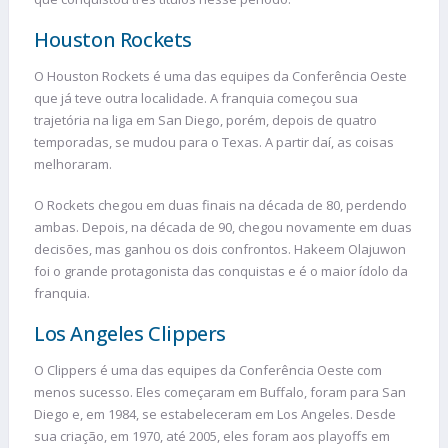
Houston Rockets
O Houston Rockets é uma das equipes da Conferência Oeste
que já teve outra localidade. A franquia começou sua
trajetória na liga em San Diego, porém, depois de quatro
temporadas, se mudou para o Texas. A partir daí, as coisas
melhoraram.
O Rockets chegou em duas finais na década de 80, perdendo
ambas. Depois, na década de 90, chegou novamente em duas
decisões, mas ganhou os dois confrontos. Hakeem Olajuwon
foi o grande protagonista das conquistas e é o maior ídolo da
franquia.
Los Angeles Clippers
O Clippers é uma das equipes da Conferência Oeste com
menos sucesso. Eles começaram em Buffalo, foram para San
Diego e, em 1984, se estabeleceram em Los Angeles. Desde
sua criação, em 1970, até 2005, eles foram aos playoffs em