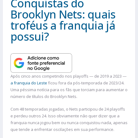
Conquistas do
Brooklyn Nets: quais
troféus a franquia já
possui?
Após cinco anos competindo nos playoffs — de 2019 a 2023 —
a franquia do Leste
ficou fora da pós-temporada de 2023/24.
Uma péssima notícia para os fãs que torciam para aumentar o
número de títulos do Brooklyn Nets.
Com 48 temporadas jogadas, o Nets participou de 24 playoffs
e perdeu outros 24. Isso obviamente não quer dizer que a
franquia nunca jogou bem ou nunca conquistou nada, apenas
que tende a enfrentar oscilações em sua performance.