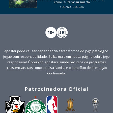
como utilizar a ferramenta
5 DE AGOSTO DE 2026
Apostar pode causar dependência e transtornos do jogo patológico.
Jogue com responsabilidade. Saiba mais em nossa página sobre
jogo
responsável
. É proibido apostar usando recursos de programas
assistenciais, tais como o Bolsa Família e o Benefício de Prestação
Continuada.
Patrocinadora Oficial