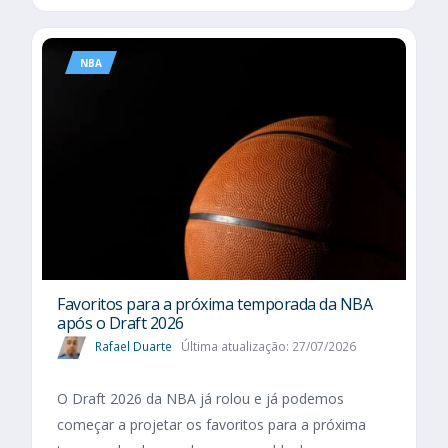
NBA
Favoritos para a próxima temporada da NBA
após o Draft 2026
Rafael Duarte
Última atualização: 27/07/2026
O Draft 2026 da NBA já rolou e já podemos
começar a projetar os favoritos para a próxima