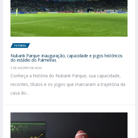
FUTEBOL
Nubank Parque: inauguração, capacidade e jogos históricos
do estádio do Palmeiras
5 DE AGOSTO DE 2026
Conheça a história do Nubank Parque, sua capacidade,
recordes, títulos e os jogos que marcaram a trajetória da
casa do...