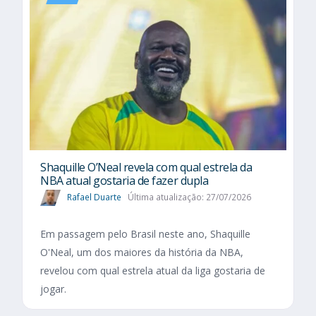
Shaquille O’Neal revela com qual estrela da
NBA atual gostaria de fazer dupla
Rafael Duarte
Última atualização: 27/07/2026
Em passagem pelo Brasil neste ano, Shaquille
O'Neal, um dos maiores da história da NBA,
revelou com qual estrela atual da liga gostaria de
jogar.