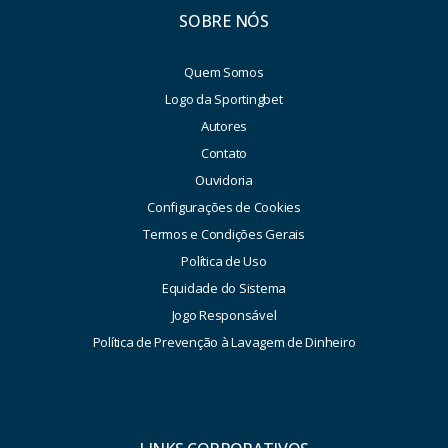
SOBRE NÓS
Quem Somos
Logo da Sportingbet
Autores
Contato
Ouvidoria
Configurações de Cookies
Termos e Condições Gerais
Política de Uso
Equidade do Sistema
Jogo Responsável
Política de Prevenção à Lavagem de Dinheiro