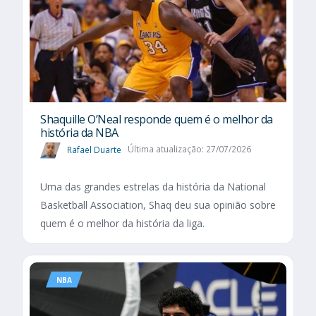
Shaquille O’Neal responde quem é o melhor da
história da NBA
Rafael Duarte
Última atualização: 27/07/2026
Uma das grandes estrelas da história da National
Basketball Association, Shaq deu sua opinião sobre
quem é o melhor da história da liga.
NBA