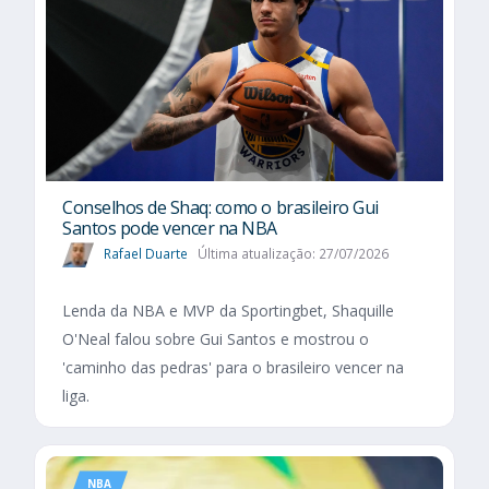
Conselhos de Shaq: como o brasileiro Gui
Santos pode vencer na NBA
Rafael Duarte
Última atualização: 27/07/2026
Lenda da NBA e MVP da Sportingbet, Shaquille
O'Neal falou sobre Gui Santos e mostrou o
'caminho das pedras' para o brasileiro vencer na
liga.
NBA