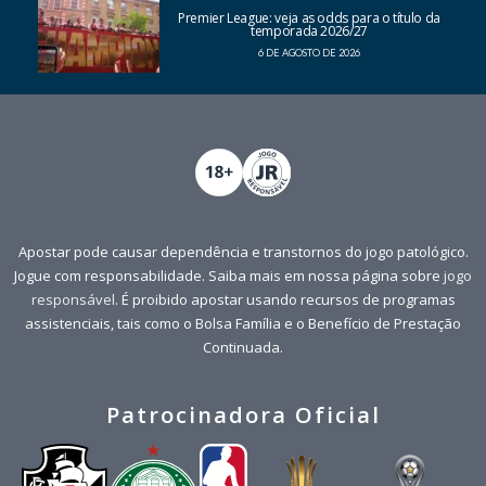
Premier League: veja as odds para o título da
temporada 2026/27
6 DE AGOSTO DE 2026
Apostar pode causar dependência e transtornos do jogo patológico.
Jogue com responsabilidade. Saiba mais em nossa página sobre
jogo
responsável
. É proibido apostar usando recursos de programas
assistenciais, tais como o Bolsa Família e o Benefício de Prestação
Continuada.
Patrocinadora Oficial