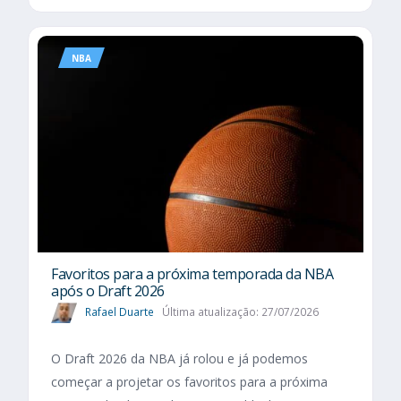
NBA
Favoritos para a próxima temporada da NBA
após o Draft 2026
Rafael Duarte
Última atualização: 27/07/2026
O Draft 2026 da NBA já rolou e já podemos
começar a projetar os favoritos para a próxima