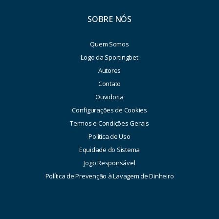
SOBRE NÓS
Quem Somos
Logo da Sportingbet
Autores
Contato
Ouvidoria
Configurações de Cookies
Termos e Condições Gerais
Política de Uso
Equidade do Sistema
Jogo Responsável
Política de Prevenção à Lavagem de Dinheiro