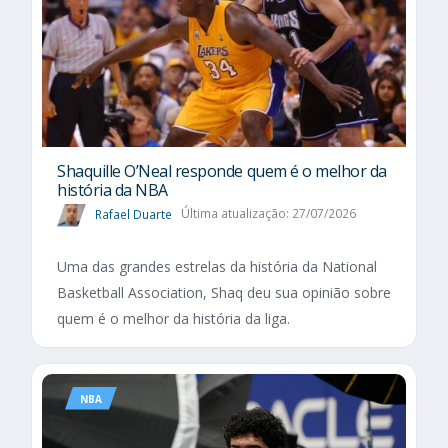
Shaquille O’Neal responde quem é o melhor da
história da NBA
Rafael Duarte
Última atualização: 27/07/2026
Uma das grandes estrelas da história da National
Basketball Association, Shaq deu sua opinião sobre
quem é o melhor da história da liga.
NBA