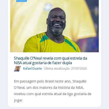
Shaquille O’Neal revela com qual estrela da
NBA atual gostaria de fazer dupla
Rafael Duarte
Última atualização: 27/07/2026
Em passagem pelo Brasil neste ano, Shaquille
O'Neal, um dos maiores da história da NBA,
revelou com qual estrela atual da liga gostaria de
jogar.