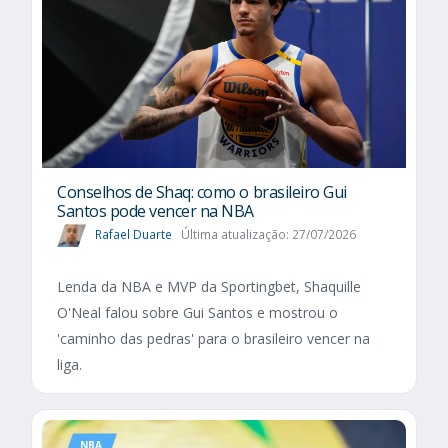
Conselhos de Shaq: como o brasileiro Gui
Santos pode vencer na NBA
Rafael Duarte
Última atualização: 27/07/2026
Lenda da NBA e MVP da Sportingbet, Shaquille
O'Neal falou sobre Gui Santos e mostrou o
'caminho das pedras' para o brasileiro vencer na
liga.
NBA