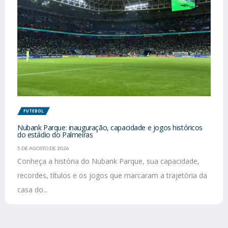
FUTEBOL
Nubank Parque: inauguração, capacidade e jogos históricos
do estádio do Palmeiras
5 DE AGOSTO DE 2026
Conheça a história do Nubank Parque, sua capacidade,
recordes, títulos e os jogos que marcaram a trajetória da
casa do...