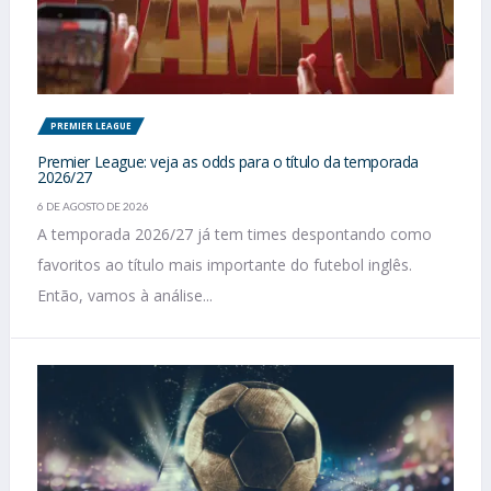
PREMIER LEAGUE
Premier League: veja as odds para o título da temporada
2026/27
6 DE AGOSTO DE 2026
A temporada 2026/27 já tem times despontando como
favoritos ao título mais importante do futebol inglês.
Então, vamos à análise...