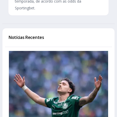
temporada, de acordo com as odds da
Sportingbet.
Notícias Recentes