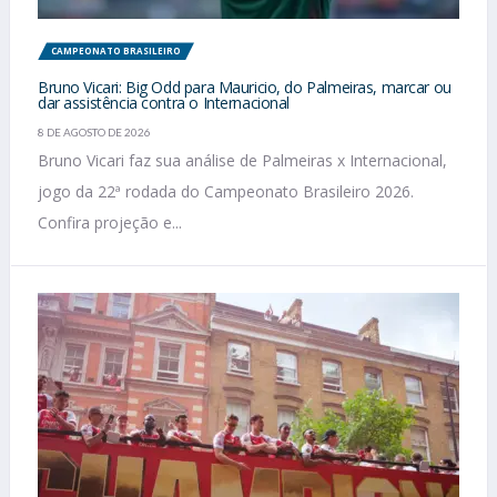
CAMPEONATO BRASILEIRO
Bruno Vicari: Big Odd para Mauricio, do Palmeiras, marcar ou
dar assistência contra o Internacional
8 DE AGOSTO DE 2026
Bruno Vicari faz sua análise de Palmeiras x Internacional,
jogo da 22ª rodada do Campeonato Brasileiro 2026.
Confira projeção e...