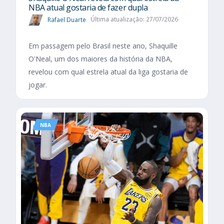
NBA atual gostaria de fazer dupla
Rafael Duarte
Última atualização: 27/07/2026
Em passagem pelo Brasil neste ano, Shaquille
O'Neal, um dos maiores da história da NBA,
revelou com qual estrela atual da liga gostaria de
jogar.
NBA