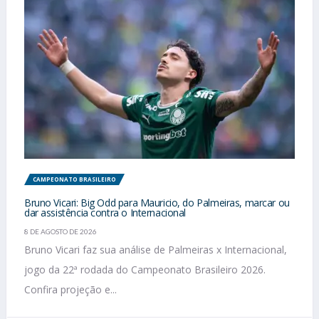
CAMPEONATO BRASILEIRO
Bruno Vicari: Big Odd para Mauricio, do Palmeiras, marcar ou
dar assistência contra o Internacional
8 DE AGOSTO DE 2026
Bruno Vicari faz sua análise de Palmeiras x Internacional,
jogo da 22ª rodada do Campeonato Brasileiro 2026.
Confira projeção e...