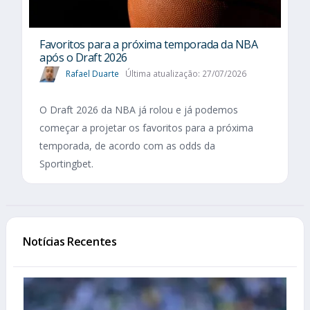
Favoritos para a próxima temporada da NBA
após o Draft 2026
Rafael Duarte
Última atualização: 27/07/2026
O Draft 2026 da NBA já rolou e já podemos
começar a projetar os favoritos para a próxima
temporada, de acordo com as odds da
Sportingbet.
Notícias Recentes