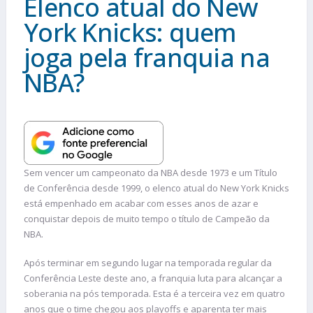
Elenco atual do New
York Knicks: quem
joga pela franquia na
NBA?
Sem vencer um campeonato da NBA desde 1973 e um Título
de Conferência desde 1999, o elenco atual do New York Knicks
está empenhado em acabar com esses anos de azar e
conquistar depois de muito tempo o título de Campeão da
NBA.
Após terminar em segundo lugar na temporada regular da
Conferência Leste deste ano, a franquia luta para alcançar a
soberania na pós temporada. Esta é a terceira vez em quatro
anos que o time chegou aos playoffs e aparenta ter mais