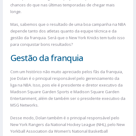
chances do que nas últimas temporadas de chegar mais
longe.
Mas, sabemos que o resultado de uma boa campanha na NBA
depende tanto dos atletas quanto da equipe técnica e da
gestão da franquia. Será que o New York Knicks tem tudo isso
para conquistar bons resultados?
Gestão da franquia
Com um histórico não muito apreciado pelos fãs da franquia,
Joe Dolan é o principal responsável pelo gerenciamento da
liga na NBA. Isso, pois ele é presidente e diretor executivo da
Madison Square Garden Sports e Madison Square Garden
Entertainment, além de também ser o presidente executivo da
MSG Networks.
Desse modo, Dolan também é o principal responsável pelo
New York Rangers da National Hockey League (NHL), pelo New
Yorkball Association da Women’s National Basketball