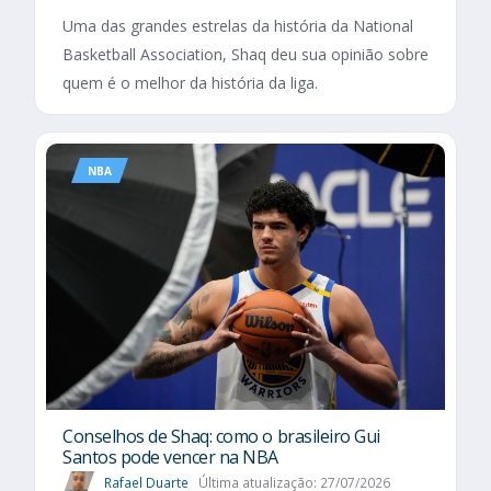
Uma das grandes estrelas da história da National
Basketball Association, Shaq deu sua opinião sobre
quem é o melhor da história da liga.
NBA
Conselhos de Shaq: como o brasileiro Gui
Santos pode vencer na NBA
Rafael Duarte
Última atualização: 27/07/2026