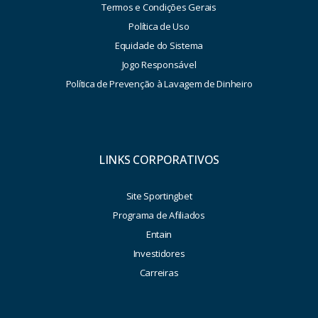
Termos e Condições Gerais
Política de Uso
Equidade do Sistema
Jogo Responsável
Política de Prevenção à Lavagem de Dinheiro
LINKS CORPORATIVOS
Site Sportingbet
Programa de Afiliados
Entain
Investidores
Carreiras