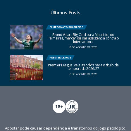
Últimos Posts
CAMPEONATO BRASILEIRO
Bruno Vicari: Big Odd para Mauricio, do
Palmeiras, marcar ou dar assistência contra o
Internacional
8 DE AGOSTO DE 2026
PREMIER LEAGUE
Premier League: veja as odds para o título da
temporada 2026/27
6 DE AGOSTO DE 2026
Apostar pode causar dependência e transtornos do jogo patológico.