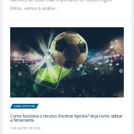
Então, vamos à análise...
COMO APOSTAR
Como funciona o recurso Encerrar Aposta? Veja como utilizar
a ferramenta
5 DE AGOSTO DE 2026