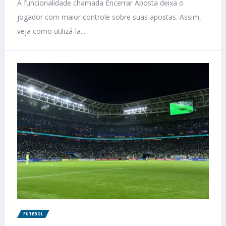
A funcionalidade chamada Encerrar Aposta deixa o
jogador com maior controle sobre suas apostas. Assim,
veja como utilizá-la....
FUTEBOL