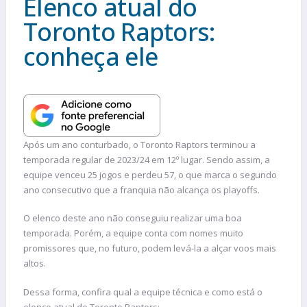
Elenco atual do
Toronto Raptors:
conheça ele
Após um ano conturbado, o Toronto Raptors terminou a
temporada regular de 2023/24 em 12º lugar. Sendo assim, a
equipe venceu 25 jogos e perdeu 57, o que marca o segundo
ano consecutivo que a franquia não alcança os playoffs.
O elenco deste ano não conseguiu realizar uma boa
temporada. Porém, a equipe conta com nomes muito
promissores que, no futuro, podem levá-la a alçar voos mais
altos.
Dessa forma, confira qual a equipe técnica e como está o
elenco atual do Toronto Raptors: