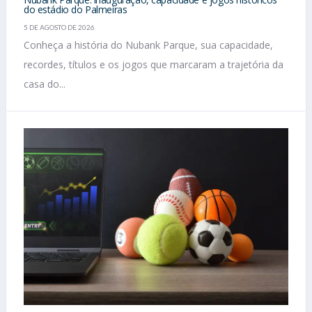
do estádio do Palmeiras
5 DE AGOSTO DE 2026
Conheça a história do Nubank Parque, sua capacidade,
recordes, títulos e os jogos que marcaram a trajetória da
casa do...