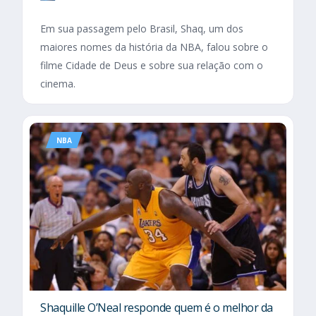
Em sua passagem pelo Brasil, Shaq, um dos
maiores nomes da história da NBA, falou sobre o
filme Cidade de Deus e sobre sua relação com o
cinema.
NBA
Shaquille O’Neal responde quem é o melhor da