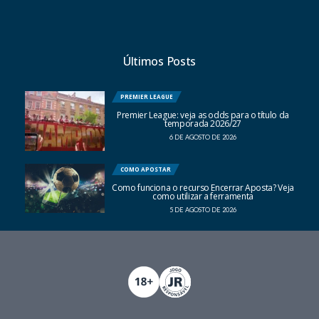
Últimos Posts
PREMIER LEAGUE
Premier League: veja as odds para o título da
temporada 2026/27
6 DE AGOSTO DE 2026
COMO APOSTAR
Como funciona o recurso Encerrar Aposta? Veja
como utilizar a ferramenta
5 DE AGOSTO DE 2026