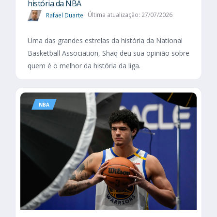
história da NBA
Rafael Duarte
Última atualização: 27/07/2026
Uma das grandes estrelas da história da National
Basketball Association, Shaq deu sua opinião sobre
quem é o melhor da história da liga.
NBA