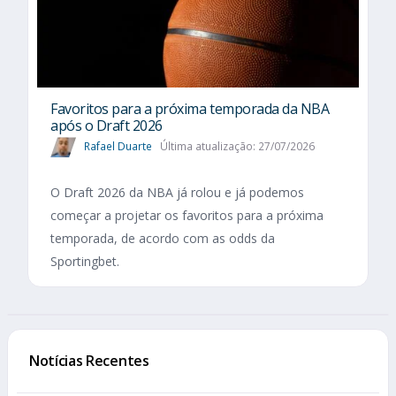
Favoritos para a próxima temporada da NBA
após o Draft 2026
Rafael Duarte
Última atualização: 27/07/2026
O Draft 2026 da NBA já rolou e já podemos
começar a projetar os favoritos para a próxima
temporada, de acordo com as odds da
Sportingbet.
Notícias Recentes