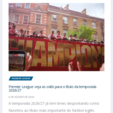
PREMIER LEAGUE
Premier League: veja as odds para o título da temporada
2026/27
6 DE AGOSTO DE 2026
A temporada 2026/27 já tem times despontando como
favoritos ao título mais importante do futebol inglês.