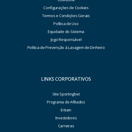
Configurações de Cookies
Termos e Condições Gerais
Política de Uso
Equidade do Sistema
Jogo Responsável
Política de Prevenção à Lavagem de Dinheiro
LINKS CORPORATIVOS
Site Sportingbet
Programa de Afiliados
Entain
Investidores
Carreiras