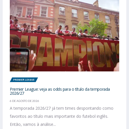
PREMIER LEAGUE
Premier League: veja as odds para o título da temporada
2026/27
6 DE AGOSTO DE 2026
A temporada 2026/27 já tem times despontando como
favoritos ao título mais importante do futebol inglês.
Então, vamos à análise...