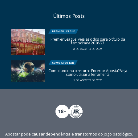
Últimos Posts
PREMIER LEAGUE
Premier League: veja as odds para o título da
temporada 2026/27
6 DE AGOSTO DE 2026
COMO APOSTAR
Como funciona o recurso Encerrar Aposta? Veja
como utilizar a ferramenta
5 DE AGOSTO DE 2026
Apostar pode causar dependência e transtornos do jogo patológico.