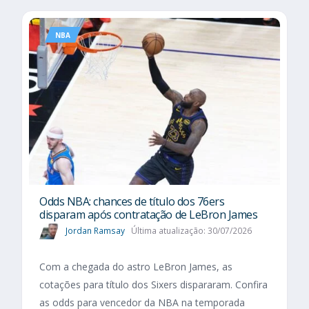
NBA
Odds NBA: chances de título dos 76ers
disparam após contratação de LeBron James
Jordan Ramsay
Última atualização: 30/07/2026
Com a chegada do astro LeBron James, as
cotações para título dos Sixers dispararam. Confira
as odds para vencedor da NBA na temporada