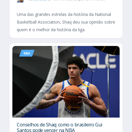
Uma das grandes estrelas da história da National
Basketball Association, Shaq deu sua opinião sobre
quem é o melhor da história da liga.
NBA
Conselhos de Shaq: como o brasileiro Gui
Santos pode vencer na NBA