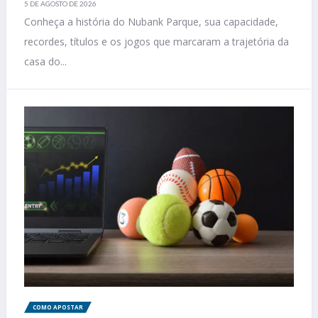
5 DE AGOSTO DE 2026
Conheça a história do Nubank Parque, sua capacidade,
recordes, títulos e os jogos que marcaram a trajetória da
casa do...
COMO APOSTAR