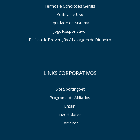
Termos e Condições Gerais
Política de Uso
Equidade do Sistema
Jogo Responsável
Política de Prevenção à Lavagem de Dinheiro
LINKS CORPORATIVOS
Site Sportingbet
Programa de Afiliados
Entain
Investidores
Carreiras