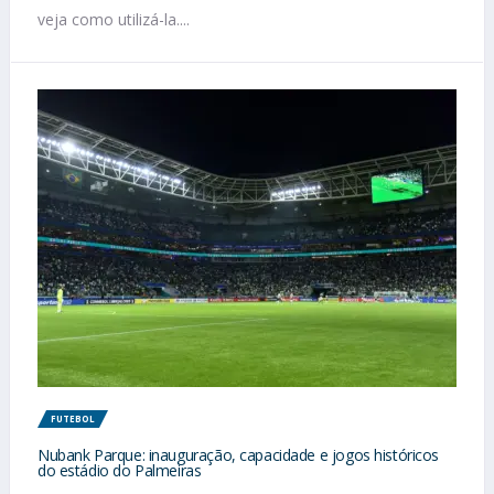
veja como utilizá-la....
FUTEBOL
Nubank Parque: inauguração, capacidade e jogos históricos
do estádio do Palmeiras