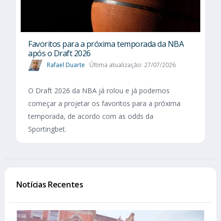
Favoritos para a próxima temporada da NBA
após o Draft 2026
Rafael Duarte
Última atualização: 27/07/2026
O Draft 2026 da NBA já rolou e já podemos
começar a projetar os favoritos para a próxima
temporada, de acordo com as odds da
Sportingbet.
Notícias Recentes