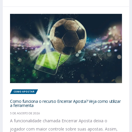
COMO APOSTAR
Como funciona o recurso Encerrar Aposta? Veja como utilizar
a ferramenta
5 DE AGOSTO DE 2026
A funcionalidade chamada Encerrar Aposta deixa o
jogador com maior controle sobre suas apostas. Assim,