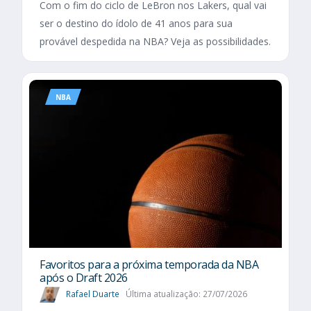
Com o fim do ciclo de LeBron nos Lakers, qual vai
ser o destino do ídolo de 41 anos para sua
provável despedida na NBA? Veja as possibilidades.
NBA
Favoritos para a próxima temporada da NBA
após o Draft 2026
Rafael Duarte
Última atualização: 27/07/2026