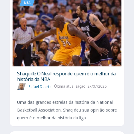
NBA
Shaquille O’Neal responde quem é o melhor da
história da NBA
Rafael Duarte
Última atualização: 27/07/2026
Uma das grandes estrelas da história da National
Basketball Association, Shaq deu sua opinião sobre
quem é o melhor da história da liga.