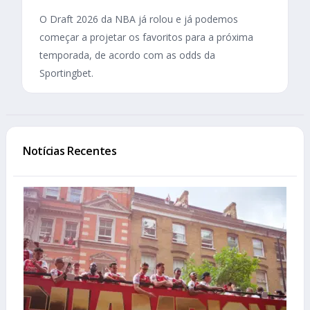
O Draft 2026 da NBA já rolou e já podemos
começar a projetar os favoritos para a próxima
temporada, de acordo com as odds da
Sportingbet.
Notícias Recentes