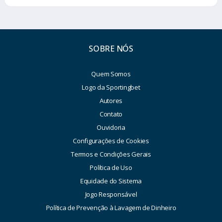
SOBRE NÓS
Quem Somos
Logo da Sportingbet
Autores
Contato
Ouvidoria
Configurações de Cookies
Termos e Condições Gerais
Política de Uso
Equidade do Sistema
Jogo Responsável
Política de Prevenção à Lavagem de Dinheiro