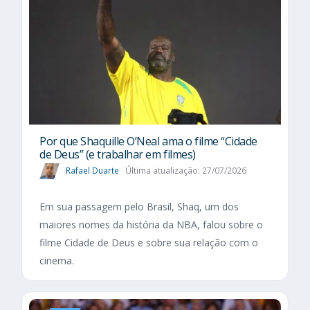
Por que Shaquille O’Neal ama o filme “Cidade
de Deus” (e trabalhar em filmes)
Rafael Duarte
Última atualização: 27/07/2026
Em sua passagem pelo Brasil, Shaq, um dos
maiores nomes da história da NBA, falou sobre o
filme Cidade de Deus e sobre sua relação com o
cinema.