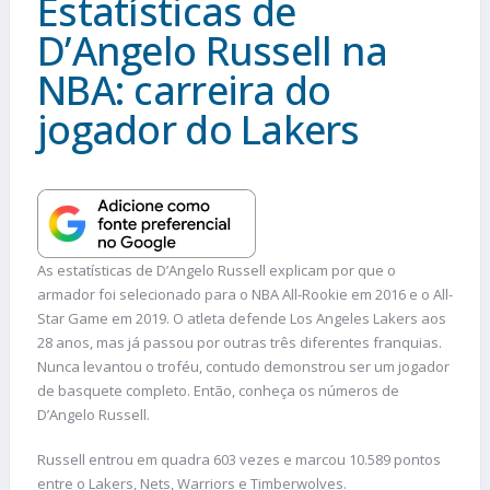
Estatísticas de
D’Angelo Russell na
NBA: carreira do
jogador do Lakers
As estatísticas de D’Angelo Russell explicam por que o
armador foi selecionado para o NBA All-Rookie em 2016 e o All-
Star Game em 2019. O atleta defende Los Angeles Lakers aos
28 anos, mas já passou por outras três diferentes franquias.
Nunca levantou o troféu, contudo demonstrou ser um jogador
de basquete completo. Então, conheça os números de
D’Angelo Russell.
Russell entrou em quadra 603 vezes e marcou 10.589 pontos
entre o Lakers, Nets, Warriors e Timberwolves.