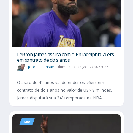
LeBron James assina com o Philadelphia 76ers
em contrato de dois anos
Jordan Ramsay
Última atualização: 27/07/2026
O astro de 41 anos vai defender os 76ers em
contrato de dois anos no valor de US$ 8 milhões.
James disputará sua 24ª temporada na NBA.
NBA