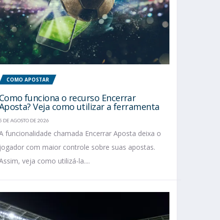
COMO APOSTAR
Como funciona o recurso Encerrar
Aposta? Veja como utilizar a ferramenta
5 DE AGOSTO DE 2026
A funcionalidade chamada Encerrar Aposta deixa o
jogador com maior controle sobre suas apostas.
Assim, veja como utilizá-la....