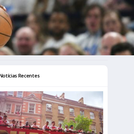
Notícias Recentes