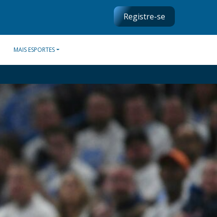
Registre-se
MAIS ESPORTES