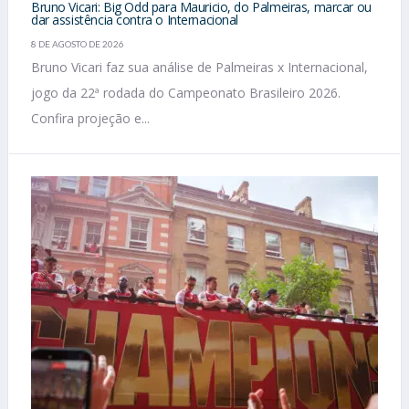
Bruno Vicari: Big Odd para Mauricio, do Palmeiras, marcar ou
dar assistência contra o Internacional
8 DE AGOSTO DE 2026
Bruno Vicari faz sua análise de Palmeiras x Internacional,
jogo da 22ª rodada do Campeonato Brasileiro 2026.
Confira projeção e...