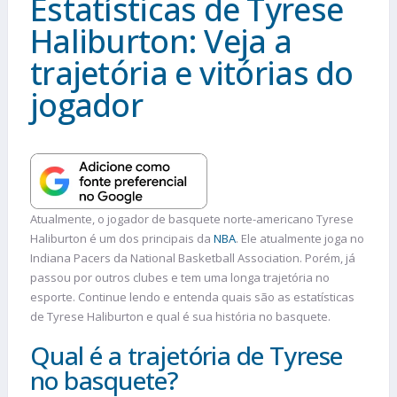
Estatísticas de Tyrese
Haliburton: Veja a
trajetória e vitórias do
jogador
Atualmente, o jogador de basquete norte-americano Tyrese
Haliburton é um dos principais da
NBA
. Ele atualmente joga no
Indiana Pacers da National Basketball Association. Porém, já
passou por outros clubes e tem uma longa trajetória no
esporte. Continue lendo e entenda quais são as estatísticas
de Tyrese Haliburton e qual é sua história no basquete.
Qual é a trajetória de Tyrese
no basquete?