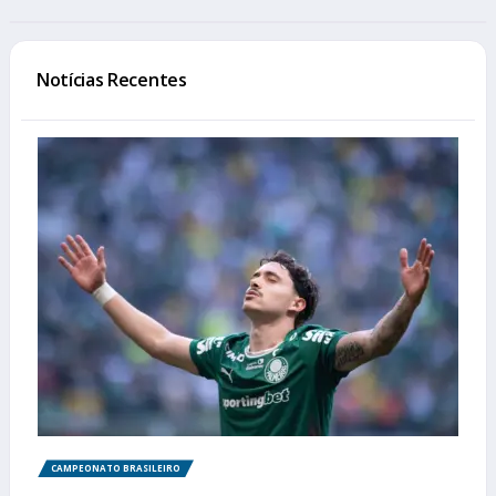
Notícias Recentes
CAMPEONATO BRASILEIRO