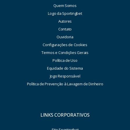
Quem Somos
Logo da Sportingbet
Autores
Contato
Ouvidoria
Configurações de Cookies
Termos e Condições Gerais
Política de Uso
Equidade do Sistema
Jogo Responsável
Política de Prevenção à Lavagem de Dinheiro
LINKS CORPORATIVOS
Site Sportingbet