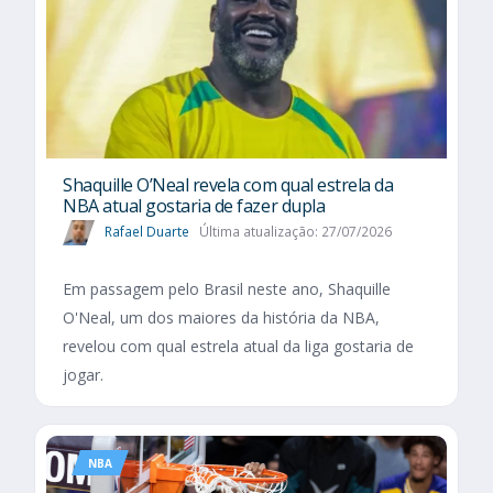
Shaquille O’Neal revela com qual estrela da
NBA atual gostaria de fazer dupla
Rafael Duarte
Última atualização: 27/07/2026
Em passagem pelo Brasil neste ano, Shaquille
O'Neal, um dos maiores da história da NBA,
revelou com qual estrela atual da liga gostaria de
jogar.
NBA