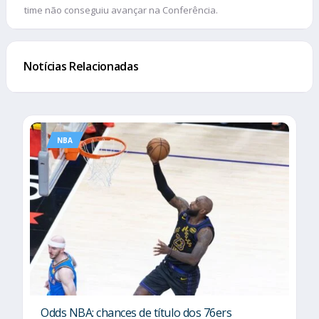
time não conseguiu avançar na Conferência.
Notícias Relacionadas
NBA
Odds NBA: chances de título dos 76ers