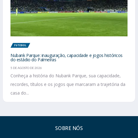
FUTEBOL
Nubank Parque: inauguração, capacidade e jogos históricos
do estádio do Palmeiras
5 DE AGOSTO DE 2026
Conheça a história do Nubank Parque, sua capacidade,
recordes, títulos e os jogos que marcaram a trajetória da
casa do...
SOBRE NÓS