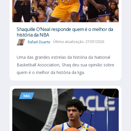
Shaquille O’Neal responde quem é o melhor da
história da NBA
Rafael Duarte
Última atualização: 27/07/2026
Uma das grandes estrelas da história da National
Basketball Association, Shaq deu sua opinião sobre
quem é o melhor da história da liga.
NBA