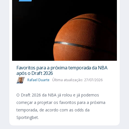
Favoritos para a próxima temporada da NBA
após o Draft 2026
Rafael Duarte
Última atualização: 27/07/2026
O Draft 2026 da NBA já rolou e já podemos
começar a projetar os favoritos para a próxima
temporada, de acordo com as odds da
Sportingbet.