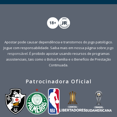
Apostar pode causar dependência e transtornos do jogo patológico.
Jogue com responsabilidade. Saiba mais em nossa página sobre
jogo
responsável
. É proibido apostar usando recursos de programas
assistenciais, tais como o Bolsa Família e o Benefício de Prestação
Continuada.
Patrocinadora Oficial