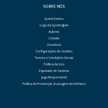
SOBRE NÓS
Quem Somos
Logo da Sportingbet
Autores
Contato
Ouvidoria
Configurações de Cookies
Termos e Condições Gerais
Política de Uso
Equidade do Sistema
Jogo Responsável
Política de Prevenção à Lavagem de Dinheiro