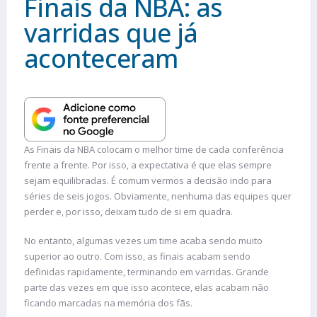
Finais da NBA: as
varridas que já
aconteceram
As Finais da NBA colocam o melhor time de cada conferência
frente a frente. Por isso, a expectativa é que elas sempre
sejam equilibradas. É comum vermos a decisão indo para
séries de seis jogos. Obviamente, nenhuma das equipes quer
perder e, por isso, deixam tudo de si em quadra.
No entanto, algumas vezes um time acaba sendo muito
superior ao outro. Com isso, as finais acabam sendo
definidas rapidamente, terminando em varridas. Grande
parte das vezes em que isso acontece, elas acabam não
ficando marcadas na memória dos fãs.