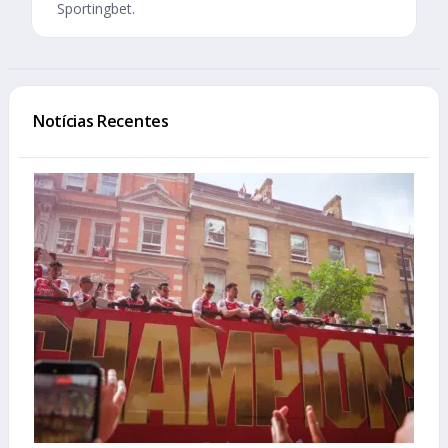
Sportingbet.
Notícias Recentes