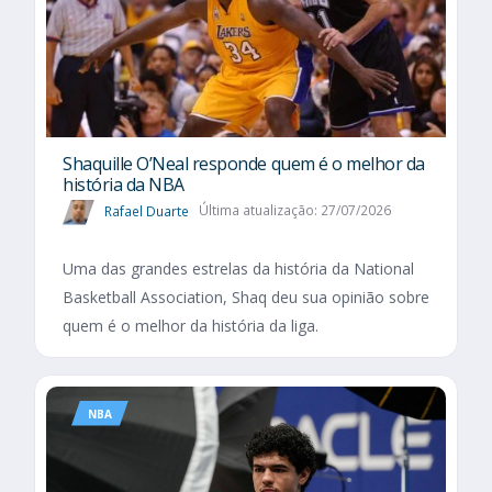
Shaquille O’Neal responde quem é o melhor da
história da NBA
Rafael Duarte
Última atualização: 27/07/2026
Uma das grandes estrelas da história da National
Basketball Association, Shaq deu sua opinião sobre
quem é o melhor da história da liga.
NBA