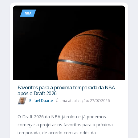
NBA
Favoritos para a próxima temporada da NBA
após o Draft 2026
Rafael Duarte
Última atualização: 27/07/2026
O Draft 2026 da NBA já rolou e já podemos
começar a projetar os favoritos para a próxima
temporada, de acordo com as odds da