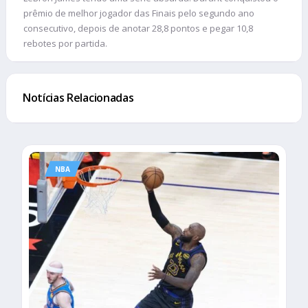
prêmio de melhor jogador das Finais pelo segundo ano
consecutivo, depois de anotar 28,8 pontos e pegar 10,8
rebotes por partida.
Notícias Relacionadas
NBA