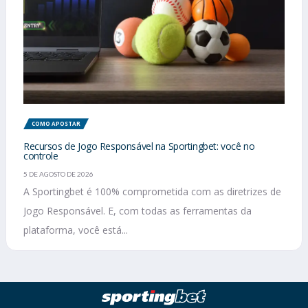
COMO APOSTAR
Recursos de Jogo Responsável na Sportingbet: você no
controle
5 DE AGOSTO DE 2026
A Sportingbet é 100% comprometida com as diretrizes de
Jogo Responsável. E, com todas as ferramentas da
plataforma, você está...