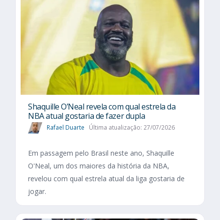
Shaquille O’Neal revela com qual estrela da
NBA atual gostaria de fazer dupla
Rafael Duarte
Última atualização: 27/07/2026
Em passagem pelo Brasil neste ano, Shaquille
O'Neal, um dos maiores da história da NBA,
revelou com qual estrela atual da liga gostaria de
jogar.