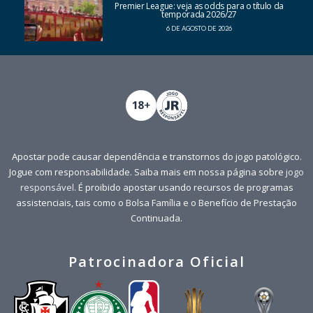
Premier League: veja as odds para o título da
temporada 2026/27
6 DE AGOSTO DE 2026
Apostar pode causar dependência e transtornos do jogo patológico.
Jogue com responsabilidade. Saiba mais em nossa página sobre
jogo
responsável
. É proibido apostar usando recursos de programas
assistenciais, tais como o Bolsa Família e o Benefício de Prestação
Continuada.
Patrocinadora Oficial