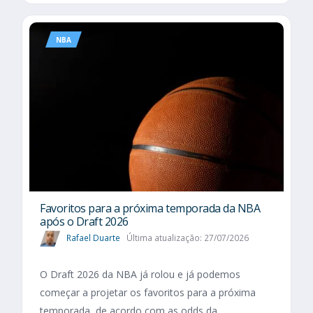
NBA
Favoritos para a próxima temporada da NBA
após o Draft 2026
Rafael Duarte
Última atualização: 27/07/2026
O Draft 2026 da NBA já rolou e já podemos
começar a projetar os favoritos para a próxima
temporada, de acordo com as odds da