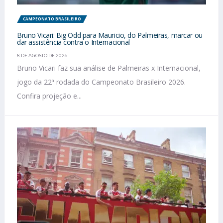
CAMPEONATO BRASILEIRO
Bruno Vicari: Big Odd para Mauricio, do Palmeiras, marcar ou
dar assistência contra o Internacional
8 DE AGOSTO DE 2026
Bruno Vicari faz sua análise de Palmeiras x Internacional,
jogo da 22ª rodada do Campeonato Brasileiro 2026.
Confira projeção e...