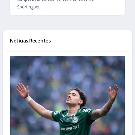
Sportingbet.
Notícias Recentes