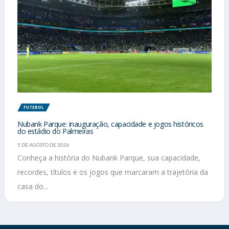
FUTEBOL
Nubank Parque: inauguração, capacidade e jogos históricos
do estádio do Palmeiras
5 DE AGOSTO DE 2026
Conheça a história do Nubank Parque, sua capacidade,
recordes, títulos e os jogos que marcaram a trajetória da
casa do...