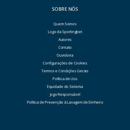
SOBRE NÓS
Quem Somos
Logo da Sportingbet
Autores
Contato
Ouvidoria
Configurações de Cookies
Termos e Condições Gerais
Política de Uso
Equidade do Sistema
Jogo Responsável
Política de Prevenção à Lavagem de Dinheiro