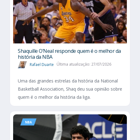
Shaquille O’Neal responde quem é o melhor da
história da NBA
Rafael Duarte
Última atualização: 27/07/2026
Uma das grandes estrelas da história da National
Basketball Association, Shaq deu sua opinião sobre
quem é o melhor da história da liga.
NBA