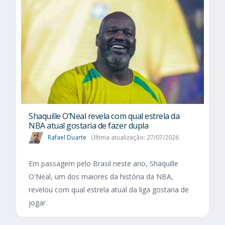
Shaquille O’Neal revela com qual estrela da
NBA atual gostaria de fazer dupla
Rafael Duarte
Última atualização: 27/07/2026
Em passagem pelo Brasil neste ano, Shaquille
O'Neal, um dos maiores da história da NBA,
revelou com qual estrela atual da liga gostaria de
jogar.