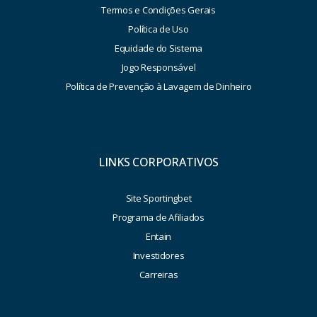
Termos e Condições Gerais
Política de Uso
Equidade do Sistema
Jogo Responsável
Política de Prevenção à Lavagem de Dinheiro
LINKS CORPORATIVOS
Site Sportingbet
Programa de Afiliados
Entain
Investidores
Carreiras