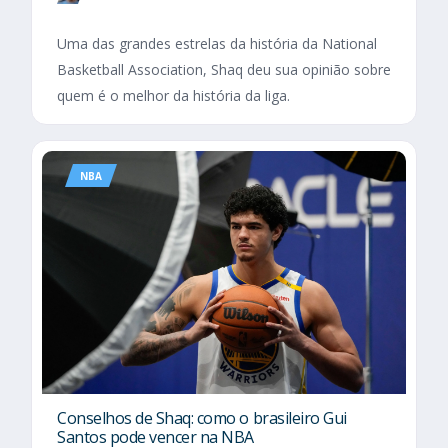
Uma das grandes estrelas da história da National
Basketball Association, Shaq deu sua opinião sobre
quem é o melhor da história da liga.
NBA
Conselhos de Shaq: como o brasileiro Gui
Santos pode vencer na NBA