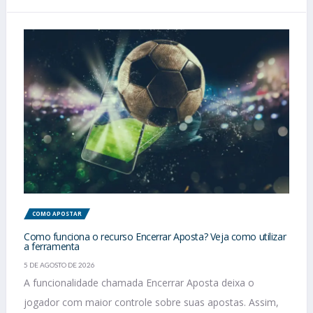
COMO APOSTAR
Como funciona o recurso Encerrar Aposta? Veja como utilizar
a ferramenta
5 DE AGOSTO DE 2026
A funcionalidade chamada Encerrar Aposta deixa o
jogador com maior controle sobre suas apostas. Assim,