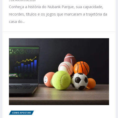
Conheça a história do Nubank Parque, sua capacidade,
recordes, títulos e os jogos que marcaram a trajetória da
casa do...
COMO APOSTAR