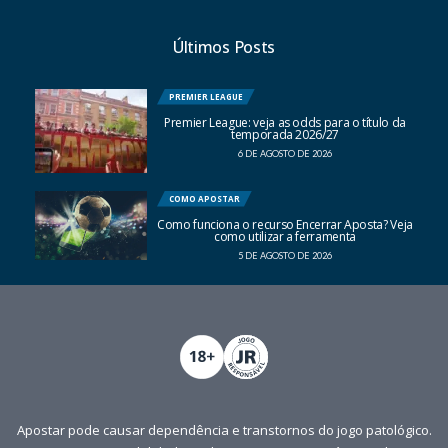
Últimos Posts
PREMIER LEAGUE
Premier League: veja as odds para o título da
temporada 2026/27
6 DE AGOSTO DE 2026
COMO APOSTAR
Como funciona o recurso Encerrar Aposta? Veja
como utilizar a ferramenta
5 DE AGOSTO DE 2026
Apostar pode causar dependência e transtornos do jogo patológico.