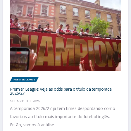
PREMIER LEAGUE
Premier League: veja as odds para o título da temporada
2026/27
6 DE AGOSTO DE 2026
A temporada 2026/27 já tem times despontando como
favoritos ao título mais importante do futebol inglês.
Então, vamos à análise...