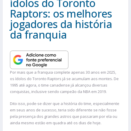
ídolos do Toronto
Raptors: os melhores
jogadores da história
da franquia
Por mais que a franquia complete apenas 30 anos em 2025,
os ídolos do Toronto Raptors já se acumulam aos montes. De
1995 até agora, o time canadense já alcançou diversas
conquistas, inclusive sendo campeão da NBA em 2019.
Dito isso, pode-se dizer que a história do time, especialmente
em seus anos de sucesso, teria sido diferente se não fosse
pela presença dos grandes astros que passaram por ela ou
ainda mesmo estão em quadra até os dias de hoje.