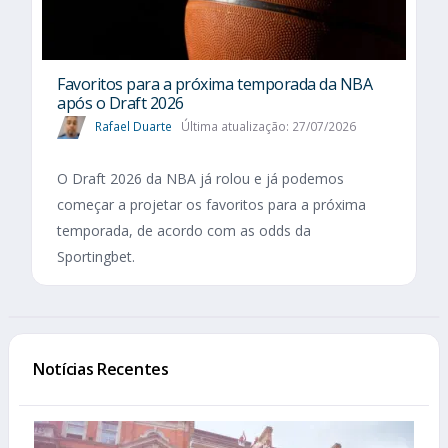
Favoritos para a próxima temporada da NBA
após o Draft 2026
Rafael Duarte
Última atualização: 27/07/2026
O Draft 2026 da NBA já rolou e já podemos
começar a projetar os favoritos para a próxima
temporada, de acordo com as odds da
Sportingbet.
Notícias Recentes