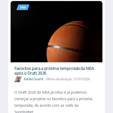
NBA
Favoritos para a próxima temporada da NBA
após o Draft 2026
Rafael Duarte
Última atualização: 27/07/2026
O Draft 2026 da NBA já rolou e já podemos
começar a projetar os favoritos para a próxima
temporada, de acordo com as odds da
Sportingbet.