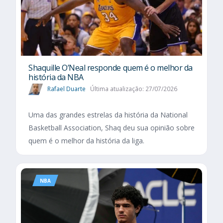
Shaquille O’Neal responde quem é o melhor da
história da NBA
Rafael Duarte
Última atualização: 27/07/2026
Uma das grandes estrelas da história da National
Basketball Association, Shaq deu sua opinião sobre
quem é o melhor da história da liga.
NBA