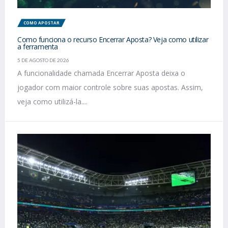
COMO APOSTAR
Como funciona o recurso Encerrar Aposta? Veja como utilizar
a ferramenta
5 DE AGOSTO DE 2026
A funcionalidade chamada Encerrar Aposta deixa o
jogador com maior controle sobre suas apostas. Assim,
veja como utilizá-la....