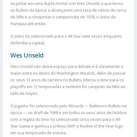
se juntar em uma dupla mortal com Wes Unseld, o que levou
os Bullets da época a alcançarem uma taxa de vitória de cerca
de 58% e a conquistar o campeonato de 1978, o único da
franquia até então.
O astro foi selecionado para o All-Star sete vezes enquanto
defendia a capital.
Wes Unseld
Wes Unseld não deixa espaço para debate e é claramente o
maior entre os ídolos do Washington Wizards. Além de passar
os seus 13 anos de carreira no Bullets, liderou o time para os
playoffs em 12 temporadas e também foi campeão da NBA ao
lado de Hayes.
O jogador foi selecionado pelo Wizards — Baltimore Bullets na
época — no draft de 1968 e em todos os seus anos de história
com a regata do time foi selecionado cinco vezes para o All-
Star Game e ganhou o prêmio MVP e Rookie of the Year logo
em sua temporada de estreia.