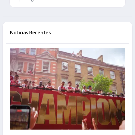
Notícias Recentes