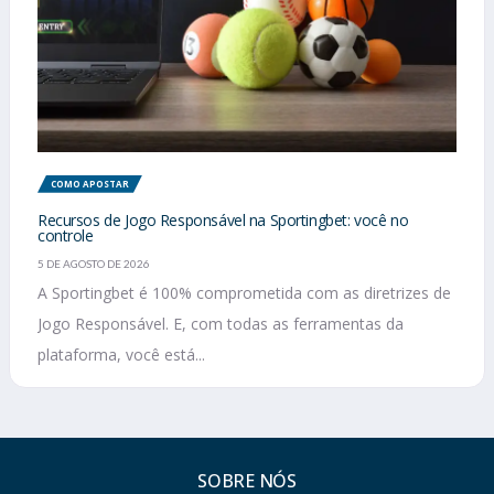
COMO APOSTAR
Recursos de Jogo Responsável na Sportingbet: você no
controle
5 DE AGOSTO DE 2026
A Sportingbet é 100% comprometida com as diretrizes de
Jogo Responsável. E, com todas as ferramentas da
plataforma, você está...
SOBRE NÓS