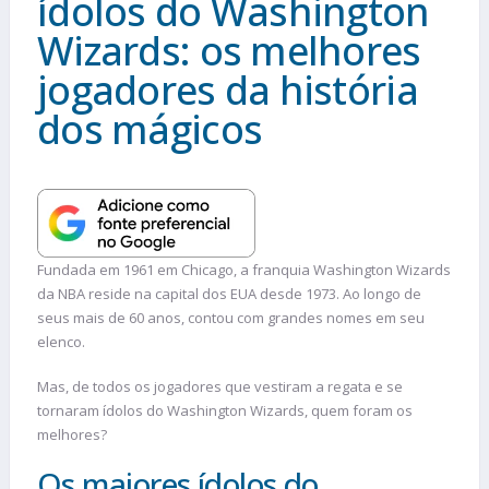
ídolos do Washington
Wizards: os melhores
jogadores da história
dos mágicos
Fundada em 1961 em Chicago, a franquia Washington Wizards
da NBA reside na capital dos EUA desde 1973. Ao longo de
seus mais de 60 anos, contou com grandes nomes em seu
elenco.
Mas, de todos os jogadores que vestiram a regata e se
tornaram ídolos do Washington Wizards, quem foram os
melhores?
Os maiores ídolos do