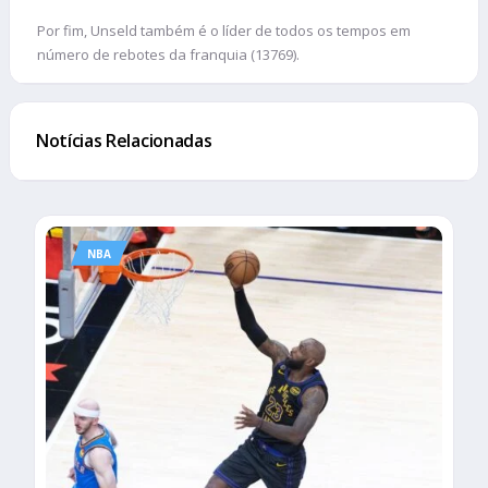
Por fim, Unseld também é o líder de todos os tempos em
número de rebotes da franquia (13769).
Notícias Relacionadas
NBA