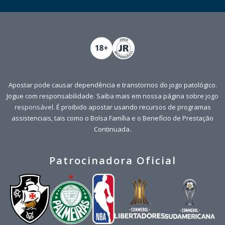
Apostar pode causar dependência e transtornos do jogo patológico.
Jogue com responsabilidade. Saiba mais em nossa página sobre
jogo
responsável
. É proibido apostar usando recursos de programas
assistenciais, tais como o Bolsa Família e o Benefício de Prestação
Continuada.
Patrocinadora Oficial