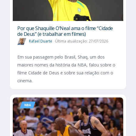
Por que Shaquille O’Neal ama o filme “Cidade
de Deus” (e trabalhar em filmes)
Rafael Duarte
Última atualização: 27/07/2026
Em sua passagem pelo Brasil, Shaq, um dos
maiores nomes da história da NBA, falou sobre o
filme Cidade de Deus e sobre sua relação com o
cinema.
NBA