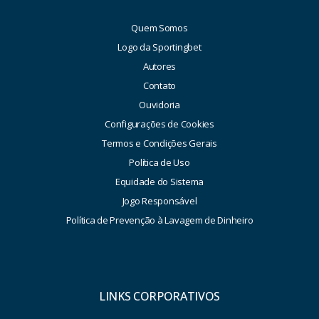
Quem Somos
Logo da Sportingbet
Autores
Contato
Ouvidoria
Configurações de Cookies
Termos e Condições Gerais
Política de Uso
Equidade do Sistema
Jogo Responsável
Política de Prevenção à Lavagem de Dinheiro
LINKS CORPORATIVOS