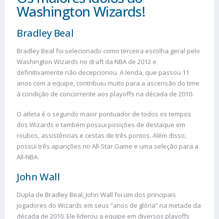
Washington Wizards!
Bradley Beal
Bradley Beal foi selecionado como terceira escolha geral pelo
Washington Wizards no draft da NBA de 2012 e
definitivamente não decepcionou. A lenda, que passou 11
anos com a equipe, contribuiu muito para a ascensão do time
à condição de concorrente aos playoffs na década de 2010.
O atleta é o segundo maior pontuador de todos os tempos
dos Wizards e também possui posições de destaque em
roubos, assistências e cestas de três pontos. Além disso,
possui três aparições no All-Star Game e uma seleção para a
All-NBA.
John Wall
Dupla de Bradley Beal, John Wall foi um dos principais
jogadores do Wizards em seus “anos de glória” na metade da
década de 2010. Ele liderou a equipe em diversos playoffs