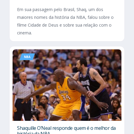
Em sua passagem pelo Brasil, Shaq, um dos
maiores nomes da história da NBA, falou sobre o
filme Cidade de Deus e sobre sua relação com o
cinema.
NBA
Shaquille O’Neal responde quem é o melhor da
história da NBA