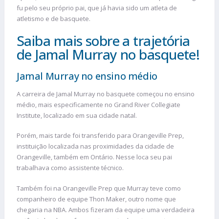
fu pelo seu próprio pai, que já havia sido um atleta de
atletismo e de basquete.
Saiba mais sobre a trajetória
de Jamal Murray no basquete!
Jamal Murray no ensino médio
A carreira de Jamal Murray no basquete começou no ensino
médio, mais especificamente no Grand River Collegiate
Institute, localizado em sua cidade natal.
Porém, mais tarde foi transferido para Orangeville Prep,
instituição localizada nas proximidades da cidade de
Orangeville, também em Ontário. Nesse loca seu pai
trabalhava como assistente técnico.
Também foi na Orangeville Prep que Murray teve como
companheiro de equipe Thon Maker, outro nome que
chegaria na NBA. Ambos fizeram da equipe uma verdadeira