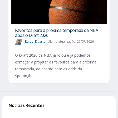
Favoritos para a próxima temporada da NBA
após o Draft 2026
Rafael Duarte
Última atualização: 27/07/2026
O Draft 2026 da NBA já rolou e já podemos
começar a projetar os favoritos para a próxima
temporada, de acordo com as odds da
Sportingbet.
Notícias Recentes