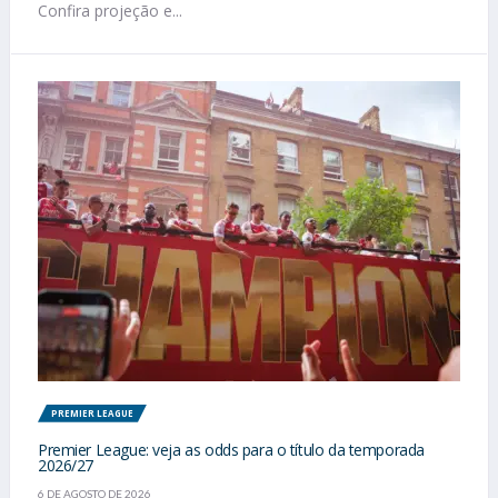
Confira projeção e...
PREMIER LEAGUE
Premier League: veja as odds para o título da temporada
2026/27
6 DE AGOSTO DE 2026