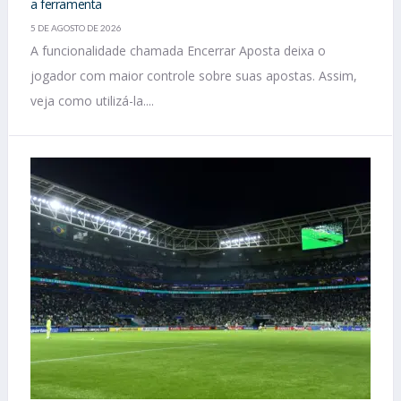
a ferramenta
5 DE AGOSTO DE 2026
A funcionalidade chamada Encerrar Aposta deixa o
jogador com maior controle sobre suas apostas. Assim,
veja como utilizá-la....