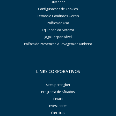
Ouvidoria
Configurações de Cookies
Termos e Condições Gerais
Política de Uso
Equidade do Sistema
Jogo Responsável
Política de Prevenção à Lavagem de Dinheiro
LINKS CORPORATIVOS
Site Sportingbet
Programa de Afiliados
Entain
Investidores
Carreiras