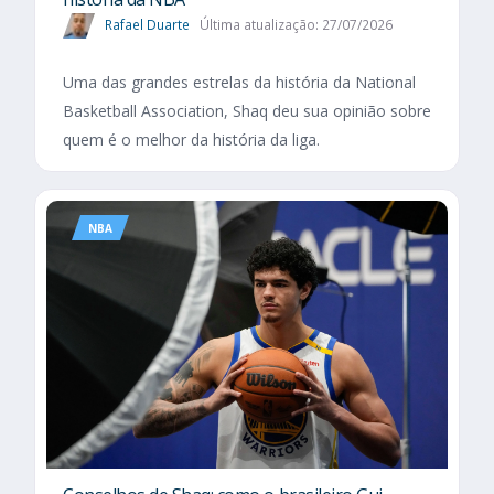
Rafael Duarte
Última atualização: 27/07/2026
Uma das grandes estrelas da história da National
Basketball Association, Shaq deu sua opinião sobre
quem é o melhor da história da liga.
NBA