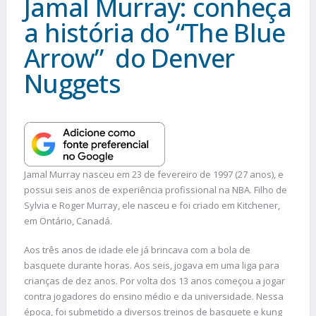
Jamal Murray: conheça
a história do “The Blue
Arrow” do Denver
Nuggets
Jamal Murray nasceu em 23 de fevereiro de 1997 (27 anos), e
possui seis anos de experiência profissional na NBA. Filho de
Sylvia e Roger Murray, ele nasceu e foi criado em Kitchener,
em Ontário, Canadá.
Aos três anos de idade ele já brincava com a bola de
basquete durante horas. Aos seis, jogava em uma liga para
crianças de dez anos. Por volta dos 13 anos começou a jogar
contra jogadores do ensino médio e da universidade. Nessa
época, foi submetido a diversos treinos de basquete e kung