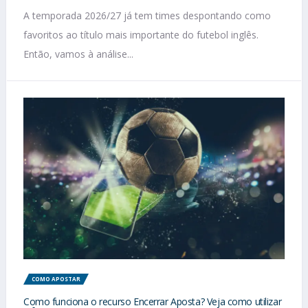
A temporada 2026/27 já tem times despontando como
favoritos ao título mais importante do futebol inglês.
Então, vamos à análise...
COMO APOSTAR
Como funciona o recurso Encerrar Aposta? Veja como utilizar