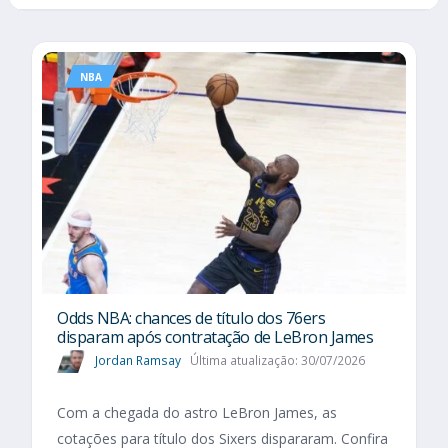
NBA
Odds NBA: chances de título dos 76ers
disparam após contratação de LeBron James
Jordan Ramsay
Última atualização: 30/07/2026
Com a chegada do astro LeBron James, as
cotações para título dos Sixers dispararam. Confira