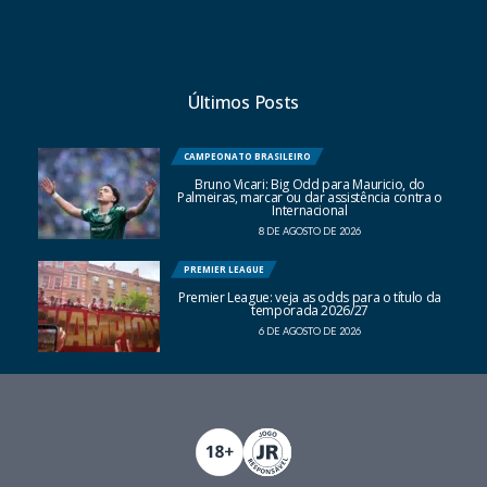
Últimos Posts
CAMPEONATO BRASILEIRO
Bruno Vicari: Big Odd para Mauricio, do
Palmeiras, marcar ou dar assistência contra o
Internacional
8 DE AGOSTO DE 2026
PREMIER LEAGUE
Premier League: veja as odds para o título da
temporada 2026/27
6 DE AGOSTO DE 2026