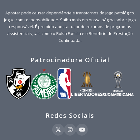
Apostar pode causar dependência e transtornos do jogo patológico.
Jogue com responsabilidade. Saiba mais em nossa página sobre
jogo
responsável
. É proibido apostar usando recursos de programas
assistenciais, tais como o Bolsa Família e o Benefício de Prestação
Continuada.
Patrocinadora Oficial
Redes Sociais