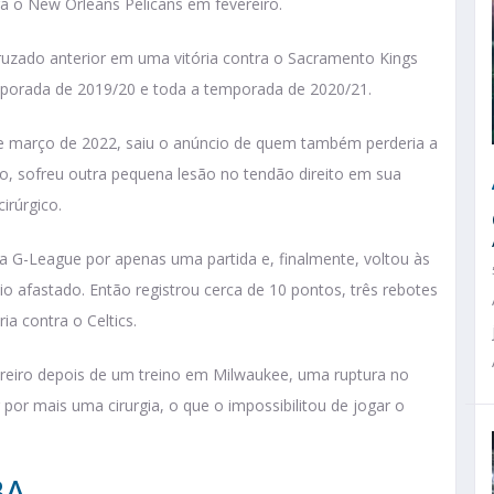
ra o New Orleans Pelicans em fevereiro.
uzado anterior em uma vitória contra o Sacramento Kings
emporada de 2019/20 e toda a temporada de 2020/21.
de março de 2022, saiu o anúncio de quem também perderia a
o, sofreu outra pequena lesão no tendão direito em sua
cirúrgico.
na G-League por apenas uma partida e, finalmente, voltou às
o afastado. Então registrou cerca de 10 pontos, três rebotes
a contra o Celtics.
reiro depois de um treino em Milwaukee, uma ruptura no
por mais uma cirurgia, o que o impossibilitou de jogar o
.
BA