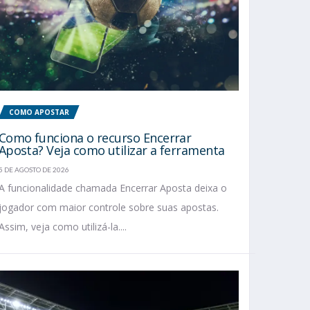
COMO APOSTAR
Como funciona o recurso Encerrar
Aposta? Veja como utilizar a ferramenta
5 DE AGOSTO DE 2026
A funcionalidade chamada Encerrar Aposta deixa o
jogador com maior controle sobre suas apostas.
Assim, veja como utilizá-la....