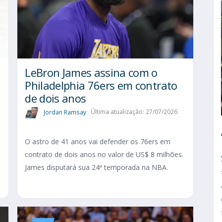
LeBron James assina com o
Philadelphia 76ers em contrato
de dois anos
Jordan Ramsay
Última atualização: 27/07/2026
O astro de 41 anos vai defender os 76ers em
contrato de dois anos no valor de US$ 8 milhões.
James disputará sua 24ª temporada na NBA.