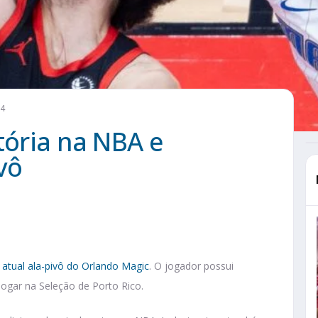
24
tória na NBA e
ivô
o
atual ala-pivô do Orlando Magic
. O jogador possui
 jogar na Seleção de Porto Rico.