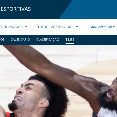
 ESPORTIVAS
EBOL NACIONAL
FUTEBOL INTERNACIONAL
COMO APOSTAR
DOS
CALENDÁRIO
CLASSIFICAÇÃO
TIMES