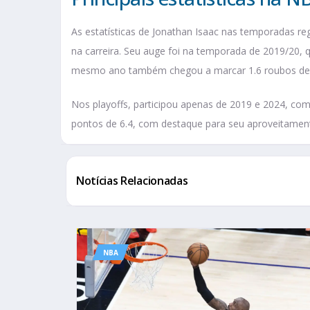
As estatísticas de Jonathan Isaac nas temporadas re
na carreira. Seu auge foi na temporada de 2019/20,
mesmo ano também chegou a marcar 1.6 roubos de b
Nos playoffs, participou apenas de 2019 e 2024, c
pontos de 6.4, com destaque para seu aproveitamen
Notícias Relacionadas
NBA