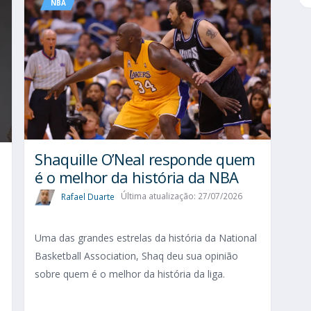
NBA
Shaquille O’Neal responde quem
é o melhor da história da NBA
Rafael Duarte
Última atualização: 27/07/2026
Uma das grandes estrelas da história da National
Basketball Association, Shaq deu sua opinião
sobre quem é o melhor da história da liga.
o