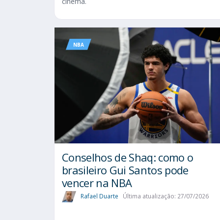
cinema.
NBA
Conselhos de Shaq: como o
brasileiro Gui Santos pode
vencer na NBA
Rafael Duarte
Última atualização: 27/07/2026