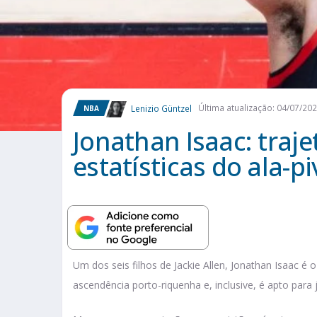
Lenizio Güntzel
Última atualização: 04/07/20
NBA
Jonathan Isaac: traje
estatísticas do ala-p
Um dos seis filhos de Jackie Allen, Jonathan Isaac é 
ascendência porto-riquenha e, inclusive, é apto para