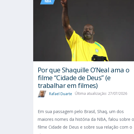
NBA
Por que Shaquille O’Neal ama o
filme “Cidade de Deus” (e
trabalhar em filmes)
Rafael Duarte
Última atualização: 27/07/2026
Em sua passagem pelo Brasil, Shaq, um dos
maiores nomes da história da NBA, falou sobre 
filme Cidade de Deus e sobre sua relação com o