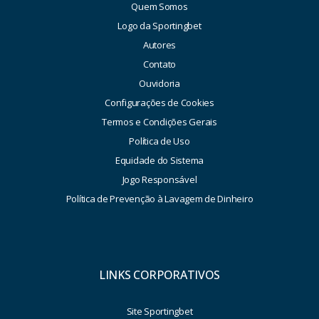
Quem Somos
Logo da Sportingbet
Autores
Contato
Ouvidoria
Configurações de Cookies
Termos e Condições Gerais
Política de Uso
Equidade do Sistema
Jogo Responsável
Política de Prevenção à Lavagem de Dinheiro
LINKS CORPORATIVOS
Site Sportingbet