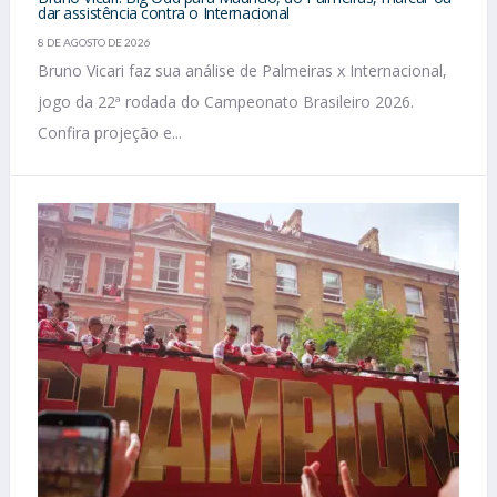
dar assistência contra o Internacional
8 DE AGOSTO DE 2026
Bruno Vicari faz sua análise de Palmeiras x Internacional,
jogo da 22ª rodada do Campeonato Brasileiro 2026.
Confira projeção e...