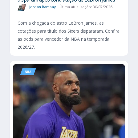
Jordan Ramsay
Última atualização: 30/07/2026
Com a chegada do astro LeBron James, as
cotações para título dos Sixers dispararam. Confira
as odds para vencedor da NBA na temporada
2026/27.
NBA