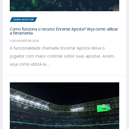
COMO APOSTAR
Como funciona o recurso Encerrar Aposta? Veja como utilizar
a ferramenta
5 DE AGOSTO DE 2026
A funcionalidade chamada Encerrar Aposta deixa o
jogador com maior controle sobre suas apostas. Assim,
veja como utilizá-la....