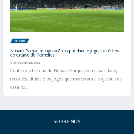
FUTEBOL
Nubank Parque: inauguração, capacidade e jogos históricos
do estádio do Palmeiras
5 DE AGOSTO DE 2026
Conheça a história do Nubank Parque, sua capacidade,
recordes, títulos e os jogos que marcaram a trajetória da
casa do...
SOBRE NÓS