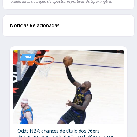
atualizadas na seção de apostas esportivas da Sportingbet.
Notícias Relacionadas
NBA
Odds NBA: chances de título dos 76ers
disparam após contratação de LeBron James