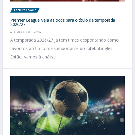
PREMIER LEAGUE
Premier League: veja as odds para o título da temporada
2026/27
6 DE AGOSTO DE 2026
A temporada 2026/27 já tem times despontando como
favoritos ao título mais importante do futebol inglês.
Então, vamos à análise...