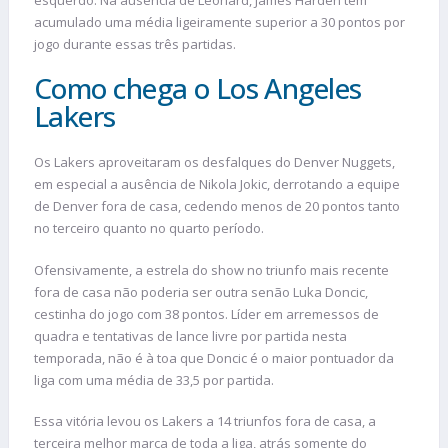
acumulado uma média ligeiramente superior a 30 pontos por
jogo durante essas três partidas.
Como chega o Los Angeles
Lakers
Os Lakers aproveitaram os desfalques do Denver Nuggets,
em especial a ausência de Nikola Jokic, derrotando a equipe
de Denver fora de casa, cedendo menos de 20 pontos tanto
no terceiro quanto no quarto período.
Ofensivamente, a estrela do show no triunfo mais recente
fora de casa não poderia ser outra senão Luka Doncic,
cestinha do jogo com 38 pontos. Líder em arremessos de
quadra e tentativas de lance livre por partida nesta
temporada, não é à toa que Doncic é o maior pontuador da
liga com uma média de 33,5 por partida.
Essa vitória levou os Lakers a 14 triunfos fora de casa, a
terceira melhor marca de toda a liga, atrás somente do