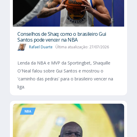
Conselhos de Shaq: como o brasileiro Gui
Santos pode vencer na NBA
Rafael Duarte
Última atualização: 27/07/2026
Lenda da NBA e MVP da Sportingbet, Shaquille
O'Neal falou sobre Gui Santos e mostrou o
'caminho das pedras' para o brasileiro vencer na
liga.
NBA