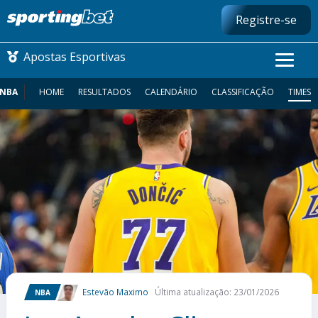
Registre-se
Apostas Esportivas
NBA
HOME
RESULTADOS
CALENDÁRIO
CLASSIFICAÇÃO
TIMES
CONMEBOL LIBERTADORES
FUTEBOL NACIONAL
FUTEBOL INTERNACIONAL
COMO APOSTAR
MAIS ESPORTES
Estevão Maximo
Última atualização: 23/01/2026
NBA