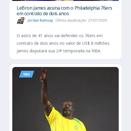
LeBron James assina com o Philadelphia 76ers
em contrato de dois anos
Jordan Ramsay
Última atualização: 27/07/2026
O astro de 41 anos vai defender os 76ers em
contrato de dois anos no valor de US$ 8 milhões.
James disputará sua 24ª temporada na NBA.
NBA